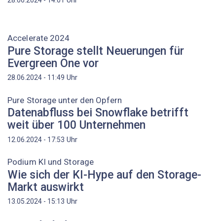
Accelerate 2024
Pure Storage stellt Neuerungen für
Evergreen One vor
Uhr
28.06.2024 - 11:49
Pure Storage unter den Opfern
Datenabfluss bei Snowflake betrifft
weit über 100 Unternehmen
Uhr
12.06.2024 - 17:53
Podium KI und Storage
Wie sich der KI-Hype auf den Storage-
Markt auswirkt
Uhr
13.05.2024 - 15:13