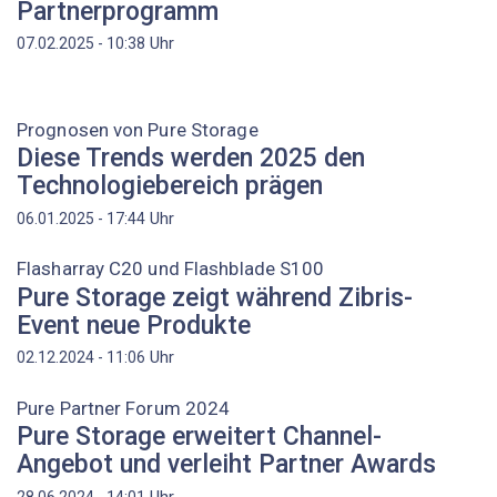
Partnerprogramm
Uhr
07.02.2025 - 10:38
Prognosen von Pure Storage
Diese Trends werden 2025 den
Technologiebereich prägen
Uhr
06.01.2025 - 17:44
Flasharray C20 und Flashblade S100
Pure Storage zeigt während Zibris-
Event neue Produkte
Uhr
02.12.2024 - 11:06
Pure Partner Forum 2024
Pure Storage erweitert Channel-
Angebot und verleiht Partner Awards
Uhr
28.06.2024 - 14:01