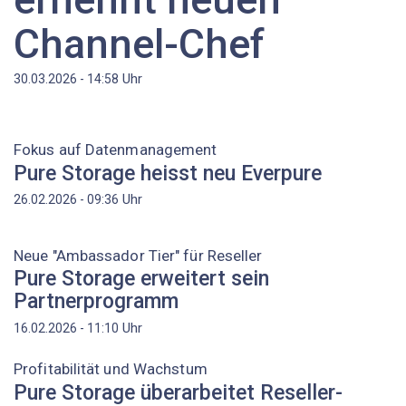
Channel-Chef
Uhr
30.03.2026 - 14:58
Fokus auf Datenmanagement
Pure Storage heisst neu Everpure
Uhr
26.02.2026 - 09:36
Neue "Ambassador Tier" für Reseller
Pure Storage erweitert sein
Partnerprogramm
Uhr
16.02.2026 - 11:10
Profitabilität und Wachstum
Pure Storage überarbeitet Reseller-