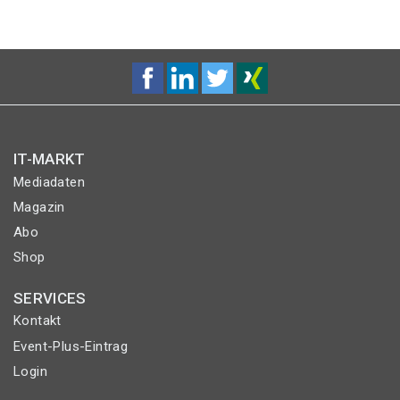
IT-MARKT
Mediadaten
Magazin
Abo
Shop
SERVICES
Kontakt
Event-Plus-Eintrag
Login