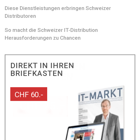
Diese Dienstleistungen erbringen Schweizer
Distributoren
So macht die Schweizer IT-Distribution
Herausforderungen zu Chancen
DIREKT IN IHREN
BRIEFKASTEN
CHF 60.-