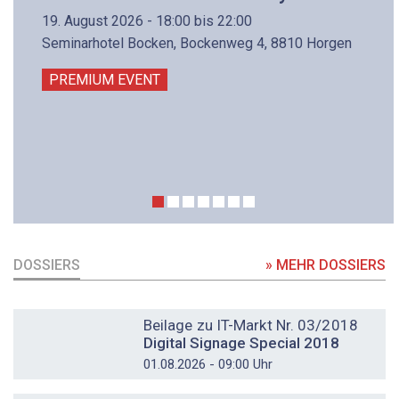
19. August 2026 - 18:00 bis 22:00
Seminarhotel Bocken, Bockenweg 4, 8810 Horgen
PREMIUM EVENT
DOSSIERS
» MEHR DOSSIERS
DOSSIER
Beilage zu IT-Markt Nr. 03/2018
Digital Signage Special 2018
01.08.2026 - 09:00 Uhr
DOSSIER