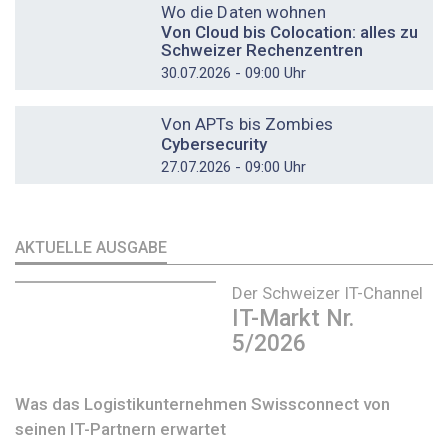
Wo die Daten wohnen
Von Cloud bis Colocation: alles zu
Schweizer Rechenzentren
30.07.2026 - 09:00 Uhr
DOSSIER
Von APTs bis Zombies
Cybersecurity
27.07.2026 - 09:00 Uhr
AKTUELLE AUSGABE
Der Schweizer IT-Channel
IT-Markt Nr.
5/2026
Was das Logistikunternehmen Swissconnect von
seinen IT-Partnern erwartet