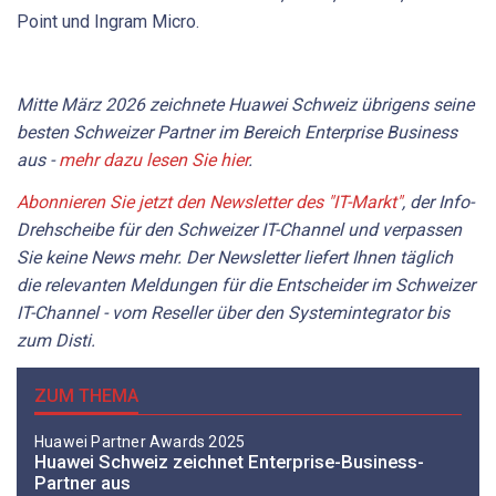
Point und Ingram Micro.
Mitte März 2026 zeichnete Huawei Schweiz übrigens seine
besten Schweizer Partner im Bereich Enterprise Business
aus -
mehr dazu lesen Sie hier
.
Abonnieren Sie jetzt den Newsletter des "IT-Markt"
, der Info-
Drehscheibe für den Schweizer IT-Channel und verpassen
Sie keine News mehr. Der Newsletter liefert Ihnen täglich
die relevanten Meldungen für die Entscheider im Schweizer
IT-Channel - vom Reseller über den Systemintegrator bis
zum Disti.
ZUM THEMA
Huawei Partner Awards 2025
Huawei Schweiz zeichnet Enterprise-Business-
Partner aus