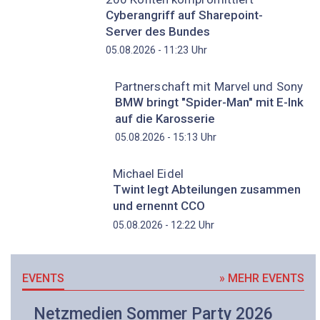
Cyberangriff auf Sharepoint-
Server des Bundes
Uhr
05.08.2026 - 11:23
Partnerschaft mit Marvel und Sony
BMW bringt "Spider-Man" mit E-Ink
auf die Karosserie
Uhr
05.08.2026 - 15:13
Michael Eidel
Twint legt Abteilungen zusammen
und ernennt CCO
Uhr
05.08.2026 - 12:22
EVENTS
» MEHR EVENTS
Netzmedien Sommer Party 2026