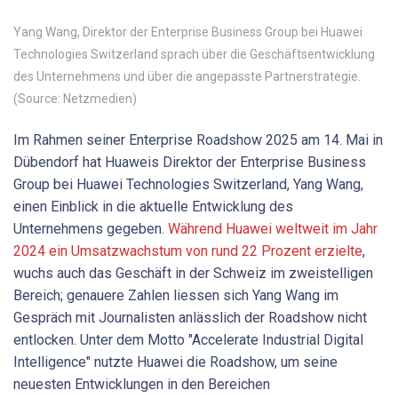
Yang Wang, Direktor der Enterprise Business Group bei Huawei
Technologies Switzerland sprach über die Geschäftsentwicklung
des Unternehmens und über die angepasste Partnerstrategie.
(Source: Netzmedien)
Im Rahmen seiner Enterprise Roadshow 2025 am 14. Mai in
Dübendorf hat Huaweis Direktor der Enterprise Business
Group bei Huawei Technologies Switzerland, Yang Wang,
einen Einblick in die aktuelle Entwicklung des
Unternehmens gegeben.
Während Huawei weltweit im Jahr
2024 ein Umsatzwachstum von rund 22 Prozent erzielte
,
wuchs auch das Geschäft in der Schweiz im zweistelligen
Bereich; genauere Zahlen liessen sich Yang Wang im
Gespräch mit Journalisten anlässlich der Roadshow nicht
entlocken. Unter dem Motto "Accelerate Industrial Digital
Intelligence" nutzte Huawei die Roadshow, um seine
neuesten Entwicklungen in den Bereichen