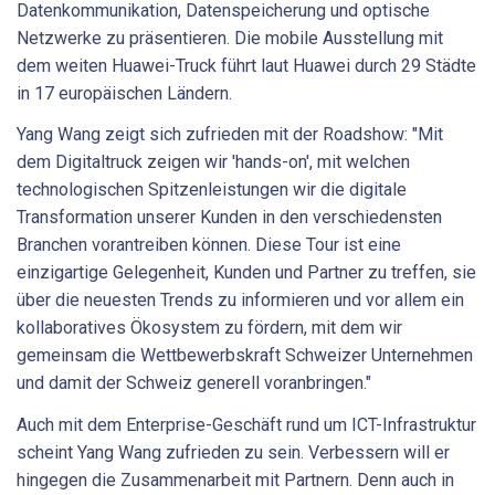
Datenkommunikation, Datenspeicherung und optische
Netzwerke zu präsentieren. Die mobile Ausstellung mit
dem weiten Huawei-Truck führt laut Huawei durch 29 Städte
in 17 europäischen Ländern.
Yang Wang zeigt sich zufrieden mit der Roadshow: "Mit
dem Digitaltruck zeigen wir 'hands-on', mit welchen
technologischen Spitzenleistungen wir die digitale
Transformation unserer Kunden in den verschiedensten
Branchen vorantreiben können. Diese Tour ist eine
einzigartige Gelegenheit, Kunden und Partner zu treffen, sie
über die neuesten Trends zu informieren und vor allem ein
kollaboratives Ökosystem zu fördern, mit dem wir
gemeinsam die Wettbewerbskraft Schweizer Unternehmen
und damit der Schweiz generell voranbringen."
Auch mit dem Enterprise-Geschäft rund um ICT-Infrastruktur
scheint Yang Wang zufrieden zu sein. Verbessern will er
hingegen die Zusammenarbeit mit Partnern. Denn auch in