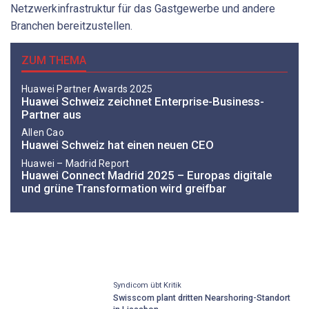
Netzwerkinfrastruktur für das Gastgewerbe und andere
Branchen bereitzustellen.
ZUM THEMA
Huawei Partner Awards 2025
Huawei Schweiz zeichnet Enterprise-Business-
Partner aus
Allen Cao
Huawei Schweiz hat einen neuen CEO
Huawei – Madrid Report
Huawei Connect Madrid 2025 – Europas digitale
und grüne Transformation wird greifbar
Syndicom übt Kritik
Swisscom plant dritten Nearshoring-Standort