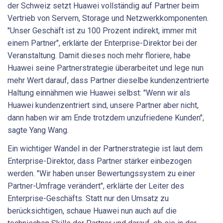
der Schweiz setzt Huawei vollständig auf Partner beim
Vertrieb von Servern, Storage und Netzwerkkomponenten.
"Unser Geschäft ist zu 100 Prozent indirekt, immer mit
einem Partner", erklärte der Enterprise-Direktor bei der
Veranstaltung. Damit dieses noch mehr floriere, habe
Huawei seine Partnerstrategie überarbeitet und lege nun
mehr Wert darauf, dass Partner dieselbe kundenzentrierte
Haltung einnähmen wie Huawei selbst: "Wenn wir als
Huawei kundenzentriert sind, unsere Partner aber nicht,
dann haben wir am Ende trotzdem unzufriedene Kunden",
sagte Yang Wang.
Ein wichtiger Wandel in der Partnerstrategie ist laut dem
Enterprise-Direktor, dass Partner stärker einbezogen
werden. "Wir haben unser Bewertungssystem zu einer
Partner-Umfrage verändert", erklärte der Leiter des
Enterprise-Geschäfts. Statt nur den Umsatz zu
berücksichtigen, schaue Huawei nun auch auf die