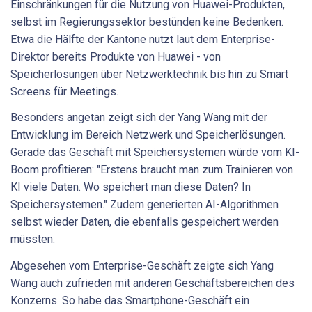
Einschränkungen für die Nutzung von Huawei-Produkten,
selbst im Regierungssektor bestünden keine Bedenken.
Etwa die Hälfte der Kantone nutzt laut dem Enterprise-
Direktor bereits Produkte von Huawei - von
Speicherlösungen über Netzwerktechnik bis hin zu Smart
Screens für Meetings.
Besonders angetan zeigt sich der Yang Wang mit der
Entwicklung im Bereich Netzwerk und Speicherlösungen.
Gerade das Geschäft mit Speichersystemen würde vom KI-
Boom profitieren: "Erstens braucht man zum Trainieren von
KI viele Daten. Wo speichert man diese Daten? In
Speichersystemen." Zudem generierten AI-Algorithmen
selbst wieder Daten, die ebenfalls gespeichert werden
müssten.
Abgesehen vom Enterprise-Geschäft zeigte sich Yang
Wang auch zufrieden mit anderen Geschäftsbereichen des
Konzerns. So habe das Smartphone-Geschäft ein