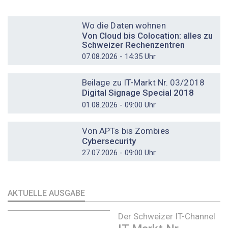
DOSSIER
Wo die Daten wohnen
Von Cloud bis Colocation: alles zu
Schweizer Rechenzentren
07.08.2026 - 14:35 Uhr
DOSSIER
Beilage zu IT-Markt Nr. 03/2018
Digital Signage Special 2018
01.08.2026 - 09:00 Uhr
DOSSIER
Von APTs bis Zombies
Cybersecurity
27.07.2026 - 09:00 Uhr
AKTUELLE AUSGABE
Der Schweizer IT-Channel