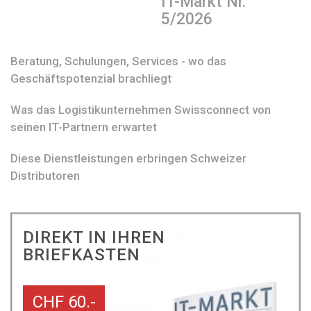
IT-Markt Nr.
5/2026
Beratung, Schulungen, Services - wo das
Geschäftspotenzial brachliegt
Was das Logistikunternehmen Swissconnect von
seinen IT-Partnern erwartet
Diese Dienstleistungen erbringen Schweizer
Distributoren
DIREKT IN IHREN
BRIEFKASTEN
CHF 60.-