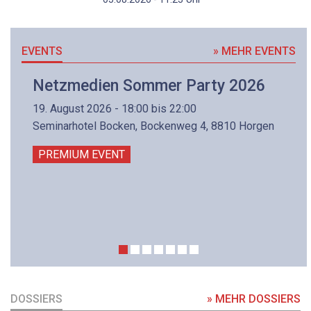
EVENTS
» MEHR EVENTS
Netzmedien Sommer Party 2026
19. August 2026 - 18:00 bis 22:00
Seminarhotel Bocken, Bockenweg 4, 8810 Horgen
PREMIUM EVENT
DOSSIERS
» MEHR DOSSIERS