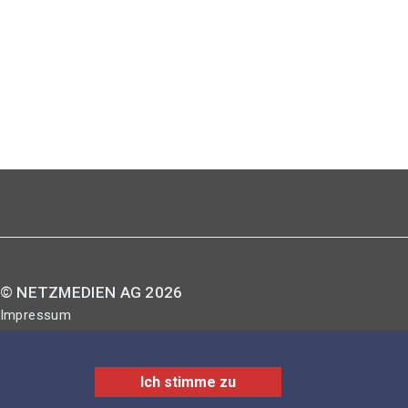
© NETZMEDIEN AG 2026
Impressum
AGB
Nutzungsbestimmungen
Ich stimme zu
Datenschutzerklärung