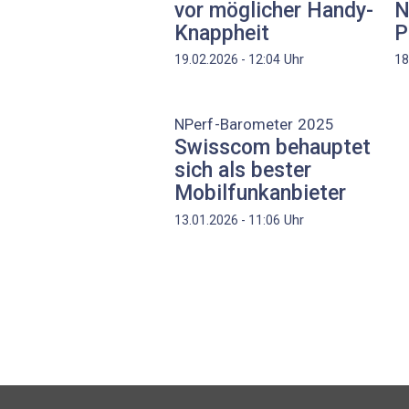
vor möglicher Handy-
N
Knappheit
P
Uhr
19.02.2026 - 12:04
18
NPerf-Barometer 2025
Swisscom behauptet
sich als bester
Mobilfunkanbieter
Uhr
13.01.2026 - 11:06
Seitennummerierung