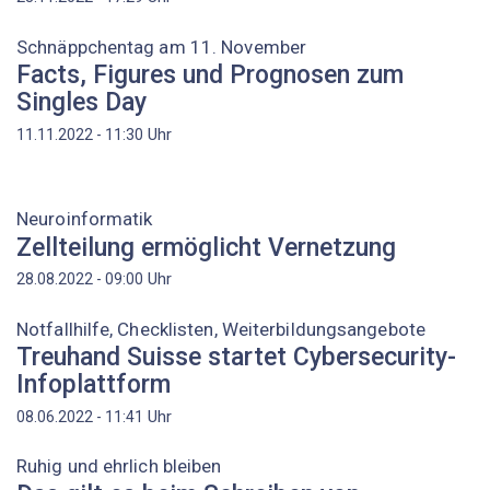
Schnäppchentag am 11. November
Facts, Figures und Prognosen zum
Singles Day
Uhr
11.11.2022 - 11:30
Neuroinformatik
Zellteilung ermöglicht Vernetzung
Uhr
28.08.2022 - 09:00
Notfallhilfe, Checklisten, Weiterbildungsangebote
Treuhand Suisse startet Cybersecurity-
Infoplattform
Uhr
08.06.2022 - 11:41
Ruhig und ehrlich bleiben