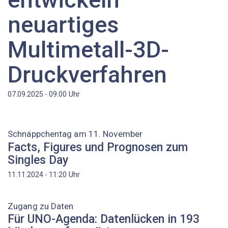
neuartiges
Multimetall-3D-
Druckverfahren
Uhr
07.09.2025 - 09:00
Schnäppchentag am 11. November
Facts, Figures und Prognosen zum
Singles Day
Uhr
11.11.2024 - 11:20
Zugang zu Daten
Für UNO-Agenda: Datenlücken in 193