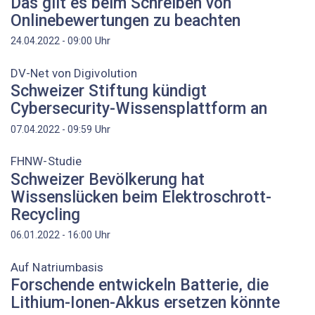
Das gilt es beim Schreiben von
Onlinebewertungen zu beachten
Uhr
24.04.2022 - 09:00
DV-Net von Digivolution
Schweizer Stiftung kündigt
Cybersecurity-Wissensplattform an
Uhr
07.04.2022 - 09:59
FHNW-Studie
Schweizer Bevölkerung hat
Wissenslücken beim Elektroschrott-
Recycling
Uhr
06.01.2022 - 16:00
Auf Natriumbasis
Forschende entwickeln Batterie, die
Lithium-Ionen-Akkus ersetzen könnte