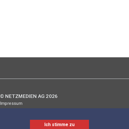
© NETZMEDIEN AG 2026
Impressum
AGB
Nutzungsbestimmungen
Ich stimme zu
Datenschutzerklärung