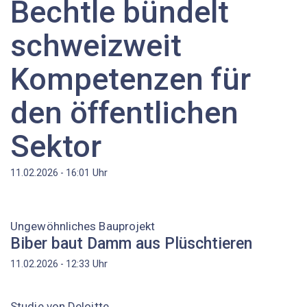
Bechtle bündelt
schweizweit
Kompetenzen für
den öffentlichen
Sektor
Uhr
11.02.2026 - 16:01
Ungewöhnliches Bauprojekt
Biber baut Damm aus Plüschtieren
Uhr
11.02.2026 - 12:33
Studie von Deloitte