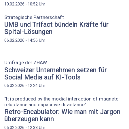
Uhr
10.02.2026 - 10:52
Strategische Partnerschaft
UMB und Trifact bündeln Kräfte für
Spital-Lösungen
Uhr
06.02.2026 - 14:56
Umfrage der ZHAW
Schweizer Unternehmen setzen für
Social Media auf KI-Tools
Uhr
06.02.2026 - 12:24
"It is produced by the modial interaction of magneto-
reluctance and capacitive diractance"
Retro-Encabulator: Wie man mit Jargon
überzeugen kann
Uhr
05.02.2026 - 12:38