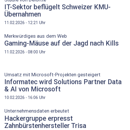
IT-Sektor beflügelt Schweizer KMU-
Übernahmen
Uhr
11.02.2026 - 12:21
Merkwürdiges aus dem Web
Gaming-Mäuse auf der Jagd nach Kills
Uhr
11.02.2026 - 08:00
Umsatz mit Microsoft-Projekten gesteigert
Informatec wird Solutions Partner Data
& AI von Microsoft
Uhr
10.02.2026 - 16:06
Unternehmensdaten erbeutet
Hackergruppe erpresst
Zahnbürstenhersteller Trisa