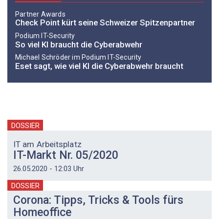
Partner Awards
Check Point kürt seine Schweizer Spitzenpartner
Podium IT-Security
So viel KI braucht die Cyberabwehr
Michael Schröder im Podium IT-Security
Eset sagt, wie viel KI die Cyberabwehr braucht
DOSSIER
IT am Arbeitsplatz
IT-Markt Nr. 05/2020
26.05.2020 - 12:03 Uhr
DOSSIER
Corona: Tipps, Tricks & Tools fürs
Homeoffice