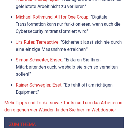
geleistete Arbeit nicht zu verlieren."
Michael Rothmund, All for One Group
: "Digitale
Transformation kann nur funktionieren, wenn auch die
Cybersecurity mittransformiert wird."
Urs Rufer, Terreactive
: "Sicherheit lässt sich nie durch
eine einzige Massnahme erreichen."
Simon Schneiter, Ensec
: "Erklären Sie Ihren
Mitarbeitenden auch, weshalb sie sich so verhalten
sollen!"
Rainer Schwegler, Eset
: "Es fehlt oft am richtigen
Equipment."
Mehr Tipps und Tricks sowie Tools rund um das Arbeiten in
den eigenen vier Wänden finden Sie hier im Webdossier
.
ZUM THEMA