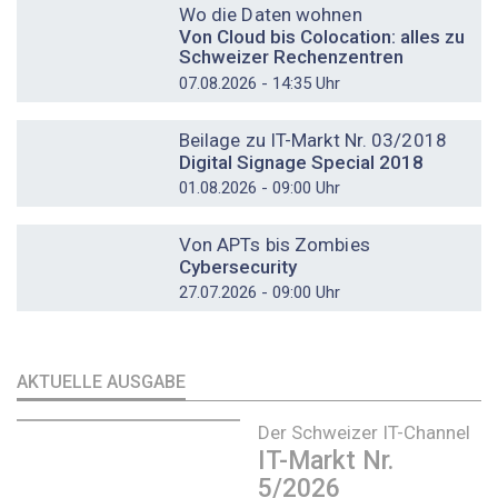
Wo die Daten wohnen
Von Cloud bis Colocation: alles zu
Schweizer Rechenzentren
07.08.2026 - 14:35 Uhr
DOSSIER
Beilage zu IT-Markt Nr. 03/2018
Digital Signage Special 2018
01.08.2026 - 09:00 Uhr
DOSSIER
Von APTs bis Zombies
Cybersecurity
27.07.2026 - 09:00 Uhr
AKTUELLE AUSGABE
Der Schweizer IT-Channel
IT-Markt Nr.
5/2026