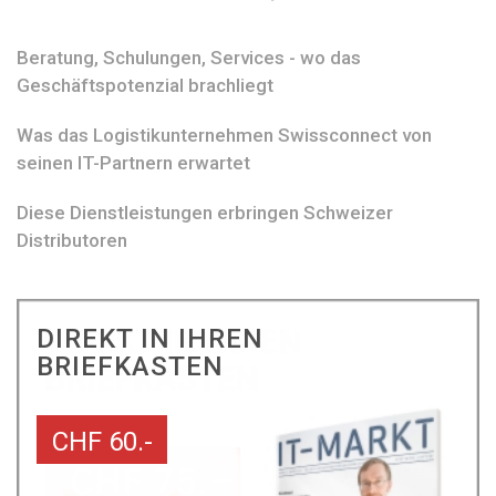
Beratung, Schulungen, Services - wo das
Geschäftspotenzial brachliegt
Was das Logistikunternehmen Swissconnect von
seinen IT-Partnern erwartet
Diese Dienstleistungen erbringen Schweizer
Distributoren
DIREKT IN IHREN
BRIEFKASTEN
CHF 60.-