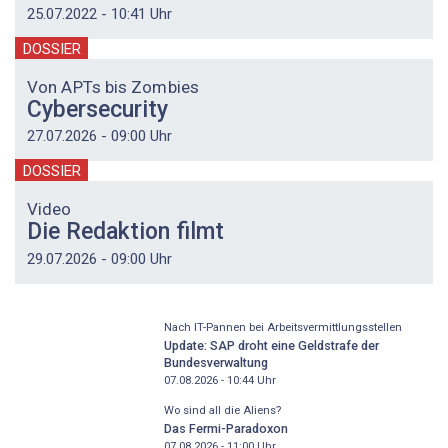
25.07.2022 - 10:41 Uhr
DOSSIER
Von APTs bis Zombies
Cybersecurity
27.07.2026 - 09:00 Uhr
DOSSIER
Video
Die Redaktion filmt
29.07.2026 - 09:00 Uhr
Nach IT-Pannen bei Arbeitsvermittlungsstellen
Update: SAP droht eine Geldstrafe der
Bundesverwaltung
07.08.2026 - 10:44
Uhr
Wo sind all die Aliens?
Das Fermi-Paradoxon
07.08.2026 - 11:00
Uhr