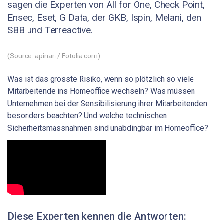
sagen die Experten von All for One, Check Point,
Ensec, Eset, G Data, der GKB, Ispin, Melani, den
SBB und Terreactive.
(Source: apinan / Fotolia.com)
Was ist das grösste Risiko, wenn so plötzlich so viele
Mitarbeitende ins Homeoffice wechseln? Was müssen
Unternehmen bei der Sensibilisierung ihrer Mitarbeitenden
besonders beachten? Und welche technischen
Sicherheitsmassnahmen sind unabdingbar im Homeoffice?
Diese Experten kennen die Antworten: