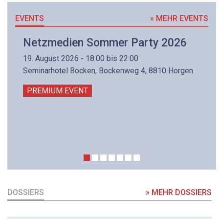
EVENTS
» MEHR EVENTS
Netzmedien Sommer Party 2026
19. August 2026 - 18:00 bis 22:00
Seminarhotel Bocken, Bockenweg 4, 8810 Horgen
PREMIUM EVENT
DOSSIERS
» MEHR DOSSIERS
DOSSIER