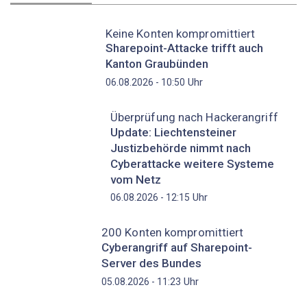
Keine Konten kompromittiert
Sharepoint-Attacke trifft auch
Kanton Graubünden
Uhr
06.08.2026 - 10:50
Überprüfung nach Hackerangriff
Update: Liechtensteiner
Justizbehörde nimmt nach
Cyberattacke weitere Systeme
vom Netz
Uhr
06.08.2026 - 12:15
200 Konten kompromittiert
Cyberangriff auf Sharepoint-
Server des Bundes
Uhr
05.08.2026 - 11:23