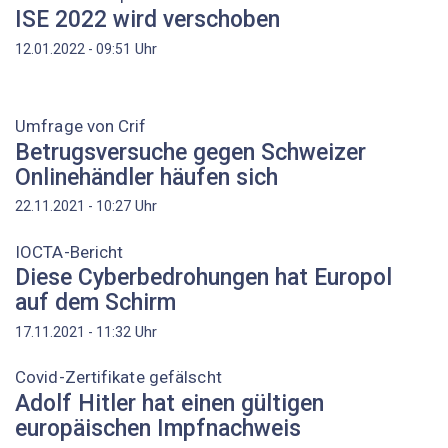
ISE 2022 wird verschoben
Uhr
12.01.2022 - 09:51
Umfrage von Crif
Betrugsversuche gegen Schweizer
Onlinehändler häufen sich
Uhr
22.11.2021 - 10:27
IOCTA-Bericht
Diese Cyberbedrohungen hat Europol
auf dem Schirm
Uhr
17.11.2021 - 11:32
Covid-Zertifikate gefälscht
Adolf Hitler hat einen gültigen
europäischen Impfnachweis