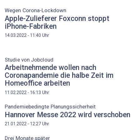
Wegen Corona-Lockdown
Apple-Zulieferer Foxconn stoppt
iPhone-Fabriken
Uhr
14.03.2022 - 11:40
Studie von Jobcloud
Arbeitnehmende wollen nach
Coronapandemie die halbe Zeit im
Homeoffice arbeiten
Uhr
11.02.2022 - 16:13
Pandemiebedingte Planungssicherheit
Hannover Messe 2022 wird verschoben
Uhr
21.01.2022 - 12:27
Drei Monate später