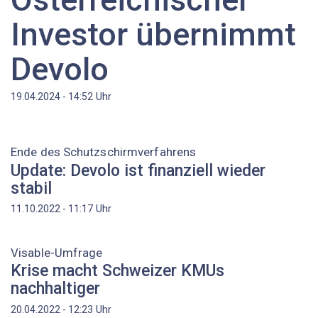
Investor übernimmt
Devolo
Uhr
19.04.2024 - 14:52
Ende des Schutzschirmverfahrens
Update: Devolo ist finanziell wieder
stabil
Uhr
11.10.2022 - 11:17
Visable-Umfrage
Krise macht Schweizer KMUs
nachhaltiger
Uhr
20.04.2022 - 12:23