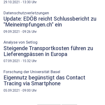
Uhr
29.10.2021 - 13:30
Datenschutzverletzungen
Update: EDÖB reicht Schlussbericht zu
"Meineimpfungen.ch" ein
Uhr
09.09.2021 - 09:26
Analyse von Setlog
Steigende Transportkosten führen zu
Lieferengpässen in Europa
Uhr
07.09.2021 - 15:32
Forschung der Universität Basel
Eigennutz begünstigt das Contact
Tracing via Smartphone
Uhr
05.09.2021 - 09:00
Seitennummerierung