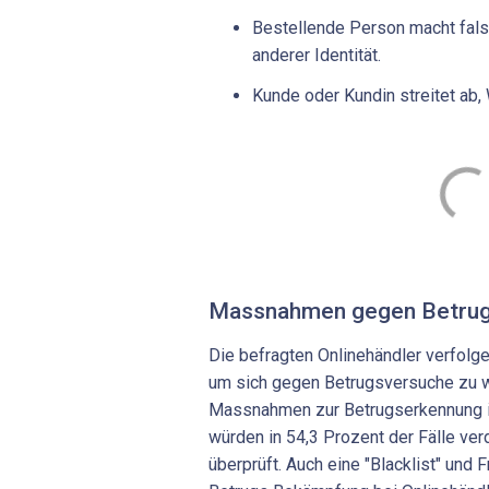
Bestellende Person macht fals
anderer Identität.
Kunde oder Kundin streitet ab, 
Massnahmen gegen Betrug
Die befragten Onlinehändler verfolge
um sich gegen Betrugsversuche zu w
Massnahmen zur Betrugserkennung i
würden in 54,3 Prozent der Fälle ve
überprüft. Auch eine "Blacklist" und 