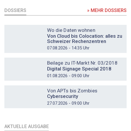
DOSSIERS
» MEHR DOSSIERS
DOSSIER
Wo die Daten wohnen
Von Cloud bis Colocation: alles zu
Schweizer Rechenzentren
07.08.2026 - 14:35 Uhr
DOSSIER
Beilage zu IT-Markt Nr. 03/2018
Digital Signage Special 2018
01.08.2026 - 09:00 Uhr
DOSSIER
Von APTs bis Zombies
Cybersecurity
27.07.2026 - 09:00 Uhr
AKTUELLE AUSGABE