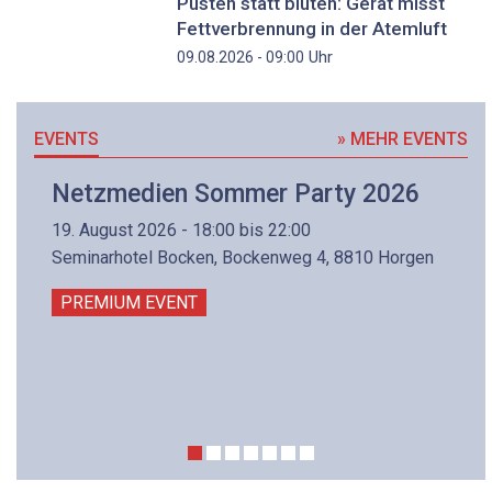
Pusten statt bluten: Gerät misst
Fettverbrennung in der Atemluft
Uhr
09.08.2026 - 09:00
EVENTS
» MEHR EVENTS
Netzmedien Sommer Party 2026
19. August 2026 - 18:00 bis 22:00
Seminarhotel Bocken, Bockenweg 4, 8810 Horgen
PREMIUM EVENT