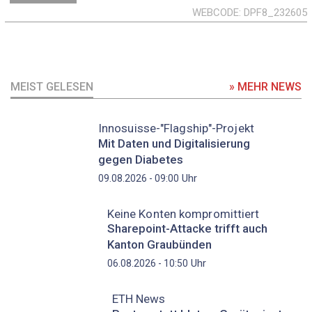
WEBCODE
DPF8_232605
MEIST GELESEN
» MEHR NEWS
Innosuisse-"Flagship"-Projekt
Mit Daten und Digitalisierung
gegen Diabetes
Uhr
09.08.2026 - 09:00
Keine Konten kompromittiert
Sharepoint-Attacke trifft auch
Kanton Graubünden
Uhr
06.08.2026 - 10:50
ETH News