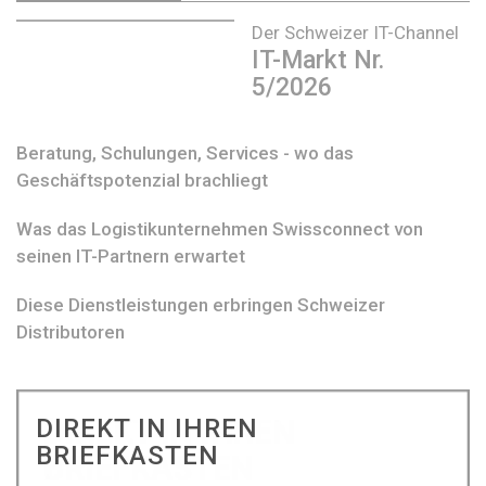
Der Schweizer IT-Channel
IT-Markt Nr.
5/2026
Beratung, Schulungen, Services - wo das
Geschäftspotenzial brachliegt
Was das Logistikunternehmen Swissconnect von
seinen IT-Partnern erwartet
Diese Dienstleistungen erbringen Schweizer
Distributoren
DIREKT IN IHREN
BRIEFKASTEN