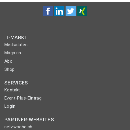
IT-MARKT
Mediadaten
Magazin
Abo
Shop
SERVICES
Kontakt
Event-Plus-Eintrag
Login
PARTNER-WEBSITES
netzwoche.ch