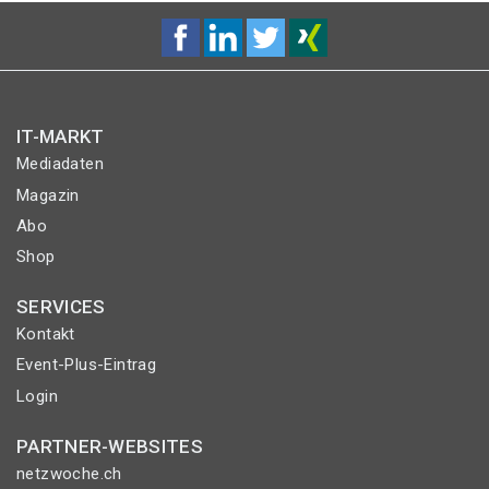
IT-MARKT
Mediadaten
Magazin
Abo
Shop
SERVICES
Kontakt
Event-Plus-Eintrag
Login
PARTNER-WEBSITES
netzwoche.ch