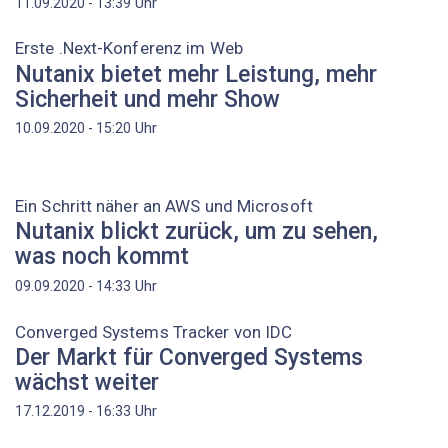
Uhr
11.09.2020 - 13:39
Erste .Next-Konferenz im Web
Nutanix bietet mehr Leistung, mehr
Sicherheit und mehr Show
Uhr
10.09.2020 - 15:20
Ein Schritt näher an AWS und Microsoft
Nutanix blickt zurück, um zu sehen,
was noch kommt
Uhr
09.09.2020 - 14:33
Converged Systems Tracker von IDC
Der Markt für Converged Systems
wächst weiter
Uhr
17.12.2019 - 16:33