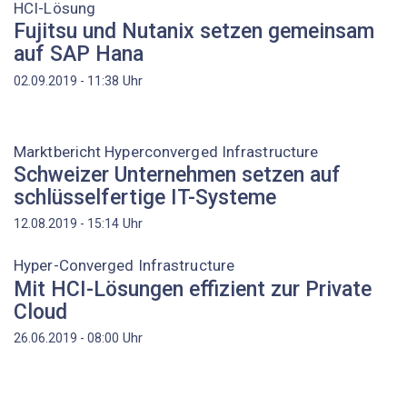
HCI-Lösung
Fujitsu und Nutanix setzen gemeinsam
auf SAP Hana
Uhr
02.09.2019 - 11:38
Marktbericht Hyperconverged Infrastructure
Schweizer Unternehmen setzen auf
schlüsselfertige IT-Systeme
Uhr
12.08.2019 - 15:14
Hyper-Converged Infrastructure
Mit HCI-Lösungen effizient zur Private
Cloud
Uhr
26.06.2019 - 08:00