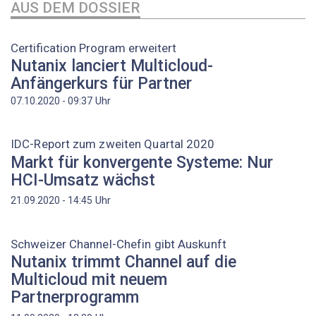
AUS DEM DOSSIER
Certification Program erweitert
Nutanix lanciert Multicloud-
Anfängerkurs für Partner
Uhr
07.10.2020 - 09:37
IDC-Report zum zweiten Quartal 2020
Markt für konvergente Systeme: Nur
HCI-Umsatz wächst
Uhr
21.09.2020 - 14:45
Schweizer Channel-Chefin gibt Auskunft
Nutanix trimmt Channel auf die
Multicloud mit neuem
Partnerprogramm