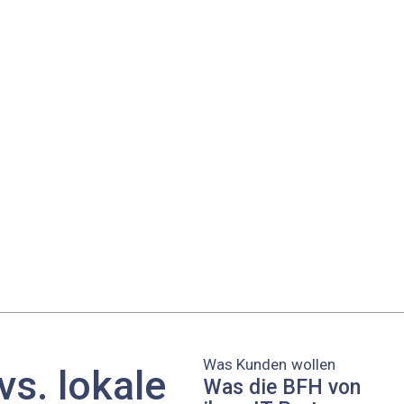
Was Kunden wollen
vs. lokale
Was die BFH von