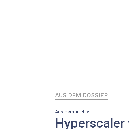
AUS DEM DOSSIER
Aus dem Archiv
Hyperscaler 