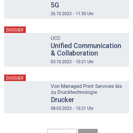
5G
26.10.2023 - 11:30 Uhr
DOSSIER
UCC
Unified Communication
& Collaboration
03.10.2023 - 10:21 Uhr
DOSSIER
Von Managed Print Services bis
zu Drucktechnologie
Drucker
08.05.2023 - 10:21 Uhr
Seitennummerierung