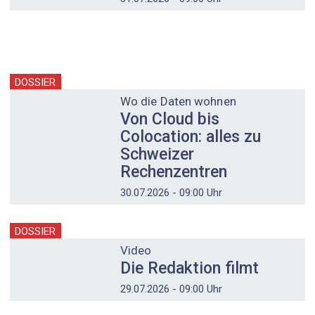
DOSSIER
Wo die Daten wohnen
Von Cloud bis
Colocation: alles zu
Schweizer
Rechenzentren
30.07.2026 - 09:00 Uhr
DOSSIER
Video
Die Redaktion filmt
29.07.2026 - 09:00 Uhr