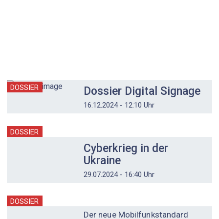
DOSSIER
Dossier Digital Signage
16.12.2024 - 12:10 Uhr
DOSSIER
Cyberkrieg in der
Ukraine
29.07.2024 - 16:40 Uhr
DOSSIER
Der neue Mobilfunkstandard