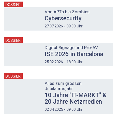
DOSSIER
Von APTs bis Zombies
Cybersecurity
27.07.2026 - 09:00 Uhr
DOSSIER
Digital Signage und Pro-AV
ISE 2026 in Barcelona
25.02.2026 - 18:00 Uhr
DOSSIER
Alles zum grossen
Jubiläumsjahr
10 Jahre "IT-MARKT" &
20 Jahre Netzmedien
02.04.2025 - 09:00 Uhr