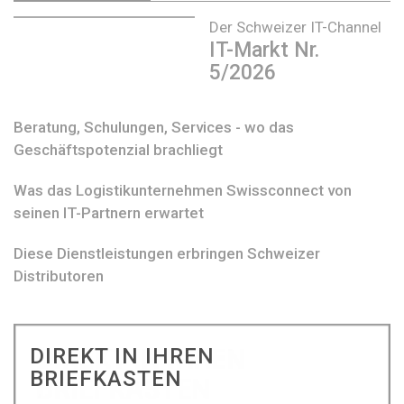
Der Schweizer IT-Channel
IT-Markt Nr.
5/2026
Beratung, Schulungen, Services - wo das
Geschäftspotenzial brachliegt
Was das Logistikunternehmen Swissconnect von
seinen IT-Partnern erwartet
Diese Dienstleistungen erbringen Schweizer
Distributoren
DIREKT IN IHREN
BRIEFKASTEN