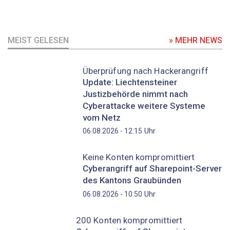
MEIST GELESEN
» MEHR NEWS
Überprüfung nach Hackerangriff
Update: Liechtensteiner
Justizbehörde nimmt nach
Cyberattacke weitere Systeme
vom Netz
Uhr
06.08.2026 - 12:15
Keine Konten kompromittiert
Cyberangriff auf Sharepoint-Server
des Kantons Graubünden
Uhr
06.08.2026 - 10:50
200 Konten kompromittiert