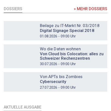
DOSSIERS
» MEHR DOSSIERS
DOSSIER
Beilage zu IT-Markt Nr. 03/2018
Digital Signage Special 2018
01.08.2026 - 09:00 Uhr
DOSSIER
Wo die Daten wohnen
Von Cloud bis Colocation: alles zu
Schweizer Rechenzentren
30.07.2026 - 09:00 Uhr
DOSSIER
Von APTs bis Zombies
Cybersecurity
27.07.2026 - 09:00 Uhr
AKTUELLE AUSGABE