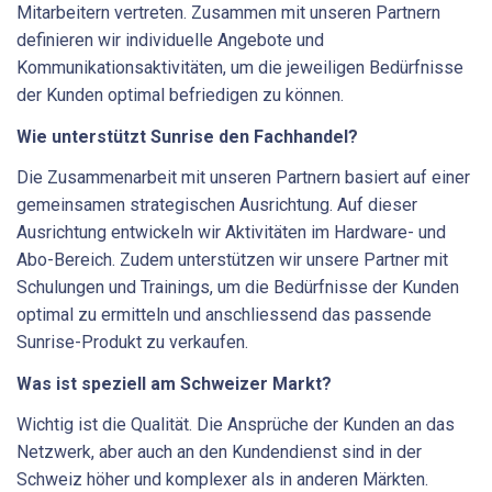
Mitarbeitern vertreten. Zusammen mit unseren Partnern
definieren wir individuelle Angebote und
Kommunikationsaktivitäten, um die jeweiligen Bedürfnisse
der Kunden optimal befriedigen zu können.
Wie unterstützt Sunrise den Fachhandel?
Die Zusammenarbeit mit unseren Partnern basiert auf einer
gemeinsamen strategischen Ausrichtung. Auf dieser
Ausrichtung entwickeln wir Aktivitäten im Hardware- und
Abo-Bereich. Zudem unterstützen wir unsere Partner mit
Schulungen und Trainings, um die Bedürfnisse der Kunden
optimal zu ermitteln und anschliessend das passende
Sunrise-Produkt zu verkaufen.
Was ist speziell am Schweizer Markt?
Wichtig ist die Qualität. Die Ansprüche der Kunden an das
Netzwerk, aber auch an den Kundendienst sind in der
Schweiz höher und komplexer als in anderen Märkten.