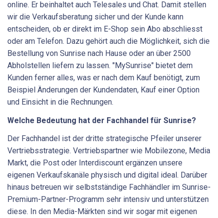
online. Er beinhaltet auch ­Telesales und Chat. Damit stellen
wir die Verkaufsberatung sicher und der Kunde kann
entscheiden, ob er direkt im E-Shop sein Abo abschliesst
oder am Telefon. Dazu gehört auch die Möglichkeit, sich die
Bestellung von Sunrise nach Hause oder an über 2500
Abholstellen liefern zu lassen. "MySunrise" bietet dem
Kunden ferner alles, was er nach dem Kauf benötigt, zum
Beispiel Änderungen der Kundendaten, Kauf einer Option
und Einsicht in die Rechnungen.
Welche Bedeutung hat der Fachhandel für Sunrise?
Der Fachhandel ist der dritte strategische Pfeiler unserer
Vertriebsstrategie. Vertriebspartner wie Mobilezone, Media
Markt, die Post oder Interdiscount ergänzen unsere
eigenen Verkaufskanäle physisch und digital ideal. Darüber
hinaus betreuen wir selbstständige Fachhändler im Sunrise-
Premium-Partner-Programm sehr intensiv und unterstützen
diese. In den Media-Märkten sind wir sogar mit eigenen