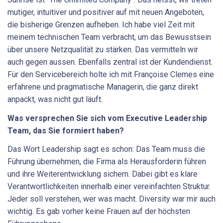
mutiger, intuitiver und positiver auf mit neuen Angeboten,
die bisherige Grenzen aufheben. Ich habe viel Zeit mit
meinem technischen Team verbracht, um das Bewusstsein
über unsere Netzqualität zu stärken. Das vermitteln wir
auch gegen aussen. Ebenfalls zentral ist der Kundendienst.
Für den Servicebereich holte ich mit Françoise Clemes eine
erfahrene und pragmatische Managerin, die ganz direkt
anpackt, was nicht gut läuft.
Was versprechen Sie sich vom Executive Leadership
Team, das Sie formiert haben?
Das Wort Leadership sagt es schon: Das Team muss die
Führung übernehmen, die Firma als Herausforderin führen
und ihre Weiterentwicklung sichern. Dabei gibt es klare
Verantwortlichkeiten innerhalb einer vereinfachten Struktur.
Jeder soll verstehen, wer was macht. Diversity war mir auch
wichtig. Es gab vorher keine Frauen auf der höchsten