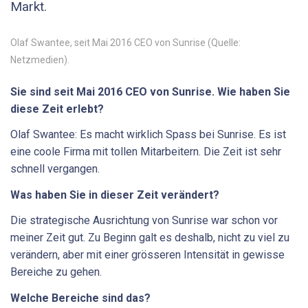
Markt.
Olaf Swantee, seit Mai 2016 CEO von Sunrise (Quelle:
Netzmedien).
Sie sind seit Mai 2016 CEO von Sunrise. Wie haben Sie
diese Zeit erlebt?
Olaf Swantee: Es macht wirklich Spass bei Sunrise. Es ist
eine coole Firma mit tollen Mitarbeitern. Die Zeit ist sehr
schnell vergangen.
Was haben Sie in dieser Zeit verändert?
Die strategische Ausrichtung von Sunrise war schon vor
meiner Zeit gut. Zu Beginn galt es deshalb, nicht zu viel zu
verändern, aber mit einer grösseren Intensität in gewisse
Bereiche zu gehen.
Welche Bereiche sind das?