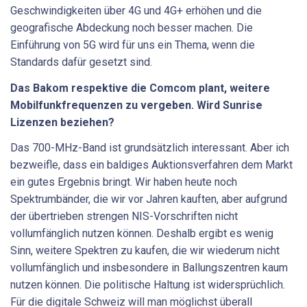
Geschwindigkeiten über 4G und 4G+ erhöhen und die
geografische Abdeckung noch besser machen. Die
Einführung von 5G wird für uns ein Thema, wenn die
Standards dafür gesetzt sind.
Das Bakom respektive die Comcom plant, weitere
Mobilfunkfrequenzen zu vergeben. Wird Sunrise
Lizenzen beziehen?
Das 700-MHz-Band ist grundsätzlich interessant. Aber ich
bezweifle, dass ein baldiges Auktionsverfahren dem Markt
ein gutes Ergebnis bringt. Wir haben heute noch
Spektrumbänder, die wir vor Jahren kauften, aber aufgrund
der übertrieben strengen NIS-Vorschriften nicht
vollumfänglich nutzen können. Deshalb ergibt es wenig
Sinn, weitere Spektren zu kaufen, die wir wiederum nicht
vollumfänglich und insbesondere in Ballungszentren kaum
nutzen können. Die politische Haltung ist widersprüchlich.
Für die digitale Schweiz will man möglichst überall