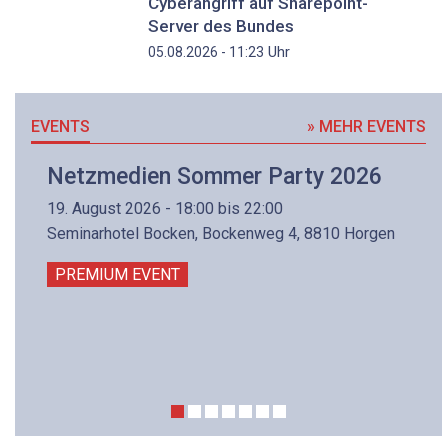
Cyberangriff auf Sharepoint-
Server des Bundes
Uhr
05.08.2026 - 11:23
EVENTS
» MEHR EVENTS
Netzmedien Sommer Party 2026
19. August 2026 - 18:00 bis 22:00
Seminarhotel Bocken, Bockenweg 4, 8810 Horgen
PREMIUM EVENT