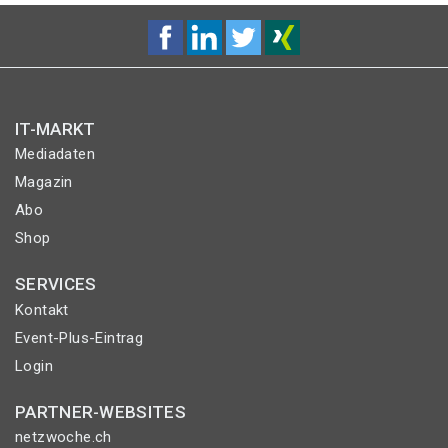
IT-MARKT
Mediadaten
Magazin
Abo
Shop
SERVICES
Kontakt
Event-Plus-Eintrag
Login
PARTNER-WEBSITES
netzwoche.ch