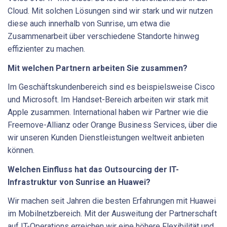
Cloud. Mit solchen Lösungen sind wir stark und wir nutzen
diese auch innerhalb von Sunrise, um etwa die
Zusammenarbeit über verschiedene Standorte hinweg
effizienter zu machen.
Mit welchen Partnern arbeiten Sie zusammen?
Im Geschäftskundenbereich sind es beispielsweise Cisco
und Microsoft. Im Handset-Bereich arbeiten wir stark mit
Apple zusammen. International haben wir Partner wie die
Freemove-Allianz oder Orange Business Services, über die
wir unseren Kunden Dienstleistungen weltweit anbieten
können.
Welchen Einfluss hat das Outsourcing der IT-
Infrastruktur von Sunrise an Huawei?
Wir machen seit Jahren die besten Erfahrungen mit Huawei
im Mobilnetzbereich. Mit der Ausweitung der Partnerschaft
auf IT-Operations erreichen wir eine höhere Flexibilität und