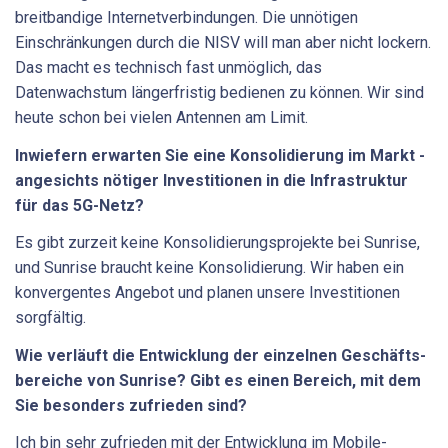
breitbandige Internetverbindungen. Die unnötigen
Einschränkungen durch die NISV will man aber nicht lockern.
Das macht es technisch fast unmöglich, das
Datenwachstum längerfristig bedienen zu können. Wir sind
heute schon bei vielen Antennen am Limit.
Inwiefern erwarten Sie eine Konsolidierung im Markt ­
angesichts nötiger Investitionen in die Infrastruktur
für das 5G-Netz?
Es gibt zurzeit keine Konsolidierungsprojekte bei Sunrise,
und Sunrise braucht keine Konsolidierung. Wir haben ein
konvergentes Angebot und planen unsere Investitionen
sorgfältig.
Wie verläuft die Entwicklung der einzelnen Geschäfts­
bereiche von Sunrise? Gibt es einen Bereich, mit dem
Sie ­besonders zufrieden sind?
Ich bin sehr zufrieden mit der Entwicklung im Mobile-