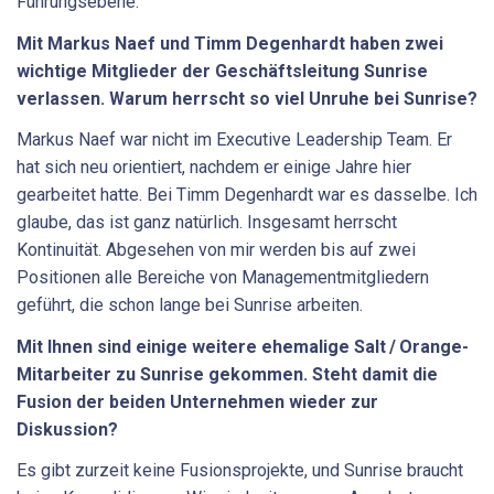
Führungsebene.
Mit Markus Naef und Timm Degenhardt haben zwei
wichtige Mitglieder der Geschäftsleitung Sunrise
verlassen. Warum herrscht so viel Unruhe bei Sunrise?
Markus Naef war nicht im Executive Leadership Team. Er
hat sich neu orientiert, nachdem er einige Jahre hier
gearbeitet hatte. Bei Timm Degenhardt war es dasselbe. Ich
glaube, das ist ganz natürlich. Insgesamt herrscht
Kontinuität. Abgesehen von mir werden bis auf zwei
Positionen alle Bereiche von Managementmitgliedern
geführt, die schon lange bei Sunrise arbeiten.
Mit Ihnen sind einige weitere ­ehemalige Salt / Orange-
Mitarbeiter zu ­Sunrise gekommen. Steht damit die
Fusion der beiden Unternehmen ­wieder zur
Diskussion?
Es gibt zurzeit keine Fusionsprojekte, und Sunrise braucht