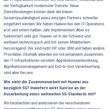
die Verfügbarkeit modernster Dienste. Neue
Dienstleistungen können dank der klaren
Gesamtzuständigkeit eines einzigen Partners schneller
eingeführt werden. Wir haben Huawei bei den IT-Operations
erst seit einem halben Jahr implementiert. Aber es
funktioniert sehr gut. Huawei ist in der Schweiz und
weltweit technologisch und mit seinen Mitarbeitern
hervorragend. Wir sind nicht HP oder IBM und haben andere
Prioritäten. Deshalb arbeiten wir mit jemandem zusammen,
der IT-Infrastrukturen versteht. Applikationsentwicklung,
Applikationsmanagement und End-to-End-Verantwortung
sind aber bei uns.
Wie sieht die Zusammenarbeit mit Huawei aus
bezüglich 5G? Inwiefern wirkt Sunrise an der
Ausarbeitung eines weltweiten 5G-Standards mit?
Wir beobachten und analysieren die verschiedenen