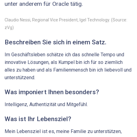
unter anderem für Oracle tätig.
Claudio Nessi, Regional Vice President, Igel Technology. (Source:
zVg)
Beschreiben Sie sich in einem Satz.
Im Geschäftsleben schätze ich das schnelle Tempo und
innovative Lösungen, als Kumpel bin ich für so ziemlich
alles zu haben und als Familienmensch bin ich liebevoll und
unterstützend.
Was imponiert Ihnen besonders?
Intelligenz, Authentizität und Mitgefühl.
Was ist Ihr Lebensziel?
Mein Lebensziel ist es, meine ­Familie zu unterstützen,