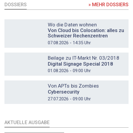
DOSSIERS
» MEHR DOSSIERS
DOSSIER
Wo die Daten wohnen
Von Cloud bis Colocation: alles zu
Schweizer Rechenzentren
07.08.2026 - 14:35 Uhr
DOSSIER
Beilage zu IT-Markt Nr. 03/2018
Digital Signage Special 2018
01.08.2026 - 09:00 Uhr
DOSSIER
Von APTs bis Zombies
Cybersecurity
27.07.2026 - 09:00 Uhr
AKTUELLE AUSGABE