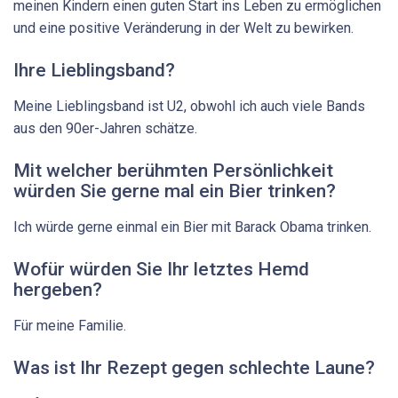
meinen Kindern einen guten Start ins Leben zu ermöglichen
und eine positive Veränderung in der Welt zu bewirken.
Ihre Lieblingsband?
Meine Lieblingsband ist U2, obwohl ich auch viele Bands
aus den 90er-Jahren schätze.
Mit welcher berühmten Persönlichkeit
würden Sie gerne mal ein Bier trinken?
Ich würde gerne einmal ein Bier mit Barack Obama trinken.
Wofür würden Sie Ihr letztes Hemd
hergeben?
Für meine Familie.
Was ist Ihr Rezept gegen schlechte Laune?