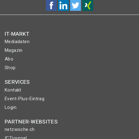
IT-MARKT
Mediadaten
Magazin
Abo
Shop
SERVICES
Kontakt
Event-Plus-Eintrag
Login
PARTNER-WEBSITES
netzwoche.ch
ICTjournal