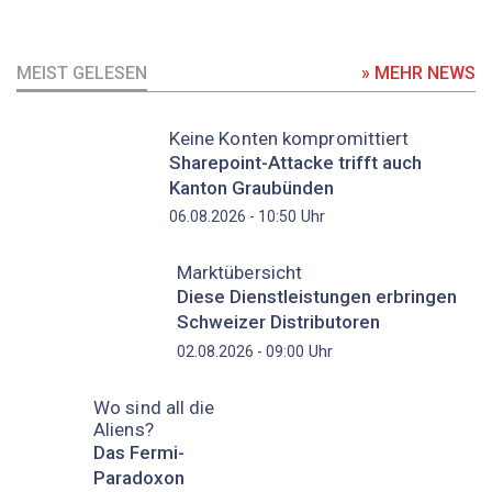
MEIST GELESEN
» MEHR NEWS
Keine Konten kompromittiert
Sharepoint-Attacke trifft auch
Kanton Graubünden
Uhr
06.08.2026 - 10:50
Marktübersicht
Diese Dienstleistungen erbringen
Schweizer Distributoren
Uhr
02.08.2026 - 09:00
Wo sind all die
Aliens?
Das Fermi-
Paradoxon