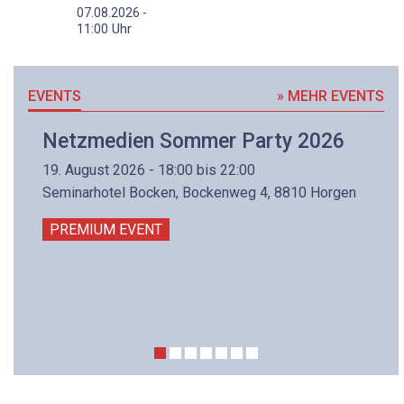
07.08.2026 -
Uhr
11:00
EVENTS
» MEHR EVENTS
Netzmedien Sommer Party 2026
19. August 2026 - 18:00 bis 22:00
Seminarhotel Bocken, Bockenweg 4, 8810 Horgen
PREMIUM EVENT