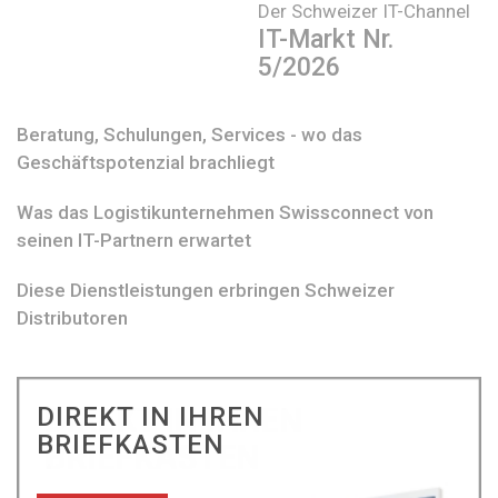
Der Schweizer IT-Channel
IT-Markt Nr.
5/2026
Beratung, Schulungen, Services - wo das
Geschäftspotenzial brachliegt
Was das Logistikunternehmen Swissconnect von
seinen IT-Partnern erwartet
Diese Dienstleistungen erbringen Schweizer
Distributoren
DIREKT IN IHREN
BRIEFKASTEN