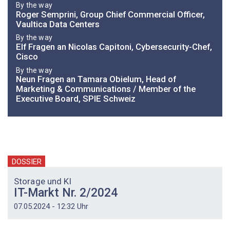
By the way
Roger Semprini, Group Chief Commercial Officer,
Vaultica Data Centers
By the way
Elf Fragen an Nicolas Capitoni, Cybersecurity-Chef,
Cisco
By the way
Neun Fragen an Tamara Obielum, Head of
Marketing & Communications / Member of the
Executive Board, SPIE Schweiz
DOSSIER
Storage und KI
IT-Markt Nr. 2/2024
07.05.2024 - 12:32 Uhr