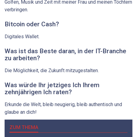
Golfen, Musik und Zeit mit meiner Frau und meinen Töchtern
verbringen.
Bitcoin oder Cash?
Digitales Wallet.
Was ist das Beste daran, in der IT-Branche
zu arbeiten?
Die Möglichkeit, die Zukunft mitzugestalten.
Was würde Ihr jetziges Ich ­Ihrem
zehnjährigen Ich raten?
Erkunde die Welt, bleib neugierig, bleib authentisch und
glaube an dich!
ZUM THEMA