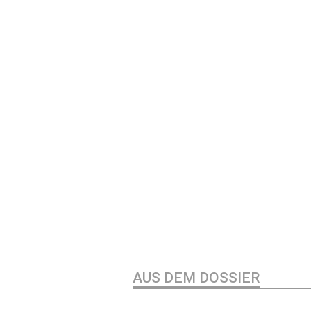
AUS DEM DOSSIER