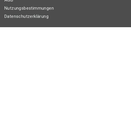
AGB
Nutzungsbestimmungen
Datenschutzerklärung