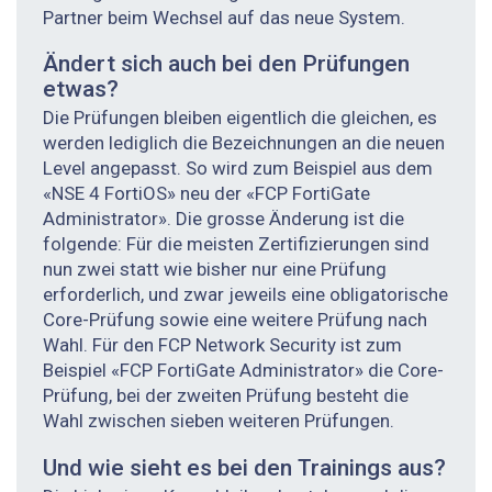
Partner beim Wechsel auf das neue System.
Ändert sich auch bei den Prüfungen
etwas?
Die Prüfungen bleiben eigentlich die gleichen, es
werden lediglich die Bezeichnungen an die neuen
Level angepasst. So wird zum Beispiel aus dem
«NSE 4 FortiOS» neu der «FCP FortiGate
Administrator». Die grosse Änderung ist die
folgende: Für die meisten Zertifizierungen sind
nun zwei statt wie bisher nur eine Prüfung
erforderlich, und zwar jeweils eine obligatorische
Core-Prüfung sowie eine weitere Prüfung nach
Wahl. Für den FCP Network Security ist zum
Beispiel «FCP FortiGate Administrator» die Core-
Prüfung, bei der zweiten Prüfung besteht die
Wahl zwischen sieben weiteren Prüfungen.
Und wie sieht es bei den Trainings aus?