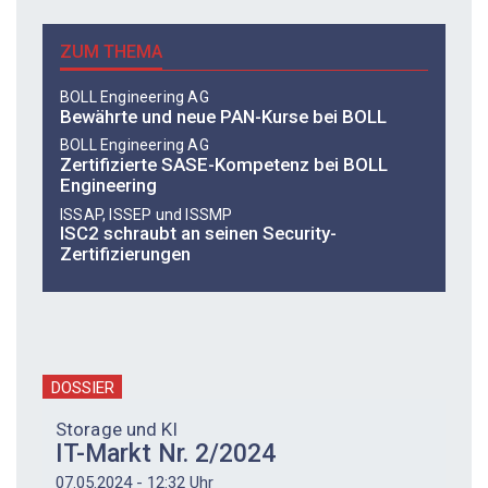
ZUM THEMA
BOLL Engineering AG
Bewährte und neue PAN-Kurse bei BOLL
BOLL Engineering AG
Zertifizierte SASE-Kompetenz bei BOLL
Engineering
ISSAP, ISSEP und ISSMP
ISC2 schraubt an seinen Security-
Zertifizierungen
DOSSIER
Storage und KI
IT-Markt Nr. 2/2024
07.05.2024 - 12:32 Uhr