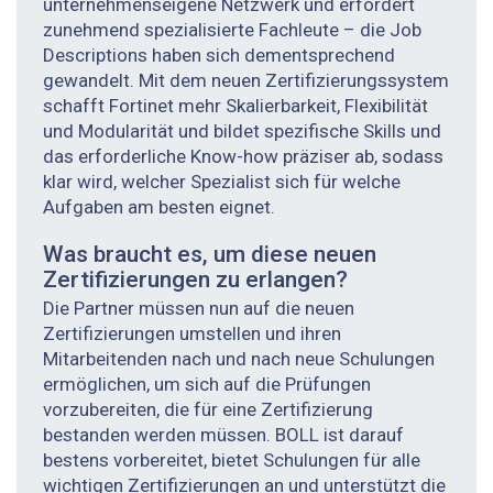
unternehmenseigene Netzwerk und erfordert
zunehmend spezialisierte Fachleute – die Job
Descriptions haben sich dementsprechend
gewandelt. Mit dem neuen Zertifizierungssystem
schafft Fortinet mehr Skalierbarkeit, Flexibilität
und Modularität und bildet spezifische Skills und
das erforderliche Know-how präziser ab, sodass
klar wird, welcher Spezialist sich für welche
Aufgaben am besten eignet.
Was braucht es, um diese neuen
Zertifizierungen zu erlangen?
Die Partner müssen nun auf die neuen
Zertifizierungen umstellen und ihren
Mitarbeitenden nach und nach neue Schulungen
ermöglichen, um sich auf die Prüfungen
vorzubereiten, die für eine Zertifizierung
bestanden werden müssen. BOLL ist darauf
bestens vorbereitet, bietet Schulungen für alle
wichtigen Zertifizierungen an und unterstützt die