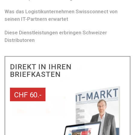
Was das Logistikunternehmen Swissconnect von
seinen IT-Partnern erwartet
Diese Dienstleistungen erbringen Schweizer
Distributoren
DIREKT IN IHREN
BRIEFKASTEN
CHF 60.-