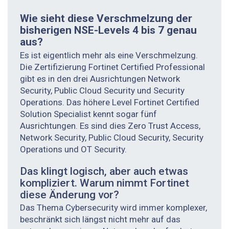
Wie sieht diese Verschmelzung der
bisherigen NSE-Levels 4 bis 7 genau
aus?
Es ist eigentlich mehr als eine Verschmelzung.
Die Zertifizierung Fortinet Certified Professional
gibt es in den drei Ausrichtungen Network
Security, Public Cloud Security und Security
Operations. Das höhere Level Fortinet Certified
Solution Specialist kennt sogar fünf
Ausrichtungen. Es sind dies Zero Trust Access,
Network Security, Public Cloud Security, Security
Operations und OT Security.
Das klingt logisch, aber auch etwas
kompliziert. Warum nimmt Fortinet
diese Änderung vor?
Das Thema Cybersecurity wird immer komplexer,
beschränkt sich längst nicht mehr auf das