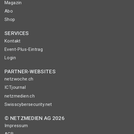
Magazin
Abo
Shop
SERVICES
Kontakt
Event-Plus-Eintrag
Login
PARTNER-WEBSITES
netzwoche.ch
ICTjournal
netzmedien.ch
Swisscybersecurity.net
© NETZMEDIEN AG 2026
Impressum