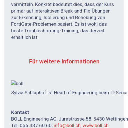
vermitteln. Konkret bedeutet dies, dass der Kurs
primär auf interaktiven Break-and-Fix-Übungen
zur Erkennung, Isolierung und Behebung von
FortiGate-Problemen basiert. Es ist wohl das
beste Troubleshooting-Training, das derzeit
erhältlich ist.
Für weitere Informationen
Sylvia Schlaphof ist Head of Engineering beim IT-Secur
Kontakt
BOLL Engineering AG, Jurastrasse 58, 5430 Wettingen
Tel. 056 437 60 60,
info@boll.ch
,
www.boll.ch