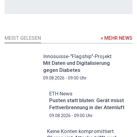
MEIST GELESEN
» MEHR NEWS
Innosuisse-"Flagship"-Projekt
Mit Daten und Digitalisierung
gegen Diabetes
Uhr
09.08.2026 - 09:00
ETH News
Pusten statt bluten: Gerät misst
Fettverbrennung in der Atemluft
Uhr
09.08.2026 - 09:00
Keine Konten kompromittiert