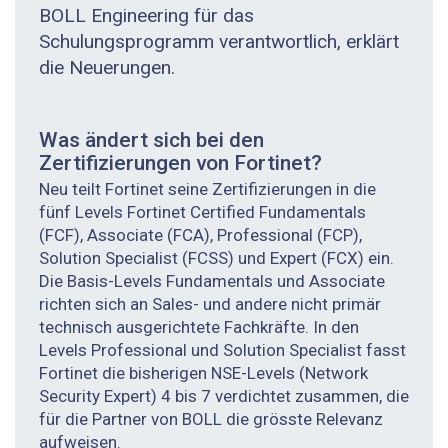
BOLL Engineering für das
Schulungsprogramm verantwortlich, erklärt
die Neuerungen.
Was ändert sich bei den
Zertifizierungen von Fortinet?
Neu teilt Fortinet seine Zertifizierungen in die
fünf Levels Fortinet Certified Fundamentals
(FCF), Associate (FCA), Professional (FCP),
Solution Specialist (FCSS) und Expert (FCX) ein.
Die Basis-Levels Fundamentals und Associate
richten sich an Sales- und andere nicht primär
technisch ausgerichtete Fachkräfte. In den
Levels Professional und Solution Specialist fasst
Fortinet die bisherigen NSE-Levels (Network
Security Expert) 4 bis 7 verdichtet zusammen, die
für die Partner von BOLL die grösste Relevanz
aufweisen.