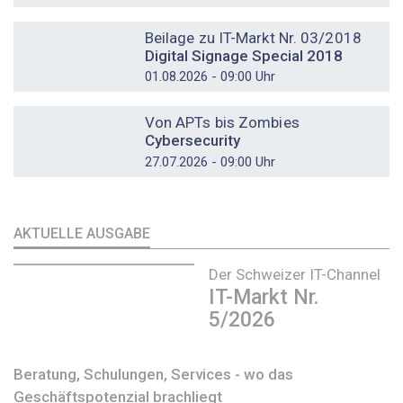
DOSSIER
Beilage zu IT-Markt Nr. 03/2018
Digital Signage Special 2018
01.08.2026 - 09:00 Uhr
DOSSIER
Von APTs bis Zombies
Cybersecurity
27.07.2026 - 09:00 Uhr
AKTUELLE AUSGABE
Der Schweizer IT-Channel
IT-Markt Nr.
5/2026
Beratung, Schulungen, Services - wo das
Geschäftspotenzial brachliegt