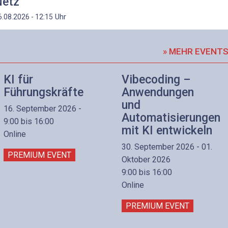
etz
Uhr
6.08.2026 - 12:15
» MEHR EVENT
KI für
Vibecoding –
Führungskräfte
Anwendungen
und
16. September 2026 -
Automatisierungen
9:00 bis 16:00
mit KI entwickeln
Online
30. September 2026 - 01.
PREMIUM EVENT
Oktober 2026
9:00 bis 16:00
Online
PREMIUM EVENT