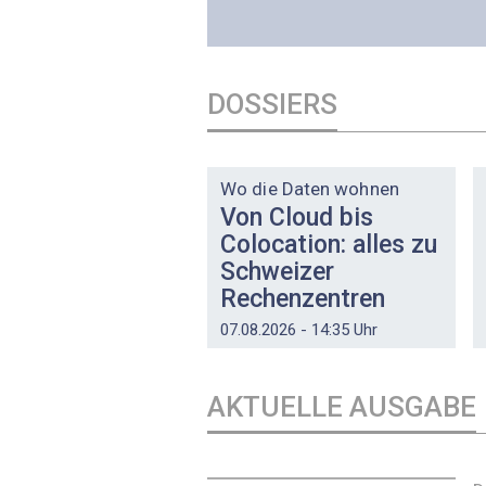
DOSSIERS
DOSSIER
Wo die Daten wohnen
Von Cloud bis
Colocation: alles zu
Schweizer
Rechenzentren
07.08.2026 - 14:35 Uhr
AKTUELLE AUSGABE