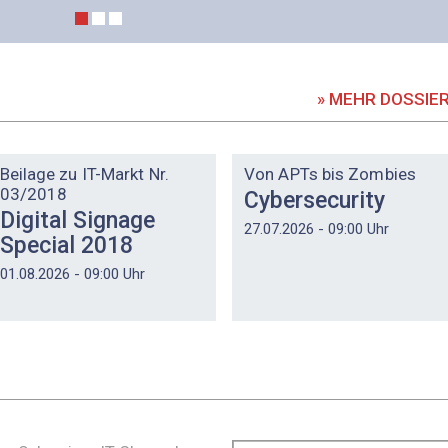
» MEHR DOSSIE
DOSSIER
DOSSIER
Beilage zu IT-Markt Nr.
Von APTs bis Zombies
03/2018
Cybersecurity
Digital Signage
27.07.2026 - 09:00 Uhr
Special 2018
01.08.2026 - 09:00 Uhr