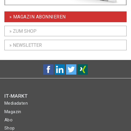
» MAGAZIN ABONNIEREN
» ZUM SHOP
» NEWSLETTER
IT-MARKT
Mediadaten
Magazin
Abo
Shop