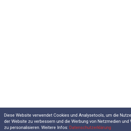
Diese Website verwendet Cookies und Analysetools, um die Nutzer
der Website zu verbessern und die Werbung von Netzmedien und
zu personalisieren. Weitere Infos:
Datenschutzerklärung