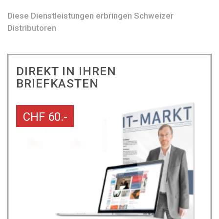
Diese Dienstleistungen erbringen Schweizer
Distributoren
DIREKT IN IHREN
BRIEFKASTEN
CHF 60.-