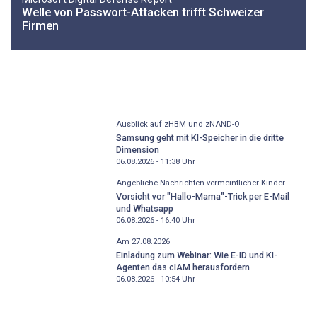
Welle von Passwort-Attacken trifft Schweizer
Firmen
Ausblick auf zHBM und zNAND-O
Samsung geht mit KI-Speicher in die dritte
Dimension
06.08.2026 - 11:38
Uhr
Angebliche Nachrichten vermeintlicher Kinder
Vorsicht vor "Hallo-Mama"-Trick per E-Mail
und Whatsapp
06.08.2026 - 16:40
Uhr
Am 27.08.2026
Einladung zum Webinar: Wie E-ID und KI-
Agenten das cIAM herausfordern
06.08.2026 - 10:54
Uhr