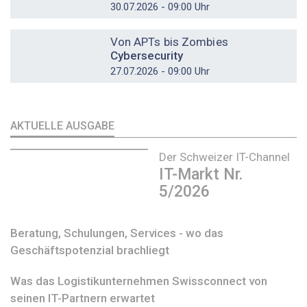
30.07.2026 - 09:00 Uhr
DOSSIER
Von APTs bis Zombies
Cybersecurity
27.07.2026 - 09:00 Uhr
AKTUELLE AUSGABE
Der Schweizer IT-Channel
IT-Markt Nr.
5/2026
Beratung, Schulungen, Services - wo das
Geschäftspotenzial brachliegt
Was das Logistikunternehmen Swissconnect von
seinen IT-Partnern erwartet