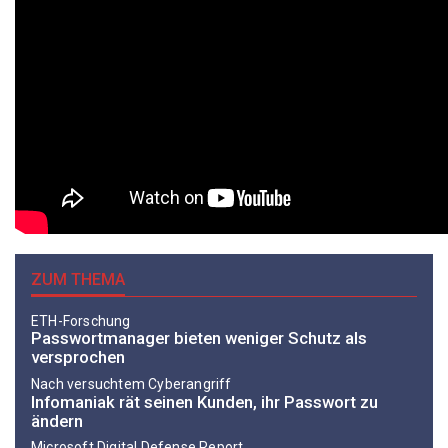
ZUM THEMA
ETH-Forschung
Passwortmanager bieten weniger Schutz als
versprochen
Nach versuchtem Cyberangriff
Infomaniak rät seinen Kunden, ihr Passwort zu
ändern
Microsoft Digital Defense Report