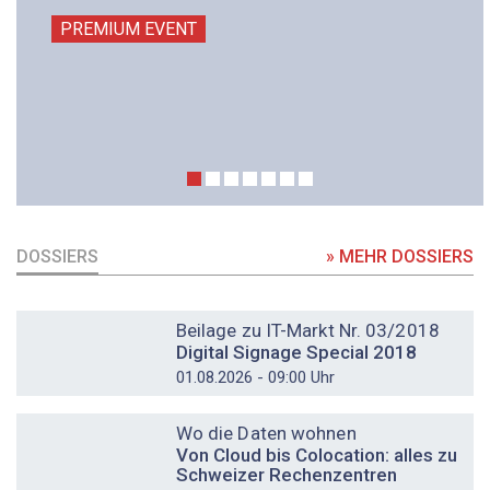
PREMIUM EVENT
DOSSIERS
» MEHR DOSSIERS
DOSSIER
Beilage zu IT-Markt Nr. 03/2018
Digital Signage Special 2018
01.08.2026 - 09:00 Uhr
DOSSIER
Wo die Daten wohnen
Von Cloud bis Colocation: alles zu
Schweizer Rechenzentren