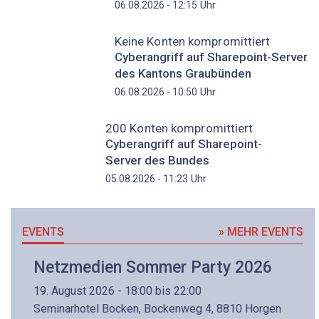
Uhr
06.08.2026 - 12:15
Keine Konten kompromittiert
Cyberangriff auf Sharepoint-Server
des Kantons Graubünden
Uhr
06.08.2026 - 10:50
200 Konten kompromittiert
Cyberangriff auf Sharepoint-
Server des Bundes
Uhr
05.08.2026 - 11:23
EVENTS
» MEHR EVENTS
Netzmedien Sommer Party 2026
19. August 2026 - 18:00 bis 22:00
Seminarhotel Bocken, Bockenweg 4, 8810 Horgen