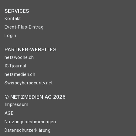
SERVICES
Kontakt
Event-Plus-Eintrag
Login
PARTNER-WEBSITES
netzwoche.ch
ICTjournal
netzmedien.ch
Swisscybersecurity.net
© NETZMEDIEN AG 2026
Impressum
AGB
Nutzungsbestimmungen
Datenschutzerklärung