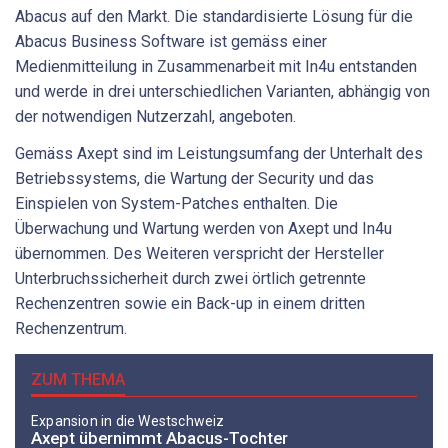
Abacus auf den Markt. Die standardisierte Lösung für die
Abacus Business Software ist gemäss einer
Medienmitteilung in Zusammenarbeit mit In4u entstanden
und werde in drei unterschiedlichen Varianten, abhängig von
der notwendigen Nutzerzahl, angeboten.
Gemäss Axept sind im Leistungsumfang der Unterhalt des
Betriebssystems, die Wartung der Security und das
Einspielen von System-Patches enthalten. Die
Überwachung und Wartung werden von Axept und In4u
übernommen. Des Weiteren verspricht der Hersteller
Unterbruchssicherheit durch zwei örtlich getrennte
Rechenzentren sowie ein Back-up in einem dritten
Rechenzentrum.
ZUM THEMA
Expansion in die Westschweiz
Axept übernimmt Abacus-Tochter