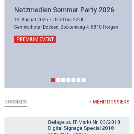
Netzmedien Sommer Party 2026
19. August 2026 - 18:00 bis 22:00
Seminarhotel Bocken, Bockenweg 4, 8810 Horgen
PREMIUM EVENT
DOSSIERS
» MEHR DOSSIERS
DOSSIER
Beilage zu IT-Markt Nr. 03/2018
Digital Signage Special 2018