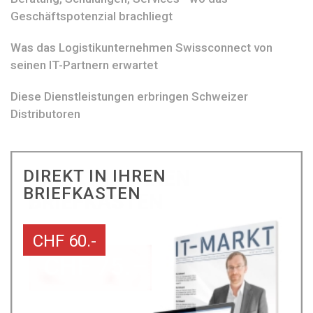
Geschäftspotenzial brachliegt
Was das Logistikunternehmen Swissconnect von
seinen IT-Partnern erwartet
Diese Dienstleistungen erbringen Schweizer
Distributoren
DIREKT IN IHREN
BRIEFKASTEN
CHF 60.-