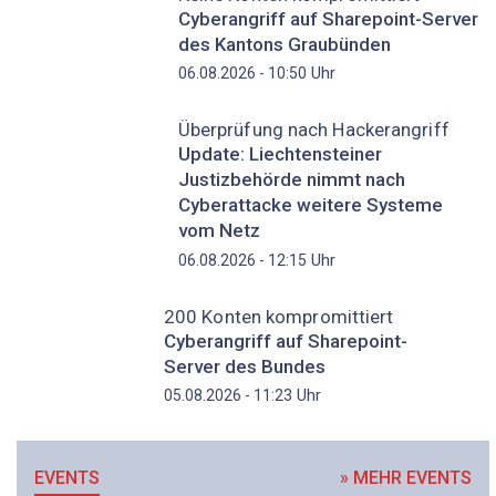
Cyberangriff auf Sharepoint-Server
des Kantons Graubünden
Uhr
06.08.2026 - 10:50
Überprüfung nach Hackerangriff
Update: Liechtensteiner
Justizbehörde nimmt nach
Cyberattacke weitere Systeme
vom Netz
Uhr
06.08.2026 - 12:15
200 Konten kompromittiert
Cyberangriff auf Sharepoint-
Server des Bundes
Uhr
05.08.2026 - 11:23
EVENTS
» MEHR EVENTS