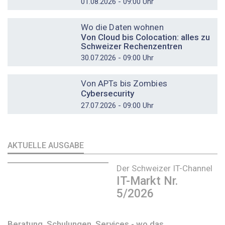
01.08.2026 - 09:00 Uhr
DOSSIER
Wo die Daten wohnen
Von Cloud bis Colocation: alles zu
Schweizer Rechenzentren
30.07.2026 - 09:00 Uhr
DOSSIER
Von APTs bis Zombies
Cybersecurity
27.07.2026 - 09:00 Uhr
AKTUELLE AUSGABE
Der Schweizer IT-Channel
IT-Markt Nr.
5/2026
Beratung, Schulungen, Services - wo das