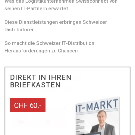
Was das Logistikunternehmen Swissconnect von
seinen IT-Partnern erwartet
Diese Dienstleistungen erbringen Schweizer
Distributoren
So macht die Schweizer IT-Distribution
Herausforderungen zu Chancen
DIREKT IN IHREN
BRIEFKASTEN
CHF 60.-