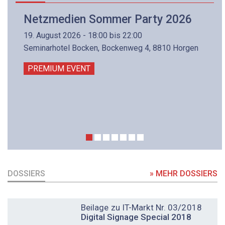
Netzmedien Sommer Party 2026
19. August 2026 - 18:00 bis 22:00
Seminarhotel Bocken, Bockenweg 4, 8810 Horgen
PREMIUM EVENT
DOSSIERS
» MEHR DOSSIERS
DOSSIER
Beilage zu IT-Markt Nr. 03/2018
Digital Signage Special 2018