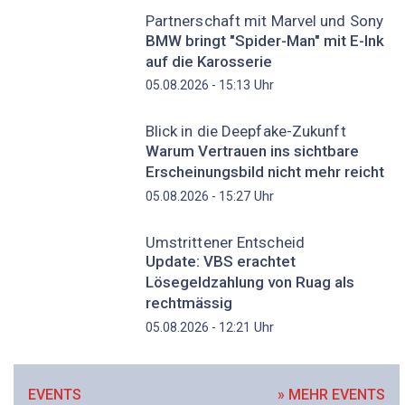
Partnerschaft mit Marvel und Sony
BMW bringt "Spider-Man" mit E-Ink
auf die Karosserie
Uhr
05.08.2026 - 15:13
Blick in die Deepfake-Zukunft
Warum Vertrauen ins sichtbare
Erscheinungsbild nicht mehr reicht
Uhr
05.08.2026 - 15:27
Umstrittener Entscheid
Update: VBS erachtet
Lösegeldzahlung von Ruag als
rechtmässig
Uhr
05.08.2026 - 12:21
EVENTS
» MEHR EVENTS