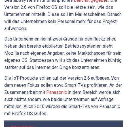
Betriebssystems für Smartphones
bekannt gegeben
. Die
Version 2.6 von Firefox OS soll die letzte sein, wie das
Unternehmen mitteilt. Diese soll im Mai erscheinen. Danach
will das Unternehmen kein Personal mehr für das Projekt
aufwenden.
Das Unternehmen nennt zwei Gründe für den Rückzieher.
Neben den bereits etablierten Betriebssystemen sieht
Mozilla nach eigenen Angaben keine Marktchancen für sein
eigenes OS. Stattdessen will sich das Unternehmen künftig
stärker auf das Internet der Dinge konzentrieren.
Die IoT-Produkte sollen auf der Version 2.6 aufbauen. Von
dem neuen Fokus sollen etwa Smart-TVs profitieren. An der
Zusammenarbeit mit
Panasonic
in dem Bereich werde sich
auch nichts ändern, wie beide Unternehmen auf Anfrage
mitteilen. Auch 2016 würden die Smart-TVs von Panasonic
mit Firefox OS laufen.