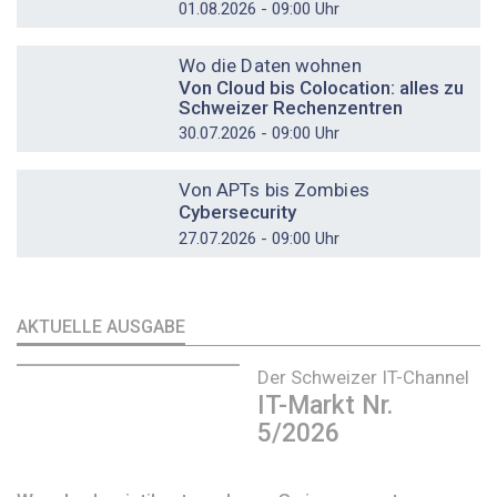
01.08.2026 - 09:00 Uhr
DOSSIER
Wo die Daten wohnen
Von Cloud bis Colocation: alles zu
Schweizer Rechenzentren
30.07.2026 - 09:00 Uhr
DOSSIER
Von APTs bis Zombies
Cybersecurity
27.07.2026 - 09:00 Uhr
AKTUELLE AUSGABE
Der Schweizer IT-Channel
IT-Markt Nr.
5/2026