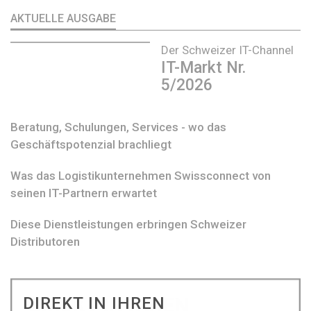
AKTUELLE AUSGABE
Der Schweizer IT-Channel
IT-Markt Nr.
5/2026
Beratung, Schulungen, Services - wo das
Geschäftspotenzial brachliegt
Was das Logistikunternehmen Swissconnect von
seinen IT-Partnern erwartet
Diese Dienstleistungen erbringen Schweizer
Distributoren
DIREKT IN IHREN