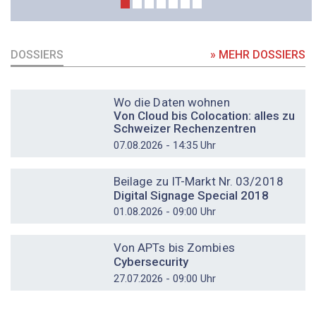
DOSSIERS
» MEHR DOSSIERS
DOSSIER
Wo die Daten wohnen
Von Cloud bis Colocation: alles zu
Schweizer Rechenzentren
07.08.2026 - 14:35 Uhr
DOSSIER
Beilage zu IT-Markt Nr. 03/2018
Digital Signage Special 2018
01.08.2026 - 09:00 Uhr
DOSSIER
Von APTs bis Zombies
Cybersecurity
27.07.2026 - 09:00 Uhr