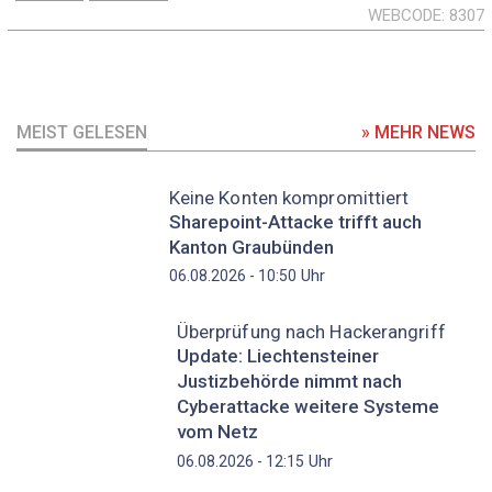
WEBCODE
8307
MEIST GELESEN
» MEHR NEWS
Keine Konten kompromittiert
Sharepoint-Attacke trifft auch
Kanton Graubünden
Uhr
06.08.2026 - 10:50
Überprüfung nach Hackerangriff
Update: Liechtensteiner
Justizbehörde nimmt nach
Cyberattacke weitere Systeme
vom Netz
Uhr
06.08.2026 - 12:15