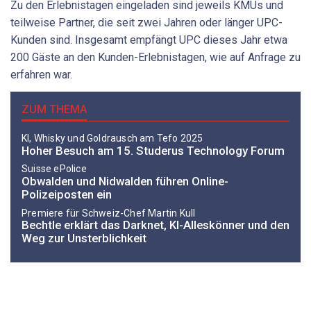
Zu den Erlebnistagen eingeladen sind jeweils KMUs und
teilweise Partner, die seit zwei Jahren oder länger UPC-
Kunden sind. Insgesamt empfängt UPC dieses Jahr etwa
200 Gäste an den Kunden-Erlebnistagen, wie auf Anfrage zu
erfahren war.
ZUM THEMA
KI, Whisky und Goldrausch am Tefo 2025
Hoher Besuch am 15. Studerus Technology Forum
Suisse ePolice
Obwalden und Nidwalden führen Online-
Polizeiposten ein
Premiere für Schweiz-Chef Martin Kull
Bechtle erklärt das Darknet, KI-Alleskönner und den
Weg zur Unsterblichkeit