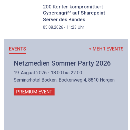
200 Konten kompromittiert
Cyberangriff auf Sharepoint-
Server des Bundes
Uhr
05.08.2026 - 11:23
EVENTS
» MEHR EVENTS
Netzmedien Sommer Party 2026
19. August 2026 - 18:00 bis 22:00
Seminarhotel Bocken, Bockenweg 4, 8810 Horgen
PREMIUM EVENT