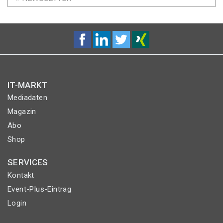
IT-MARKT
Mediadaten
Magazin
Abo
Shop
SERVICES
Kontakt
Event-Plus-Eintrag
Login