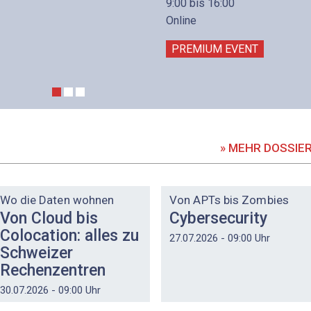
9:00 bis 16:00
Online
PREMIUM EVENT
» MEHR DOSSIE
DOSSIER
DOSSIER
Wo die Daten wohnen
Von APTs bis Zombies
Von Cloud bis
Cybersecurity
Colocation: alles zu
27.07.2026 - 09:00 Uhr
Schweizer
Rechenzentren
30.07.2026 - 09:00 Uhr