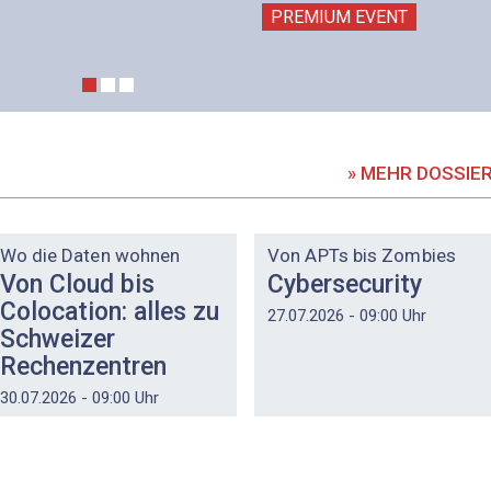
PREMIUM EVENT
» MEHR DOSSIE
DOSSIER
DOSSIER
Wo die Daten wohnen
Von APTs bis Zombies
Von Cloud bis
Cybersecurity
Colocation: alles zu
27.07.2026 - 09:00 Uhr
Schweizer
Rechenzentren
30.07.2026 - 09:00 Uhr