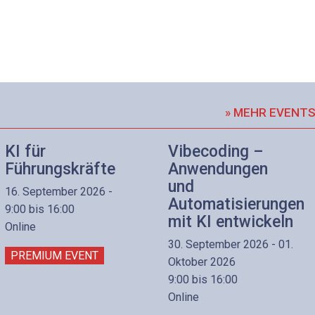
» MEHR EVENT
KI für
Vibecoding –
Führungskräfte
Anwendungen
und
16. September 2026 -
Automatisierungen
9:00 bis 16:00
mit KI entwickeln
Online
30. September 2026 - 01.
PREMIUM EVENT
Oktober 2026
9:00 bis 16:00
Online