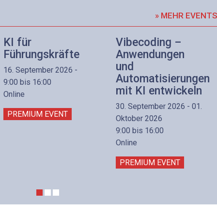
» MEHR EVENT
KI für
Vibecoding –
Führungskräfte
Anwendungen
und
16. September 2026 -
Automatisierungen
9:00 bis 16:00
mit KI entwickeln
Online
30. September 2026 - 01.
PREMIUM EVENT
Oktober 2026
9:00 bis 16:00
Online
PREMIUM EVENT