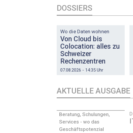
DOSSIERS
DOSSIER
Wo die Daten wohnen
Von Cloud bis
Colocation: alles zu
Schweizer
Rechenzentren
07.08.2026 - 14:35 Uhr
AKTUELLE AUSGABE
D
Beratung, Schulungen,
I
Services - wo das
Geschäftspotenzial