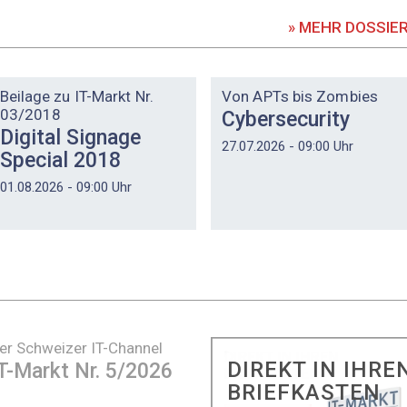
» MEHR DOSSIE
DOSSIER
DOSSIER
Beilage zu IT-Markt Nr.
Von APTs bis Zombies
03/2018
Cybersecurity
Digital Signage
27.07.2026 - 09:00 Uhr
Special 2018
01.08.2026 - 09:00 Uhr
er Schweizer IT-Channel
DIREKT IN IHRE
T-Markt Nr. 5/2026
BRIEFKASTEN