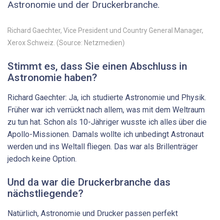
Astronomie und der Druckerbranche.
Richard Gaechter, Vice President und Country General Manager,
Xerox Schweiz. (Source: Netzmedien)
Stimmt es, dass Sie einen Abschluss in
Astronomie haben?
Richard Gaechter: Ja, ich studierte Astronomie und Physik.
Früher war ich verrückt nach allem, was mit dem Weltraum
zu tun hat. Schon als 10-Jähriger wusste ich alles über die
Apollo-Missionen. Damals wollte ich unbedingt Astronaut
werden und ins Weltall fliegen. Das war als Brillenträger
jedoch keine Option.
Und da war die Druckerbranche das
nächstliegende?
Natürlich, Astronomie und Drucker passen perfekt