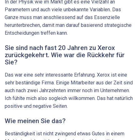
In der Physik wie im Markt gibt es eine Vielzahl an
Parametern und auch viele unbekannte Variablen. Das
Ganze muss man anschliessend auf das Essenzielle
herunterbrechen, damit man darauf basierend strategische
Entscheidungen treffen kann.
Sie sind nach fast 20 Jahren zu Xerox
zurückgekehrt. Wie war die Rückkehr für
Sie?
Das war eine sehr interessante Erfahrung. Xerox ist eine
sehr beständige Firma. Einige Mitarbeiter aus der Zeit sind
auch nach zwei Jahrzehnten immer noch im Unternehmen.
Ich fühlte mich also sogleich willkommen. Das hat natürlich
positive und negative Seiten.
Wie meinen Sie das?
Beständigkeit ist nicht zwingend etwas Gutes in einem