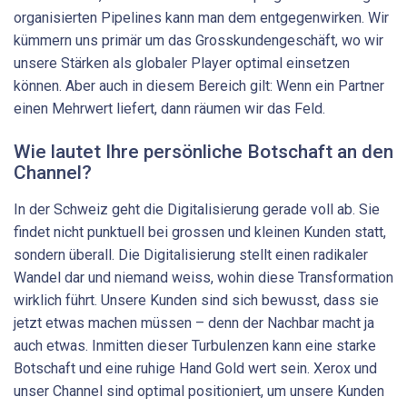
organisierten Pipelines kann man dem entgegenwirken. Wir
kümmern uns primär um das Grosskundengeschäft, wo wir
unsere Stärken als globaler Player optimal einsetzen
können. Aber auch in diesem Bereich gilt: Wenn ein Partner
einen Mehrwert liefert, dann räumen wir das Feld.
Wie lautet Ihre persönliche Botschaft an den
Channel?
In der Schweiz geht die Digitalisierung gerade voll ab. Sie
findet nicht punktuell bei grossen und kleinen Kunden statt,
sondern überall. Die Digitalisierung stellt einen radikaler
Wandel dar und niemand weiss, wohin diese Transformation
wirklich führt. Unsere Kunden sind sich bewusst, dass sie
jetzt etwas machen müssen – denn der Nachbar macht ja
auch etwas. Inmitten dieser Turbulenzen kann eine starke
Botschaft und eine ruhige Hand Gold wert sein. Xerox und
unser Channel sind optimal positioniert, um unsere Kunden