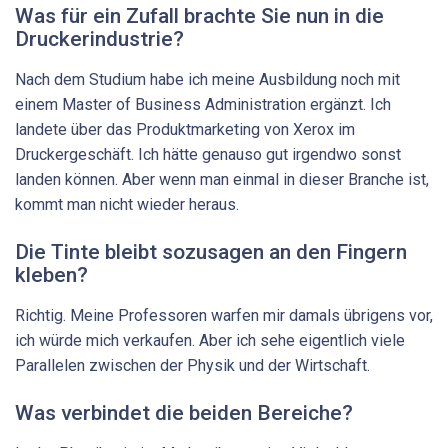
Was für ein Zufall brachte Sie nun in die
Druckerindustrie?
Nach dem Studium habe ich meine Ausbildung noch mit
einem Master of Business Administration ergänzt. Ich
landete über das Produktmarketing von Xerox im
Druckergeschäft. Ich hätte genauso gut irgendwo sonst
landen können. Aber wenn man einmal in dieser Branche ist,
kommt man nicht wieder heraus.
Die Tinte bleibt sozusagen an den Fingern
kleben?
Richtig. Meine Professoren warfen mir damals übrigens vor,
ich würde mich verkaufen. Aber ich sehe eigentlich viele
Parallelen zwischen der Physik und der Wirtschaft.
Was verbindet die beiden Bereiche?