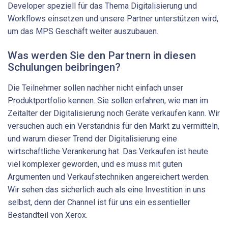
Developer speziell für das Thema Digitalisierung und
Workflows einsetzen und unsere Partner unterstützen wird,
um das MPS Geschäft weiter auszubauen.
Was werden Sie den Partnern in diesen
Schulungen beibringen?
Die Teilnehmer sollen nachher nicht einfach unser
Produktportfolio kennen. Sie sollen erfahren, wie man im
Zeitalter der Digitalisierung noch Geräte verkaufen kann. Wir
versuchen auch ein Verständnis für den Markt zu vermitteln,
und warum dieser Trend der Digitalisierung eine
wirtschaftliche Verankerung hat. Das Verkaufen ist heute
viel komplexer geworden, und es muss mit guten
Argumenten und Verkaufstechniken angereichert werden.
Wir sehen das sicherlich auch als eine Investition in uns
selbst, denn der Channel ist für uns ein essentieller
Bestandteil von Xerox.