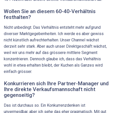
Wollen Sie an diesem 60-40-Verhältnis
festhalten?
Nicht unbedingt. Das Verhältnis entsteht mehr aufgrund
diverser Marktgegebenheiten. Ich werde es aber gewiss
nicht künstlich aufrechterhalten. Unser Channel wächst
derzeit sehr stark. Aber auch unser Direktgeschäft wächst,
weil wir uns mehr auf das grössere mittlere Segment
konzentrieren. Dennoch glaube ich, dass das Verhältnis
wohl in etwa erhalten bleibt, der Kuchen als Ganzes wird
einfach grösser.
Konkurrieren sich Ihre Partner-Manager und
Ihre direkte Verkaufsmannschaft nicht
gegenseitig?
Das ist durchaus so. Ein Konkurrenzdenken ist
unvermeidbar, aber ich sehe das eher pragmatisch. Mit gut