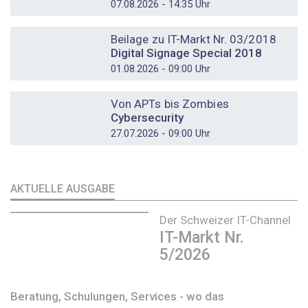
07.08.2026 - 14:35 Uhr
DOSSIER
Beilage zu IT-Markt Nr. 03/2018
Digital Signage Special 2018
01.08.2026 - 09:00 Uhr
DOSSIER
Von APTs bis Zombies
Cybersecurity
27.07.2026 - 09:00 Uhr
AKTUELLE AUSGABE
Der Schweizer IT-Channel
IT-Markt Nr.
5/2026
Beratung, Schulungen, Services - wo das