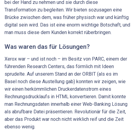
bei der Hand zu nehmen und sie durch diese
Transformation zu begleiten. Wir bieten sozusagen eine
Brücke zwischen dem, was früher physisch war und künftig
digital sein wird. Das ist eine enorm wichtige Botschaft, und
man muss diese dem Kunden korrekt rüberbringen.
Was waren das für Lösungen?
Xerox war – und ist noch – im Besitz von PARC, einem der
führenden Research Centers, das förmlich mit Ideen
sprudelte. Auf unserem Stand an der ORBIT (als es im
Basel noch diese Austellung gab) konnten wir zeigen, wie
wir einen herkömmlichen Druckerdatenstrom eines
Rechnungsdrucklaufs in HTML konvertieren. Damit konnte
man Rechnungsdaten innerhalb einer Web-Banking Lösung
als abrufbare Datei präsentieren. Revolutionär für die Zeit,
aber das Produkt war noch nicht wirklich reif und die Zeit
ebenso wenig.