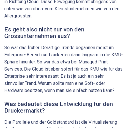
in Richtung Cloud. Diese Bewegung kommt übrigens von
unten wie von oben: vom Kleinstunternehmen wie von den
Allergrössten.
Es geht also nicht nur von den
Grossunternehmen aus?
So war das früher. Derartige Trends begannen meist im
Enterprise-Bereich und sickerten dann langsam in die KMU-
Sphäre hinunter. So war das etwa bei Managed Print
Services. Die Cloud ist aber sofort für das KMU wie für das
Enterprise sehr interessant. Es ist ja auch ein sehr
sinnvoller Trend. Warum sollte man eine Soft- oder
Hardware besitzen, wenn man sie einfach nutzen kann?
Was bedeutet diese Entwicklung für den
Druckermarkt?
Die Parallele und der Goldstandard ist die Virtualisierung