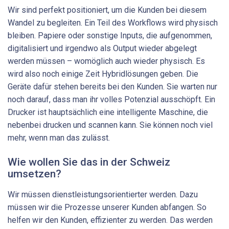
Wir sind perfekt positioniert, um die Kunden bei diesem
Wandel zu begleiten. Ein Teil des Workflows wird physisch
bleiben. Papiere oder sonstige Inputs, die aufgenommen,
digitalisiert und irgendwo als Output wieder abgelegt
werden müssen – womöglich auch wieder physisch. Es
wird also noch einige Zeit Hybridlösungen geben. Die
Geräte dafür stehen bereits bei den Kunden. Sie warten nur
noch darauf, dass man ihr volles Potenzial ausschöpft. Ein
Drucker ist hauptsächlich eine intelligente Maschine, die
nebenbei drucken und scannen kann. Sie können noch viel
mehr, wenn man das zulässt.
Wie wollen Sie das in der Schweiz
umsetzen?
Wir müssen dienstleistungsorientierter werden. Dazu
müssen wir die Prozesse unserer Kunden abfangen. So
helfen wir den Kunden, effizienter zu werden. Das werden