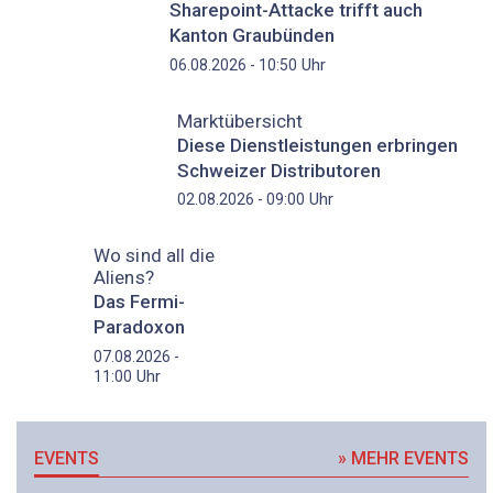
Sharepoint-Attacke trifft auch
Kanton Graubünden
Uhr
06.08.2026 - 10:50
Marktübersicht
Diese Dienstleistungen erbringen
Schweizer Distributoren
Uhr
02.08.2026 - 09:00
Wo sind all die
Aliens?
Das Fermi-
Paradoxon
07.08.2026 -
Uhr
11:00
EVENTS
» MEHR EVENTS