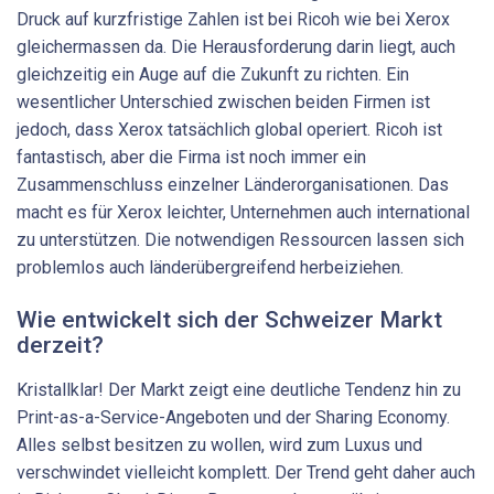
Druck auf kurzfristige Zahlen ist bei Ricoh wie bei Xerox
gleichermassen da. Die Herausforderung darin liegt, auch
gleichzeitig ein Auge auf die Zukunft zu richten. Ein
wesentlicher Unterschied zwischen beiden Firmen ist
jedoch, dass Xerox tatsächlich global operiert. Ricoh ist
fantastisch, aber die Firma ist noch immer ein
Zusammenschluss einzelner Länderorganisationen. Das
macht es für Xerox leichter, Unternehmen auch international
zu unterstützen. Die notwendigen Ressourcen lassen sich
problemlos auch länderübergreifend herbeiziehen.
Wie entwickelt sich der Schweizer Markt
derzeit?
Kristallklar! Der Markt zeigt eine deutliche Tendenz hin zu
Print-as-a-Service-Angeboten und der Sharing Economy.
Alles selbst besitzen zu wollen, wird zum Luxus und
verschwindet vielleicht komplett. Der Trend geht daher auch