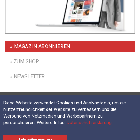
» MAGAZIN ABONNIEREN
» ZUM SHOP
» NEWSLETTER
Diese Website verwendet Cookies und Analysetools, um die
Nutzerfreundlichkeit der Website zu verbessern und die
Werbung von Netzmedien und Werbepartnern zu
personalisieren. Weitere Infos:
Datenschutzerklärung
IT-MARKT
Mediadaten