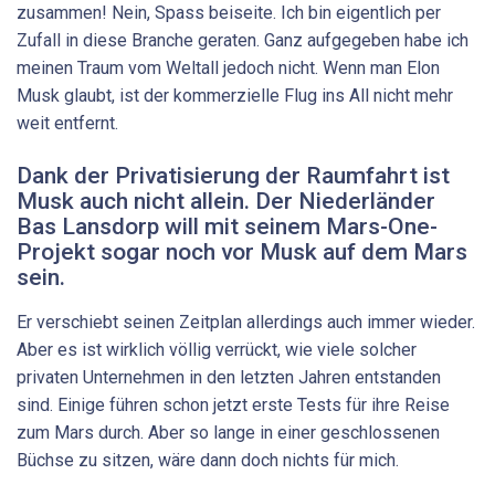
zusammen! Nein, Spass beiseite. Ich bin eigentlich per
Zufall in diese Branche geraten. Ganz aufgegeben habe ich
meinen Traum vom Weltall jedoch nicht. Wenn man Elon
Musk glaubt, ist der kommerzielle Flug ins All nicht mehr
weit entfernt.
Dank der Privatisierung der Raumfahrt ist
Musk auch nicht allein. Der Niederländer
Bas Lansdorp will mit seinem Mars-One-
Projekt sogar noch vor Musk auf dem Mars
sein.
Er verschiebt seinen Zeitplan allerdings auch immer wieder.
Aber es ist wirklich völlig verrückt, wie viele solcher
privaten Unternehmen in den letzten Jahren entstanden
sind. Einige führen schon jetzt erste Tests für ihre Reise
zum Mars durch. Aber so lange in einer geschlossenen
Büchse zu sitzen, wäre dann doch nichts für mich.