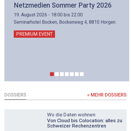
Netzmedien Sommer Party 2026
19. August 2026 - 18:00 bis 22:00
Seminarhotel Bocken, Bockenweg 4, 8810 Horgen
PREMIUM EVENT
DOSSIERS
» MEHR DOSSIERS
DOSSIER
Wo die Daten wohnen
Von Cloud bis Colocation: alles zu
Schweizer Rechenzentren