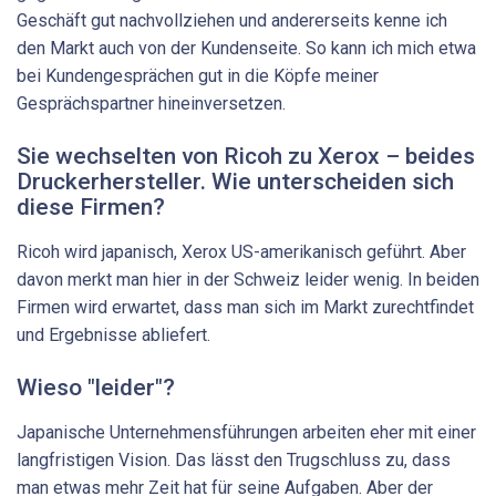
Geschäft gut nachvollziehen und andererseits kenne ich
den Markt auch von der Kundenseite. So kann ich mich etwa
bei Kundengesprächen gut in die Köpfe meiner
Gesprächspartner hineinversetzen.
Sie wechselten von Ricoh zu Xerox – beides
Druckerhersteller. Wie unterscheiden sich
diese Firmen?
Ricoh wird japanisch, Xerox US-amerikanisch geführt. Aber
davon merkt man hier in der Schweiz leider wenig. In beiden
Firmen wird erwartet, dass man sich im Markt zurechtfindet
und Ergebnisse abliefert.
Wieso "leider"?
Japanische Unternehmensführungen arbeiten eher mit einer
langfristigen Vision. Das lässt den Trugschluss zu, dass
man etwas mehr Zeit hat für seine Aufgaben. Aber der