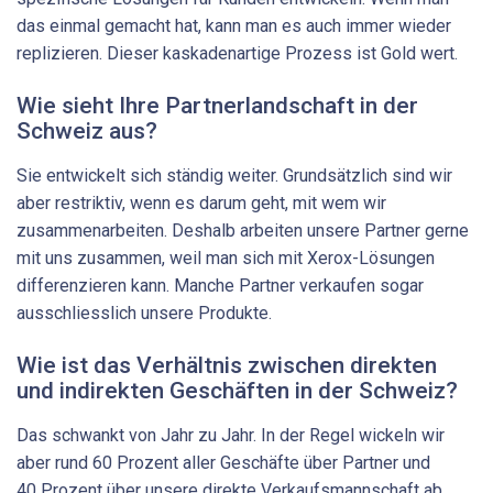
das einmal gemacht hat, kann man es auch immer wieder
replizieren. Dieser kaskadenartige Prozess ist Gold wert.
Wie sieht Ihre Partnerlandschaft in der
Schweiz aus?
Sie entwickelt sich ständig weiter. Grundsätzlich sind wir
aber restriktiv, wenn es darum geht, mit wem wir
zusammenarbeiten. Deshalb arbeiten unsere Partner gerne
mit uns zusammen, weil man sich mit Xerox-Lösungen
differenzieren kann. Manche Partner verkaufen sogar
ausschliesslich unsere Produkte.
Wie ist das Verhältnis zwischen direkten
und indirekten ­Geschäften in der Schweiz?
Das schwankt von Jahr zu Jahr. In der Regel wickeln wir
aber rund 60 Prozent aller Geschäfte über Partner und
40 Prozent über unsere direkte Verkaufsmannschaft ab.