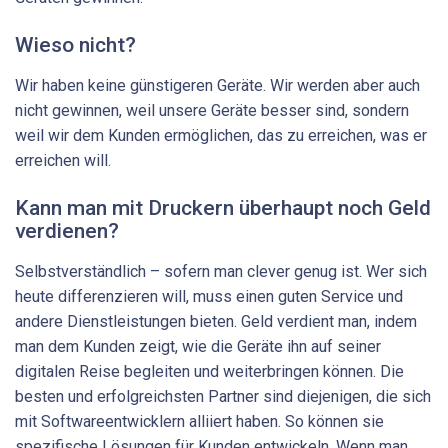
Wieso nicht?
Wir haben keine günstigeren Geräte. Wir werden aber auch
nicht gewinnen, weil unsere Geräte besser sind, sondern
weil wir dem Kunden ermöglichen, das zu erreichen, was er
erreichen will.
Kann man mit Druckern überhaupt noch Geld
verdienen?
Selbstverständlich – sofern man clever genug ist. Wer sich
heute differenzieren will, muss einen guten Service und
andere Dienstleistungen bieten. Geld verdient man, indem
man dem Kunden zeigt, wie die Geräte ihn auf seiner
digitalen Reise begleiten und weiterbringen können. Die
besten und erfolgreichsten Partner sind diejenigen, die sich
mit Softwareentwicklern alliiert haben. So können sie
spezifische Lösungen für Kunden entwickeln. Wenn man