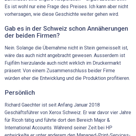
Es ist wohl nur eine Frage des Preises. Ich kann aber nicht
vorhersagen, wie diese Geschichte weiter gehen wird.
Gab es in der Schweiz schon Annäherungen
der beiden Firmen?
Nein. Solange die Übernahme nicht in Stein gemeisselt ist,
wäre das auch nicht angebracht gewesen. Ausserdem ist
Fujifilm hierzulande auch nicht wirklich im Druckermarkt
präsent. Von einem Zusammenschluss beider Firme
würden eher die Entwicklung und die Produktion profitieren.
Persönlich
Richard Gaechter ist seit Anfang Januar 2018
Geschäftsführer von Xerox Schweiz. Er war davor vier Jahre
für Ricoh tätig und führte dort den Bereich Major &
International Accounts. Während seiner Zeit bei HP
entwickelte er unter anderem den Managed-Print-Services-