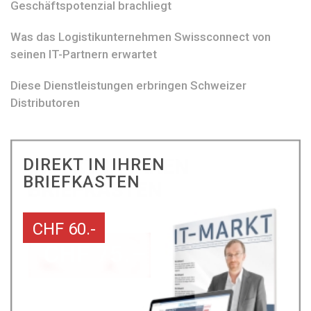
Geschäftspotenzial brachliegt
Was das Logistikunternehmen Swissconnect von
seinen IT-Partnern erwartet
Diese Dienstleistungen erbringen Schweizer
Distributoren
DIREKT IN IHREN
BRIEFKASTEN
CHF 60.-