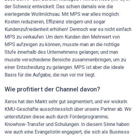
der Schweiz entwickelt. Das schien damals wie die
eierlegende Wollmilchsau. Mit MPS war alles möglich:
Kosten reduzieren, Effizienz steigern und sogar
Kundenzufriedenheit erhöhen! Dennoch war es nicht einfach
MPS zu verkaufen. Um dem Kunden den Mehrwert von
MPS aufzeigen zu können, musste man an die richtige
Stufe innerhalb des Unternehmens gelangen, und man
musste verschiedene Bereiche zusammenbringen, um zu
einer Entscheidung zu gelangen. MPS ist aber die ideale
Basis für die Aufgabe, die nun vor mir liegt.
Wie profitiert der Channel davon?
Xerox hat den Markt sehr gut segmentiert, und wir wickeln
KMU-Geschäfte ausschliesslich über unsere Partner ab. Wir
unterstützen diese auch durch Förderprogramme,
Knowhow-Transfer und Schulungen. In diesem Sinne haben
wie auch eine Evangelistin engagiert, die sich als Business