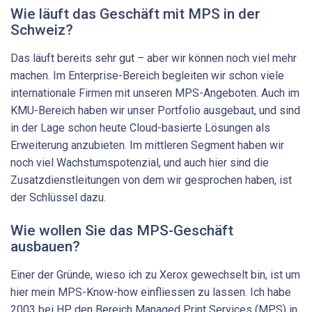
Wie läuft das Geschäft mit MPS in der
Schweiz?
Das läuft bereits sehr gut – aber wir können noch viel mehr
machen. Im Enterprise-Bereich begleiten wir schon viele
internationale Firmen mit unseren MPS-Angeboten. Auch im
KMU-Bereich haben wir unser Portfolio ausgebaut, und sind
in der Lage schon heute Cloud-basierte Lösungen als
Erweiterung anzubieten. Im mittleren Segment haben wir
noch viel Wachstumspotenzial, und auch hier sind die
Zusatzdienstleitungen von dem wir gesprochen haben, ist
der Schlüssel dazu.
Wie wollen Sie das MPS-Geschäft
ausbauen?
Einer der Gründe, wieso ich zu Xerox gewechselt bin, ist um
hier mein MPS-Know-how einfliessen zu lassen. Ich habe
2003 bei HP den Bereich Managed Print Services (MPS) in