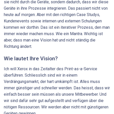
sie nicht durch die Geräte, sondern dadurch, dass wir diese
Geräte in ihre Prozesse integrieren. Das passiert nicht von
heute auf morgen. Aber mit den richtigen Case Studys,
Kundenevents sowie internen und externen Schulungen
kommen wir dorthin. Das ist ein iterativer Prozess, den man
immer wieder machen muss. Wie ein Mantra. Wichtig ist
aber, dass man eine Vision hat und nicht ständig die
Richtung ändert.
Wie lautet Ihre Vision?
Ich will Xerox in das Zeitalter des Print-as-a-Service
überführen. Schliesslich sind wir in einem
Verdrängungsmarkt, der hart umkämpft ist. Alles muss
immer günstiger und schneller werden. Das heisst, dass wir
einfach besser sein müssen als unsere Mitbewerber. Und
wir sind dafür sehr gut aufgestellt und verfügen über die
nötigen Ressourcen. Wir werden aber nicht mit günstigeren
Geräten gewinnen.