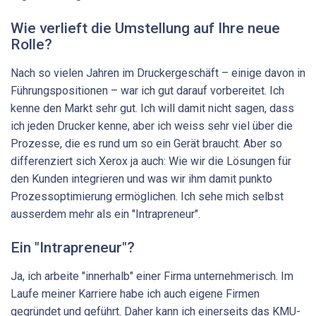
Wie verlieft die Umstellung auf Ihre neue
Rolle?
Nach so vielen Jahren im Druckergeschäft – einige davon in
Führungspositionen – war ich gut darauf vorbereitet. Ich
kenne den Markt sehr gut. Ich will damit nicht sagen, dass
ich jeden Drucker kenne, aber ich weiss sehr viel über die
Prozesse, die es rund um so ein Gerät braucht. Aber so
differenziert sich Xerox ja auch: Wie wir die Lösungen für
den Kunden integrieren und was wir ihm damit punkto
Prozessoptimierung ermöglichen. Ich sehe mich selbst
ausserdem mehr als ein "Intrapreneur".
Ein "Intrapreneur"?
Ja, ich arbeite "innerhalb" einer Firma unternehmerisch. Im
Laufe meiner Karriere habe ich auch eigene Firmen
gegründet und geführt. Daher kann ich einerseits das KMU-