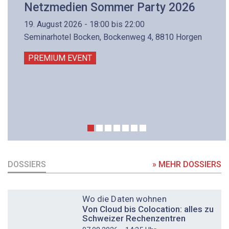
Netzmedien Sommer Party 2026
19. August 2026 - 18:00 bis 22:00
Seminarhotel Bocken, Bockenweg 4, 8810 Horgen
PREMIUM EVENT
DOSSIERS
» MEHR DOSSIERS
DOSSIER
Wo die Daten wohnen
Von Cloud bis Colocation: alles zu
Schweizer Rechenzentren