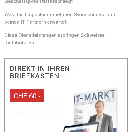
Geschäftspotenzial brachliegt
Was das Logistikunternehmen Swissconnect von
seinen IT-Partnern erwartet
Diese Dienstleistungen erbringen Schweizer
Distributoren
DIREKT IN IHREN
BRIEFKASTEN
CHF 60.-