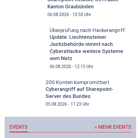
Kanton Graubünden
Uhr
06.08.2026 - 10:50
Überprüfung nach Hackerangriff
Update: Liechtensteiner
Justizbehörde nimmt nach
Cyberattacke weitere Systeme
vom Netz
Uhr
06.08.2026 - 12:15
200 Konten kompromittiert
Cyberangriff auf Sharepoint-
Server des Bundes
Uhr
05.08.2026 - 11:23
EVENTS
» MEHR EVENTS