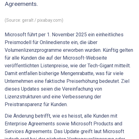
Agreements.
(Source: geralt / pixabay.com)
Microsoft führt per 1. November 2025 ein einheitliches
Preismodell für Onlinedienste ein, die über
Volumenlizenzprogramme erworben wurden. Künftig gelten
für alle Kunden die auf der Microsoft-Webseite
veröffentlichten Listenpreise, wie der Tech-Gigant mitteilt.
Damit entfallen bisherige Mengenrabatte, was für viele
Unternehmen eine faktische Preiserhöhung bedeutet. Ziel
dieses Updates seien die Vereinfachung von
Lizenzstrukturen und eine Verbesserung der
Preistransparenz für Kunden.
Die Änderung betrifft, wie es heisst, alle Kunden mit
Enterprise Agreements sowie Microsoft Products and
Services Agreements. Das Update greift laut Microsoft