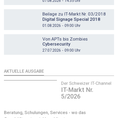
07.08.2026 - 14:35 Uhr
DOSSIER
Beilage zu IT-Markt Nr. 03/2018
Digital Signage Special 2018
01.08.2026 - 09:00 Uhr
DOSSIER
Von APTs bis Zombies
Cybersecurity
27.07.2026 - 09:00 Uhr
AKTUELLE AUSGABE
Der Schweizer IT-Channel
IT-Markt Nr.
5/2026
Beratung, Schulungen, Services - wo das