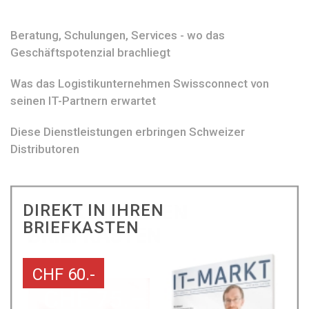
Beratung, Schulungen, Services - wo das
Geschäftspotenzial brachliegt
Was das Logistikunternehmen Swissconnect von
seinen IT-Partnern erwartet
Diese Dienstleistungen erbringen Schweizer
Distributoren
DIREKT IN IHREN
BRIEFKASTEN
CHF 60.-