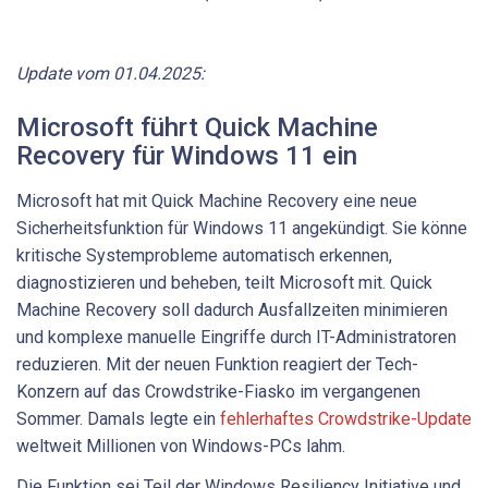
Update vom 01.04.2025:
Microsoft führt Quick Machine
Recovery für Windows 11 ein
Microsoft hat mit Quick Machine Recovery eine neue
Sicherheitsfunktion für Windows 11 angekündigt. Sie könne
kritische Systemprobleme automatisch erkennen,
diagnostizieren und beheben, teilt Microsoft mit. Quick
Machine Recovery soll dadurch Ausfallzeiten minimieren
und komplexe manuelle Eingriffe durch IT-Administratoren
reduzieren. Mit der neuen Funktion reagiert der Tech-
Konzern auf das Crowdstrike-Fiasko im vergangenen
Sommer. Damals legte ein
fehlerhaftes Crowdstrike-Update
weltweit Millionen von Windows-PCs lahm.
Die Funktion sei Teil der Windows Resiliency Initiative und