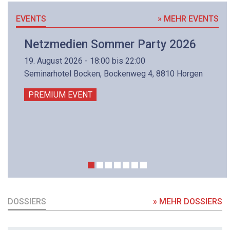
EVENTS
» MEHR EVENTS
Netzmedien Sommer Party 2026
19. August 2026 - 18:00 bis 22:00
Seminarhotel Bocken, Bockenweg 4, 8810 Horgen
PREMIUM EVENT
DOSSIERS
» MEHR DOSSIERS
DOSSIER