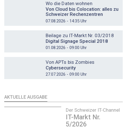
Wo die Daten wohnen
Von Cloud bis Colocation: alles zu
Schweizer Rechenzentren
07.08.2026 - 14:35 Uhr
DOSSIER
Beilage zu IT-Markt Nr. 03/2018
Digital Signage Special 2018
01.08.2026 - 09:00 Uhr
DOSSIER
Von APTs bis Zombies
Cybersecurity
27.07.2026 - 09:00 Uhr
AKTUELLE AUSGABE
Der Schweizer IT-Channel
IT-Markt Nr.
5/2026