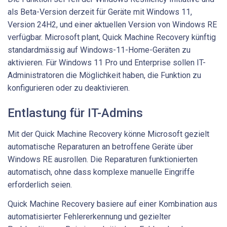
als Beta-Version derzeit für Geräte mit Windows 11,
Version 24H2, und einer aktuellen Version von Windows RE
verfügbar. Microsoft plant, Quick Machine Recovery künftig
standardmässig auf Windows-11-Home-Geräten zu
aktivieren. Für Windows 11 Pro und Enterprise sollen IT-
Administratoren die Möglichkeit haben, die Funktion zu
konfigurieren oder zu deaktivieren.
Entlastung für IT-Admins
Mit der Quick Machine Recovery könne Microsoft gezielt
automatische Reparaturen an betroffene Geräte über
Windows RE ausrollen. Die Reparaturen funktionierten
automatisch, ohne dass komplexe manuelle Eingriffe
erforderlich seien.
Quick Machine Recovery basiere auf einer Kombination aus
automatisierter Fehlererkennung und gezielter