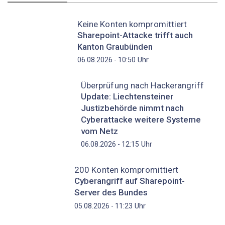
Keine Konten kompromittiert
Sharepoint-Attacke trifft auch
Kanton Graubünden
Uhr
06.08.2026 - 10:50
Überprüfung nach Hackerangriff
Update: Liechtensteiner
Justizbehörde nimmt nach
Cyberattacke weitere Systeme
vom Netz
Uhr
06.08.2026 - 12:15
200 Konten kompromittiert
Cyberangriff auf Sharepoint-
Server des Bundes
Uhr
05.08.2026 - 11:23