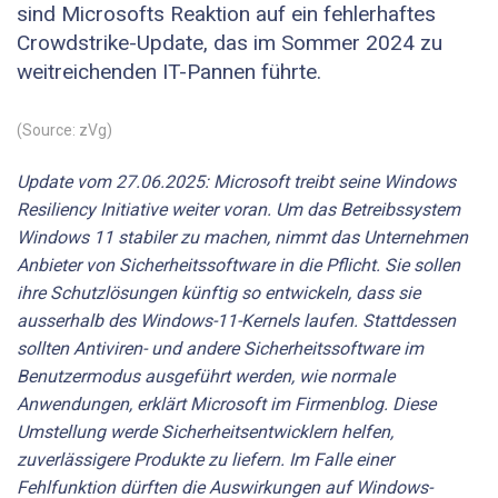
sind Microsofts Reaktion auf ein fehlerhaftes
Crowdstrike-Update, das im Sommer 2024 zu
weitreichenden IT-Pannen führte.
(Source: zVg)
Update vom 27.06.2025: Microsoft treibt seine Windows
Resiliency Initiative weiter voran. Um das Betreibssystem
Windows 11 stabiler zu machen, nimmt das Unternehmen
Anbieter von Sicherheitssoftware in die Pflicht. Sie sollen
ihre Schutzlösungen künftig so entwickeln, dass sie
ausserhalb des Windows-11-Kernels laufen. Stattdessen
sollten Antiviren- und andere Sicherheitssoftware im
Benutzermodus ausgeführt werden, wie normale
Anwendungen, erklärt Microsoft im Firmenblog. Diese
Umstellung werde Sicherheitsentwicklern helfen,
zuverlässigere Produkte zu liefern. Im Falle einer
Fehlfunktion dürften die Auswirkungen auf Windows-