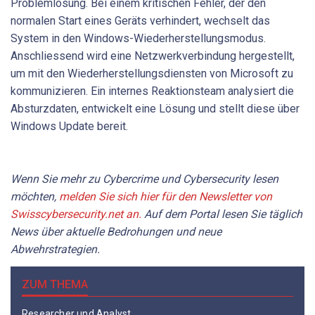
Problemlösung. Bei einem kritischen Fehler, der den
normalen Start eines Geräts verhindert, wechselt das
System in den Windows-Wiederherstellungsmodus.
Anschliessend wird eine Netzwerkverbindung hergestellt,
um mit den Wiederherstellungsdiensten von Microsoft zu
kommunizieren. Ein internes Reaktionsteam analysiert die
Absturzdaten, entwickelt eine Lösung und stellt diese über
Windows Update bereit.
Wenn Sie mehr zu Cybercrime und Cybersecurity lesen
möchten,
melden Sie sich hier für den Newsletter von
Swisscybersecurity.net an.
Auf dem Portal lesen Sie täglich
News über aktuelle Bedrohungen und neue
Abwehrstrategien.
ZUM THEMA
Researcher und Analyst