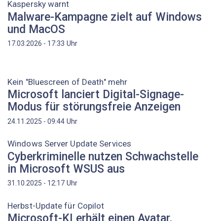
Kaspersky warnt
Malware-Kampagne zielt auf Windows
und MacOS
Uhr
17.03.2026 - 17:33
Kein "Bluescreen of Death" mehr
Microsoft lanciert Digital-Signage-
Modus für störungsfreie Anzeigen
Uhr
24.11.2025 - 09:44
Windows Server Update Services
Cyberkriminelle nutzen Schwachstelle
in Microsoft WSUS aus
Uhr
31.10.2025 - 12:17
Herbst-Update für Copilot
Microsoft-KI erhält einen Avatar,