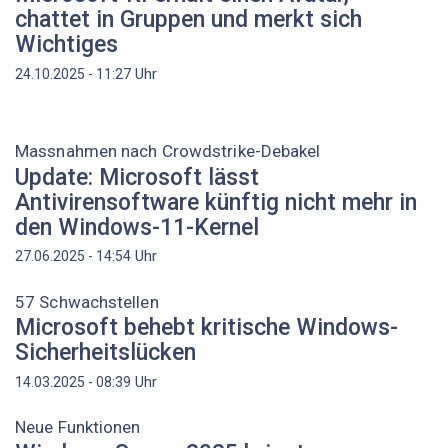
chattet in Gruppen und merkt sich
Wichtiges
Uhr
24.10.2025 - 11:27
Massnahmen nach Crowdstrike-Debakel
Update: Microsoft lässt
Antivirensoftware künftig nicht mehr in
den Windows-11-Kernel
Uhr
27.06.2025 - 14:54
57 Schwachstellen
Microsoft behebt kritische Windows-
Sicherheitslücken
Uhr
14.03.2025 - 08:39
Neue Funktionen