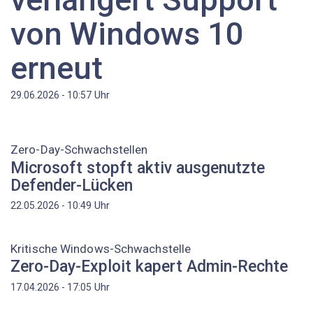
von Windows 10
erneut
Uhr
29.06.2026 - 10:57
Zero-Day-Schwachstellen
Microsoft stopft aktiv ausgenutzte
Defender-Lücken
Uhr
22.05.2026 - 10:49
Kritische Windows-Schwachstelle
Zero-Day-Exploit kapert Admin-Rechte
Uhr
17.04.2026 - 17:05