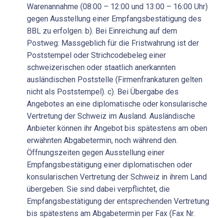
Warenannahme (08:00 – 12:00 und 13:00 – 16:00 Uhr)
gegen Ausstellung einer Empfangsbestätigung des
BBL zu erfolgen. b). Bei Einreichung auf dem
Postweg: Massgeblich für die Fristwahrung ist der
Poststempel oder Strichcodebeleg einer
schweizerischen oder staatlich anerkannten
ausländischen Poststelle (Firmenfrankaturen gelten
nicht als Poststempel). c). Bei Übergabe des
Angebotes an eine diplomatische oder konsularische
Vertretung der Schweiz im Ausland. Ausländische
Anbieter können ihr Angebot bis spätestens am oben
erwähnten Abgabetermin, noch während den.
Öffnungszeiten gegen Ausstellung einer
Empfangsbestätigung einer diplomatischen oder
konsularischen Vertretung der Schweiz in ihrem Land
übergeben. Sie sind dabei verpflichtet, die
Empfangsbestätigung der entsprechenden Vertretung
bis spätestens am Abgabetermin per Fax (Fax Nr.