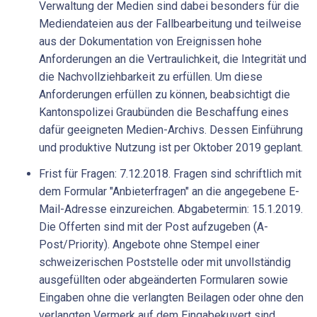
Verwaltung der Medien sind dabei besonders für die
Mediendateien aus der Fallbearbeitung und teilweise
aus der Dokumentation von Ereignissen hohe
Anforderungen an die Vertraulichkeit, die Integrität und
die Nachvollziehbarkeit zu erfüllen. Um diese
Anforderungen erfüllen zu können, beabsichtigt die
Kantonspolizei Graubünden die Beschaffung eines
dafür geeigneten Medien-Archivs. Dessen Einführung
und produktive Nutzung ist per Oktober 2019 geplant.
Frist für Fragen: 7.12.2018. Fragen sind schriftlich mit
dem Formular "Anbieterfragen" an die angegebene E-
Mail-Adresse einzureichen. Abgabetermin: 15.1.2019.
Die Offerten sind mit der Post aufzugeben (A-
Post/Priority). Angebote ohne Stempel einer
schweizerischen Poststelle oder mit unvollständig
ausgefüllten oder abgeänderten Formularen sowie
Eingaben ohne die verlangten Beilagen oder ohne den
verlangten Vermerk auf dem Eingabekuvert sind