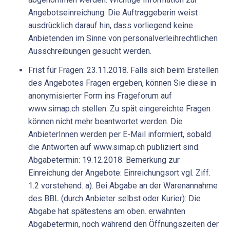
Angebotseinreichung. Die Auftraggeberin weist
ausdrücklich darauf hin, dass vorliegend keine
Anbietenden im Sinne von personalverleihrechtlichen
Ausschreibungen gesucht werden.
Frist für Fragen: 23.11.2018. Falls sich beim Erstellen
des Angebotes Fragen ergeben, können Sie diese in
anonymisierter Form ins Frageforum auf
www.simap.ch stellen. Zu spät eingereichte Fragen
können nicht mehr beantwortet werden. Die
AnbieterInnen werden per E-Mail informiert, sobald
die Antworten auf www.simap.ch publiziert sind.
Abgabetermin: 19.12.2018. Bemerkung zur
Einreichung der Angebote: Einreichungsort vgl. Ziff.
1.2 vorstehend. a). Bei Abgabe an der Warenannahme
des BBL (durch Anbieter selbst oder Kurier): Die
Abgabe hat spätestens am oben. erwähnten
Abgabetermin, noch während den Öffnungszeiten der