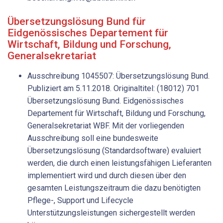
Übersetzungslösung Bund für
Eidgenössisches Departement für
Wirtschaft, Bildung und Forschung,
Generalsekretariat
Ausschreibung 1045507: Übersetzungslösung Bund.
Publiziert am 5.11.2018. Originaltitel: (18012) 701
Übersetzungslösung Bund. Eidgenössisches
Departement für Wirtschaft, Bildung und Forschung,
Generalsekretariat WBF. Mit der vorliegenden
Ausschreibung soll eine bundesweite
Übersetzungslösung (Standardsoftware) evaluiert
werden, die durch einen leistungsfähigen Lieferanten
implementiert wird und durch diesen über den
gesamten Leistungszeitraum die dazu benötigten
Pflege-, Support und Lifecycle
Unterstützungsleistungen sichergestellt werden