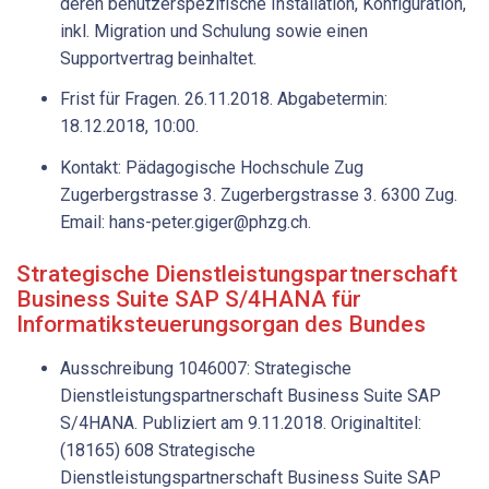
deren benutzerspezifische Installation, Konfiguration,
inkl. Migration und Schulung sowie einen
Supportvertrag beinhaltet.
Frist für Fragen. 26.11.2018. Abgabetermin:
18.12.2018, 10:00.
Kontakt: Pädagogische Hochschule Zug
Zugerbergstrasse 3. Zugerbergstrasse 3. 6300 Zug.
Email: hans-peter.giger@phzg.ch.
Strategische Dienstleistungspartnerschaft
Business Suite SAP S/4HANA für
Informatiksteuerungsorgan des Bundes
Ausschreibung 1046007: Strategische
Dienstleistungspartnerschaft Business Suite SAP
S/4HANA. Publiziert am 9.11.2018. Originaltitel:
(18165) 608 Strategische
Dienstleistungspartnerschaft Business Suite SAP