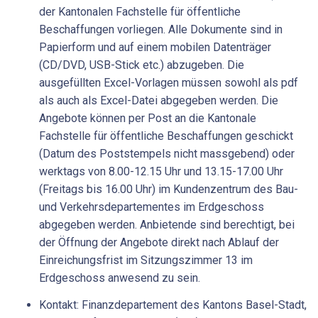
der Kantonalen Fachstelle für öffentliche
Beschaffungen vorliegen. Alle Dokumente sind in
Papierform und auf einem mobilen Datenträger
(CD/DVD, USB-Stick etc.) abzugeben. Die
ausgefüllten Excel-Vorlagen müssen sowohl als pdf
als auch als Excel-Datei abgegeben werden. Die
Angebote können per Post an die Kantonale
Fachstelle für öffentliche Beschaffungen geschickt
(Datum des Poststempels nicht massgebend) oder
werktags von 8.00-12.15 Uhr und 13.15-17.00 Uhr
(Freitags bis 16.00 Uhr) im Kundenzentrum des Bau-
und Verkehrsdepartementes im Erdgeschoss
abgegeben werden. Anbietende sind berechtigt, bei
der Öffnung der Angebote direkt nach Ablauf der
Einreichungsfrist im Sitzungszimmer 13 im
Erdgeschoss anwesend zu sein.
Kontakt: Finanzdepartement des Kantons Basel-Stadt,