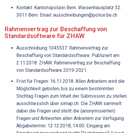
Kontakt: Kantonspolizei Bern. Waisenhausplatz 32.
3011 Bern. Email: ausschreibungen@police.be.ch
Rahmenvertrag zur Beschaffung von
Standardsoftware für ZHAW
Ausschreibung 1045537: Rahmenvertrag zur
Beschaffung von Standardsoftware. Publiziert am
2.11.2018. ZHAW. Rahmenvertrag zur Beschaffung
von Standardsoftware 2019-2021.
Frist für Fragen: 16.11.2018. Allen Anbietern wird die
Möglichkeit geboten, bis zu einem bestimmten
Stichtag Fragen zum Inhalt der Submission zu stellen
ausschliesslich über simap.ch. Die ZHAW sammelt
dabei die Fragen und stellt die (anonymisierten)
Fragen und Antworten allen Anbietern zur Verfügung.
Abgabetermin: 12.12.2018, 14:00. Eingang am