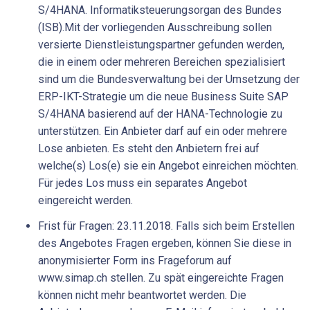
S/4HANA. Informatiksteuerungsorgan des Bundes
(ISB).Mit der vorliegenden Ausschreibung sollen
versierte Dienstleistungspartner gefunden werden,
die in einem oder mehreren Bereichen spezialisiert
sind um die Bundesverwaltung bei der Umsetzung der
ERP-IKT-Strategie um die neue Business Suite SAP
S/4HANA basierend auf der HANA-Technologie zu
unterstützen. Ein Anbieter darf auf ein oder mehrere
Lose anbieten. Es steht den Anbietern frei auf
welche(s) Los(e) sie ein Angebot einreichen möchten.
Für jedes Los muss ein separates Angebot
eingereicht werden.
Frist für Fragen: 23.11.2018. Falls sich beim Erstellen
des Angebotes Fragen ergeben, können Sie diese in
anonymisierter Form ins Frageforum auf
www.simap.ch stellen. Zu spät eingereichte Fragen
können nicht mehr beantwortet werden. Die