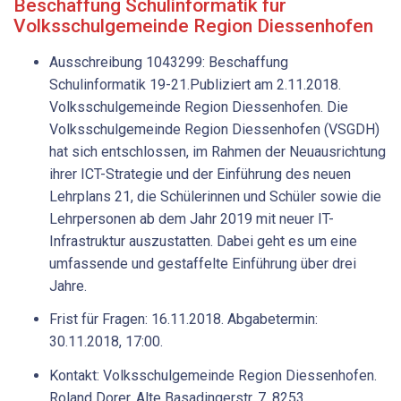
Beschaffung Schulinformatik für
Volksschulgemeinde Region Diessenhofen
Ausschreibung 1043299: Beschaffung
Schulinformatik 19-21.Publiziert am 2.11.2018.
Volksschulgemeinde Region Diessenhofen. Die
Volksschulgemeinde Region Diessenhofen (VSGDH)
hat sich entschlossen, im Rahmen der Neuausrichtung
ihrer ICT-Strategie und der Einführung des neuen
Lehrplans 21, die Schülerinnen und Schüler sowie die
Lehrpersonen ab dem Jahr 2019 mit neuer IT-
Infrastruktur auszustatten. Dabei geht es um eine
umfassende und gestaffelte Einführung über drei
Jahre.
Frist für Fragen: 16.11.2018. Abgabetermin:
30.11.2018, 17:00.
Kontakt: Volksschulgemeinde Region Diessenhofen.
Roland Dorer. Alte Basadingerstr. 7. 8253