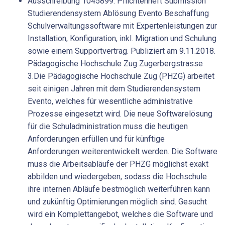
Ausschreibung 1045899: Pflichtenheft Submission
Studierendensystem Ablösung Evento Beschaffung
Schulverwaltungssoftware mit Expertenleistungen zur
Installation, Konfiguration, inkl. Migration und Schulung
sowie einem Supportvertrag. Publiziert am 9.11.2018.
Pädagogische Hochschule Zug Zugerbergstrasse
3.Die Pädagogische Hochschule Zug (PHZG) arbeitet
seit einigen Jahren mit dem Studierendensystem
Evento, welches für wesentliche administrative
Prozesse eingesetzt wird. Die neue Softwarelösung
für die Schuladministration muss die heutigen
Anforderungen erfüllen und für künftige
Anforderungen weiterentwickelt werden. Die Software
muss die Arbeitsabläufe der PHZG möglichst exakt
abbilden und wiedergeben, sodass die Hochschule
ihre internen Abläufe bestmöglich weiterführen kann
und zukünftig Optimierungen möglich sind. Gesucht
wird ein Komplettangebot, welches die Software und