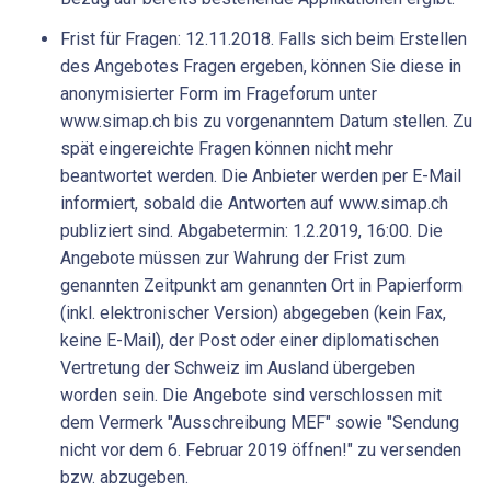
Frist für Fragen: 12.11.2018. Falls sich beim Erstellen
des Angebotes Fragen ergeben, können Sie diese in
anonymisierter Form im Frageforum unter
www.simap.ch bis zu vorgenanntem Datum stellen. Zu
spät eingereichte Fragen können nicht mehr
beantwortet werden. Die Anbieter werden per E-Mail
informiert, sobald die Antworten auf www.simap.ch
publiziert sind. Abgabetermin: 1.2.2019, 16:00. Die
Angebote müssen zur Wahrung der Frist zum
genannten Zeitpunkt am genannten Ort in Papierform
(inkl. elektronischer Version) abgegeben (kein Fax,
keine E-Mail), der Post oder einer diplomatischen
Vertretung der Schweiz im Ausland übergeben
worden sein. Die Angebote sind verschlossen mit
dem Vermerk "Ausschreibung MEF" sowie "Sendung
nicht vor dem 6. Februar 2019 öffnen!" zu versenden
bzw. abzugeben.