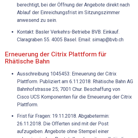
berechtigt, bei der Öffnung der Angebote direkt nach
Ablauf der Einreichungsfrist im Sitzungszimmer
anwesend zu sein.
Kontakt: Basler Verkehrs-Betriebe BVB. Einkauf.
Claragraben 55. 4005 Basel. Email: simap@bvb.ch
Erneuerung der Citrix Plattform für
Rhätische Bahn
Ausschreibung 1045453: Erneuerung der Citrix
Plattform. Publiziert am 6.11.2018. Rhätische Bahn AG
Bahnhofstrasse 25; 7001 Chur. Beschaffung von
Cisco UCS Komponenten für die Erneuerung der Citrix
Plattform.
Frist für Fragen: 19.11.2018. Abgabetermin:
26.11.2018. Die Offerten sind mit der Post
aufzugeben. Angebote ohne Stempel einer