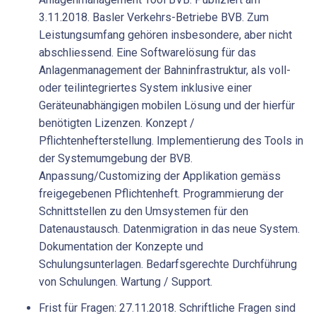
3.11.2018. Basler Verkehrs-Betriebe BVB. Zum
Leistungsumfang gehören insbesondere, aber nicht
abschliessend. Eine Softwarelösung für das
Anlagenmanagement der Bahninfrastruktur, als voll-
oder teilintegriertes System inklusive einer
Geräteunabhängigen mobilen Lösung und der hierfür
benötigten Lizenzen. Konzept /
Pflichtenhefterstellung. Implementierung des Tools in
der Systemumgebung der BVB.
Anpassung/Customizing der Applikation gemäss
freigegebenen Pflichtenheft. Programmierung der
Schnittstellen zu den Umsystemen für den
Datenaustausch. Datenmigration in das neue System.
Dokumentation der Konzepte und
Schulungsunterlagen. Bedarfsgerechte Durchführung
von Schulungen. Wartung / Support.
Frist für Fragen: 27.11.2018. Schriftliche Fragen sind