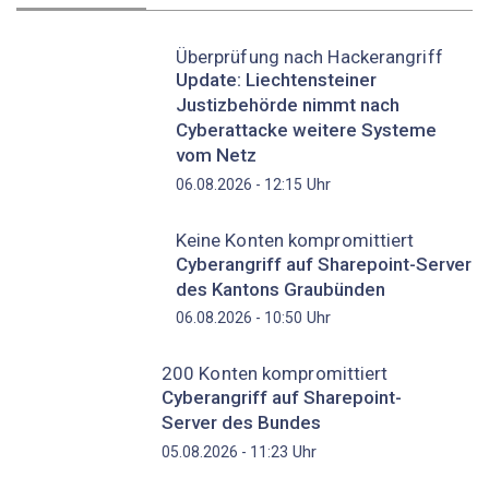
Überprüfung nach Hackerangriff
Update: Liechtensteiner
Justizbehörde nimmt nach
Cyberattacke weitere Systeme
vom Netz
Uhr
06.08.2026 - 12:15
Keine Konten kompromittiert
Cyberangriff auf Sharepoint-Server
des Kantons Graubünden
Uhr
06.08.2026 - 10:50
200 Konten kompromittiert
Cyberangriff auf Sharepoint-
Server des Bundes
Uhr
05.08.2026 - 11:23