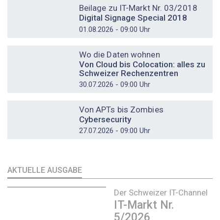
Beilage zu IT-Markt Nr. 03/2018
Digital Signage Special 2018
01.08.2026 - 09:00 Uhr
DOSSIER
Wo die Daten wohnen
Von Cloud bis Colocation: alles zu
Schweizer Rechenzentren
30.07.2026 - 09:00 Uhr
DOSSIER
Von APTs bis Zombies
Cybersecurity
27.07.2026 - 09:00 Uhr
AKTUELLE AUSGABE
Der Schweizer IT-Channel
IT-Markt Nr.
5/2026