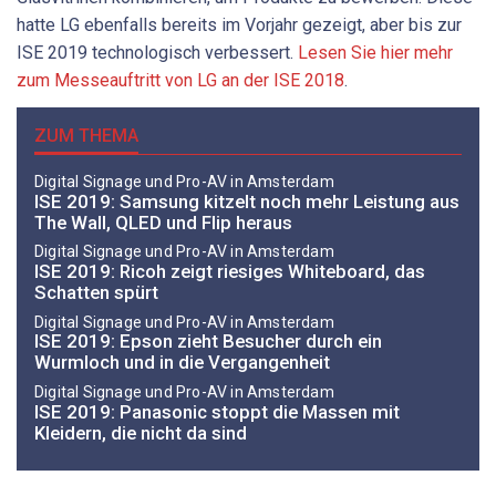
hatte LG ebenfalls bereits im Vorjahr gezeigt, aber bis zur
ISE 2019 technologisch verbessert.
Lesen Sie hier mehr
zum Messeauftritt von LG an der ISE 2018
.
ZUM THEMA
Digital Signage und Pro-AV in Amsterdam
ISE 2019: Samsung kitzelt noch mehr Leistung aus
The Wall, QLED und Flip heraus
Digital Signage und Pro-AV in Amsterdam
ISE 2019: Ricoh zeigt riesiges Whiteboard, das
Schatten spürt
Digital Signage und Pro-AV in Amsterdam
ISE 2019: Epson zieht Besucher durch ein
Wurmloch und in die Vergangenheit
Digital Signage und Pro-AV in Amsterdam
ISE 2019: Panasonic stoppt die Massen mit
Kleidern, die nicht da sind