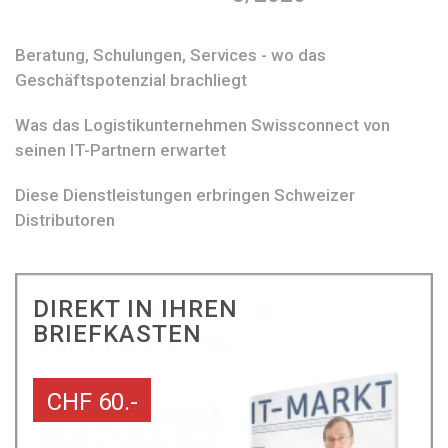
Beratung, Schulungen, Services - wo das
Geschäftspotenzial brachliegt
Was das Logistikunternehmen Swissconnect von
seinen IT-Partnern erwartet
Diese Dienstleistungen erbringen Schweizer
Distributoren
DIREKT IN IHREN
BRIEFKASTEN
CHF 60.-