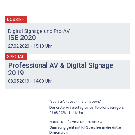
DOSSIER
Digital Signage und Pro-AV
ISE 2020
27.02.2020 - 15:10 Uhr
SPECIAL
Professional AV & Digital Signage
2019
08.05.2019 - 14:00 Uhr
"You don't have an indian accent"
Der erste Arbeitstag eines Telefonbetrügers
06.08.2026 - 11:16
Uhr
Ausblick auf zHBM und zNAND-O
Samsung geht mit KI-Speicher in die dritte
Dimension