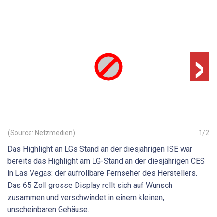
›
(Source: Netzmedien)
1
/
2
Das Highlight an LGs Stand an der diesjährigen ISE war
bereits das Highlight am LG-Stand an der diesjährigen CES
in Las Vegas: der aufrollbare Fernseher des Herstellers.
Das 65 Zoll grosse Display rollt sich auf Wunsch
zusammen und verschwindet in einem kleinen,
unscheinbaren Gehäuse.