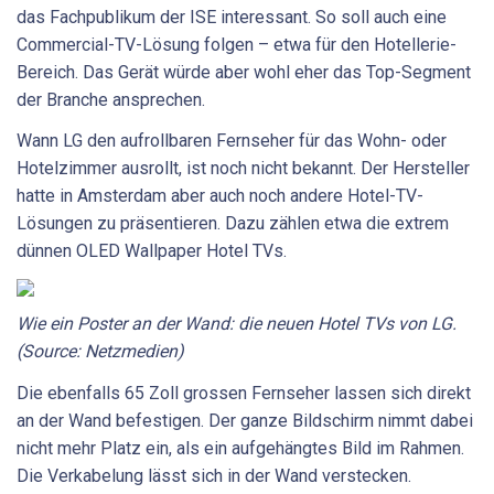
das Fachpublikum der ISE interessant. So soll auch eine
Commercial-TV-Lösung folgen – etwa für den Hotellerie-
Bereich. Das Gerät würde aber wohl eher das Top-Segment
der Branche ansprechen.
Wann LG den aufrollbaren Fernseher für das Wohn- oder
Hotelzimmer ausrollt, ist noch nicht bekannt. Der Hersteller
hatte in Amsterdam aber auch noch andere Hotel-TV-
Lösungen zu präsentieren. Dazu zählen etwa die extrem
dünnen OLED Wallpaper Hotel TVs.
Wie ein Poster an der Wand: die neuen Hotel TVs von LG.
(Source: Netzmedien)
Die ebenfalls 65 Zoll grossen Fernseher lassen sich direkt
an der Wand befestigen. Der ganze Bildschirm nimmt dabei
nicht mehr Platz ein, als ein aufgehängtes Bild im Rahmen.
Die Verkabelung lässt sich in der Wand verstecken.