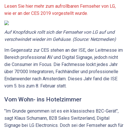
Lesen Sie hier mehr zum aufrollbaren Fernseher von LG,
wie er an der CES 2019 vorgestellt wurde.
Auf Knopfdruck rollt sich der Fernseher von LG auf und
verschwindet wieder im Gehäuse. (Source: Netzmedien)
Im Gegensatz zur CES stehen an der ISE, der Leitmesse im
Bereich professional AV und Digital Signage, jedoch nicht
die Consumer im Focus. Die Fachmesse lockt jedes Jahr
über 70'000 Integratoren, Fachhändler und professionelle
Endanwender nach Amsterdam. Dieses Jahr fand die ISE
vom 5. bis zum 8. Februar statt.
Vom Wohn- ins Hotelzimmer
"Im Grunde genommen ist es ein klassisches B2C-Gerät",
sagt Klaus Schumann, B2B Sales Switzerland, Digital
Signage bei LG Electronics. Doch sei der Fernseher auch für