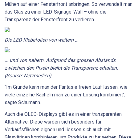
Mühen auf einer Fensterfront anbringen. So verwandelt man
das Glas zu einer LED-Signage-Wall – ohne die
Transparenz der Fensterfront zu verlieren.
Die LED-Klebefolien von weitem ...
... und von nahem. Aufgrund des grossen Abstands
zwischen den Pixeln bleibt die Transparenz erhalten.
(Source: Netzmedien)
"Im Grunde kann man der Fantasie freien Lauf lassen, wie
viele einzelne Kacheln man zu einer Lösung kombiniert",
sagte Schumann.
Auch die OLED-Displays gibt es in einer transparenten
Alternative. Diese würden sich besonders für
Verkaufsflächen eignen und liessen sich auch mit
Glasvitrinen kombinieren, um Produkte zu bewerben. Diese