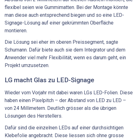
flexibel seien wie Gummimatten. Bei der Montage könnte
man diese auch entsprechend biegen und so eine LED-
Signage-Lösung auf einer gekrümmten Oberfläche
montieren.
Die Lösung sei eher im oberen Preissegment, sagte
Schumann. Dafür biete auch sie dem Integrator und dem
Anwender viel mehr Flexibilität, wenn es darum geht, ein
Projekt umzusetzen.
LG macht Glas zu LED-Signage
Wieder vom Vorjahr mit dabei waren LGs LED-Folien. Diese
haben einen Pixelpitch – der Abstand von LED zu LED –
von 24 Millimetern. Deutlich grösser als die übrigen
Lösungen des Herstellers.
Dafür sind die einzelnen LEDs auf einer durchsichtigen
Klebefolie angebracht. Diese liessen sich ohne grosse