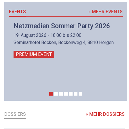
EVENTS
» MEHR EVENTS
Netzmedien Sommer Party 2026
19. August 2026 - 18:00 bis 22:00
Seminarhotel Bocken, Bockenweg 4, 8810 Horgen
PREMIUM EVENT
DOSSIERS
» MEHR DOSSIERS
DOSSIER