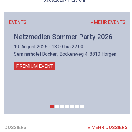
Uhr
05.08.2026 - 11:23
EVENTS
» MEHR EVENTS
Netzmedien Sommer Party 2026
19. August 2026 - 18:00 bis 22:00
Seminarhotel Bocken, Bockenweg 4, 8810 Horgen
PREMIUM EVENT
DOSSIERS
» MEHR DOSSIERS