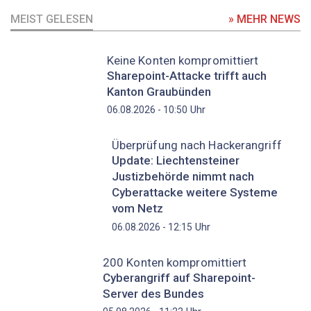
MEIST GELESEN
» MEHR NEWS
Keine Konten kompromittiert
Sharepoint-Attacke trifft auch
Kanton Graubünden
Uhr
06.08.2026 - 10:50
Überprüfung nach Hackerangriff
Update: Liechtensteiner
Justizbehörde nimmt nach
Cyberattacke weitere Systeme
vom Netz
Uhr
06.08.2026 - 12:15
200 Konten kompromittiert
Cyberangriff auf Sharepoint-
Server des Bundes