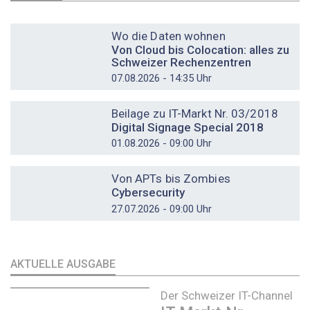
DOSSIER
Wo die Daten wohnen
Von Cloud bis Colocation: alles zu
Schweizer Rechenzentren
07.08.2026 - 14:35 Uhr
DOSSIER
Beilage zu IT-Markt Nr. 03/2018
Digital Signage Special 2018
01.08.2026 - 09:00 Uhr
DOSSIER
Von APTs bis Zombies
Cybersecurity
27.07.2026 - 09:00 Uhr
AKTUELLE AUSGABE
Der Schweizer IT-Channel