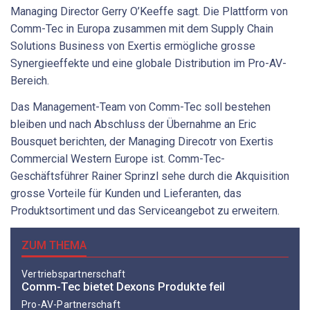
Managing Director Gerry O’Keeffe sagt. Die Plattform von
Comm-Tec in Europa zusammen mit dem Supply Chain
Solutions Business von Exertis ermögliche grosse
Synergieeffekte und eine globale Distribution im Pro-AV-
Bereich.
Das Management-Team von Comm-Tec soll bestehen
bleiben und nach Abschluss der Übernahme an Eric
Bousquet berichten, der Managing Direcotr von Exertis
Commercial Western Europe ist. Comm-Tec-
Geschäftsführer Rainer Sprinzl sehe durch die Akquisition
grosse Vorteile für Kunden und Lieferanten, das
Produktsortiment und das Serviceangebot zu erweitern.
ZUM THEMA
Vertriebspartnerschaft
Comm-Tec bietet Dexons Produkte feil
Pro-AV-Partnerschaft