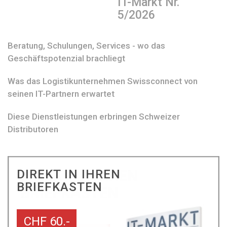
IT-Markt Nr.
5/2026
Beratung, Schulungen, Services - wo das
Geschäftspotenzial brachliegt
Was das Logistikunternehmen Swissconnect von
seinen IT-Partnern erwartet
Diese Dienstleistungen erbringen Schweizer
Distributoren
DIREKT IN IHREN
BRIEFKASTEN
CHF 60.-