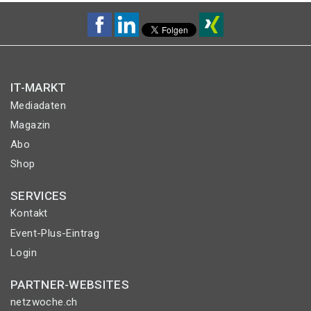
IT-MARKT
Mediadaten
Magazin
Abo
Shop
SERVICES
Kontakt
Event-Plus-Eintrag
Login
PARTNER-WEBSITES
netzwoche.ch