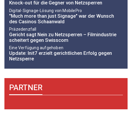
Knock-out für die Gegner von Netzsperren
Digital-Signage-Lösung von MobilePro
"Much more than just Signage" war der Wunsch
des Casinos Schaanwald
Präzedenzfall
Gericht sagt Nein zu Netzsperren – Filmindustrie
scheitert gegen Swisscom
Eine Verfügung aufgehoben
Update: Init7 erzielt gerichtlichen Erfolg gegen
Netzsperre
PARTNER