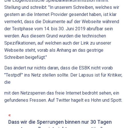
Die Eidgenössische Spielbankenkommission nimmt
Stellung und schreibt: "In unserem Schreiben, welches wir
gestern an die Internet Provider gesendet haben, ist klar
vermerkt, dass die Dokumente auf der Webseite während
der Testphase vom 14. bis 30. Juni 2019 abrufbar sein
werden. Aus diesem Grund wurden die technischen
Spezifikationen, auf welchen auch der Link zu unserer
Webseite steht, vorab als Anhang an das gestrige
Schreiben beigefügt."
Das ändert nur nichts daran, dass die ESBK nicht vorab
"Testpdf" ins Netz stellen sollte. Der Lapsus ist für Kritiker,
die
mit den Netzsperren das freie Internet bedroht sehen, ein
gefundenes Fressen. Auf Twitter hagelt es Hohn und Spott.
Dass wir die Sperrungen binnen nur 30 Tagen