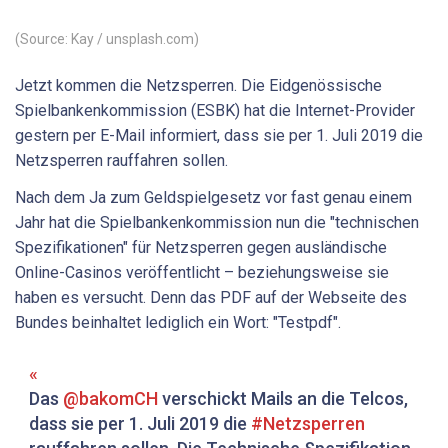
(Source: Kay / unsplash.com)
Jetzt kommen die Netzsperren. Die Eidgenössische
Spielbankenkommission (ESBK) hat die Internet-Provider
gestern per E-Mail informiert, dass sie per 1. Juli 2019 die
Netzsperren rauffahren sollen.
Nach dem Ja zum Geldspielgesetz vor fast genau einem
Jahr hat die Spielbankenkommission nun die "technischen
Spezifikationen" für Netzsperren gegen ausländische
Online-Casinos veröffentlicht – beziehungsweise sie
haben es versucht. Denn das PDF auf der Webseite des
Bundes beinhaltet lediglich ein Wort: "Testpdf".
Das
@bakomCH
verschickt Mails an die Telcos,
dass sie per 1. Juli 2019 die
#Netzsperren