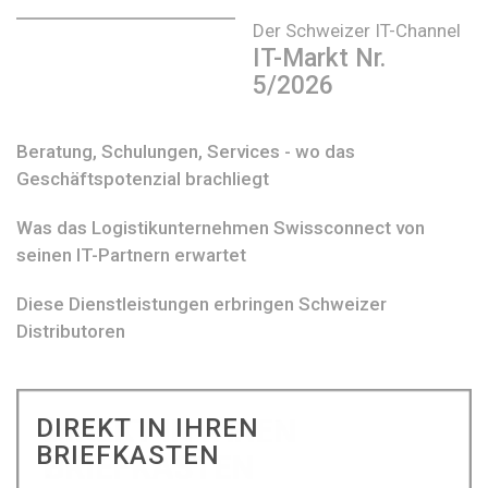
Der Schweizer IT-Channel
IT-Markt Nr.
5/2026
Beratung, Schulungen, Services - wo das
Geschäftspotenzial brachliegt
Was das Logistikunternehmen Swissconnect von
seinen IT-Partnern erwartet
Diese Dienstleistungen erbringen Schweizer
Distributoren
DIREKT IN IHREN
BRIEFKASTEN