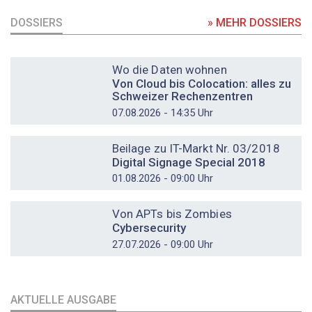
DOSSIERS
» MEHR DOSSIERS
DOSSIER
Wo die Daten wohnen
Von Cloud bis Colocation: alles zu
Schweizer Rechenzentren
07.08.2026 - 14:35 Uhr
DOSSIER
Beilage zu IT-Markt Nr. 03/2018
Digital Signage Special 2018
01.08.2026 - 09:00 Uhr
DOSSIER
Von APTs bis Zombies
Cybersecurity
27.07.2026 - 09:00 Uhr
AKTUELLE AUSGABE