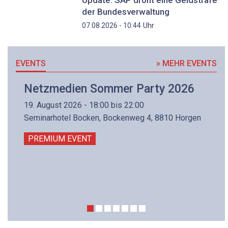
Update: SAP droht eine Geldstrafe
der Bundesverwaltung
Uhr
07.08.2026 - 10:44
EVENTS
» MEHR EVENTS
Netzmedien Sommer Party 2026
19. August 2026 - 18:00 bis 22:00
Seminarhotel Bocken, Bockenweg 4, 8810 Horgen
PREMIUM EVENT