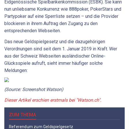
Eidgenössische Spielbankenkommission (ESBK). Sie kann
nun unliebsame Konkurrenz wie 888poker, PokerStars und
Partypoker auf eine Sperrliste setzen – und die Provider
blockieren in ihrem Auftrag den Zugang zu den
entsprechenden Webseiten.
Das neue Geldspielgesetz und die dazugehörigen
Verordnungen sind seit dem 1. Januar 2019 in Kraft. Wer
aus der Schweiz Webseiten ausländischer Online-
Glücksspiele aufruft, sieht immer häufiger solche
Meldungen:
(Source: Screenshot Watson)
Dieser Artikel erschien erstmals bei "Watson.ch".
ZUM THEMA
Referendum zum Geldspielgesetz