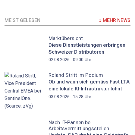
MEIST GELESEN
» MEHR NEWS
Marktübersicht
Diese Dienstleistungen erbringen
Schweizer Distributoren
Uhr
02.08.2026 - 09:00
Roland Stritt im Podium
Ob und wann sich gemäss Fast LTA
eine lokale KI-Infrastruktur lohnt
Uhr
03.08.2026 - 15:28
Nach IT-Pannen bei
Arbeitsvermittlungsstellen