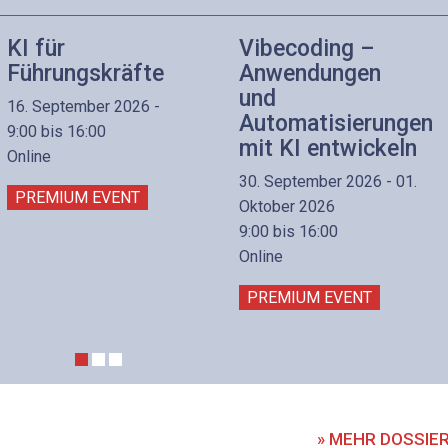
KI für
Vibecoding –
Führungskräfte
Anwendungen
und
16. September 2026 -
Automatisierungen
9:00 bis 16:00
mit KI entwickeln
Online
30. September 2026 - 01.
PREMIUM EVENT
Oktober 2026
9:00 bis 16:00
Online
PREMIUM EVENT
» MEHR DOSSIE