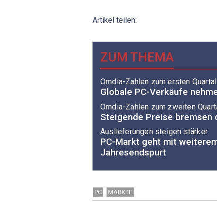
Artikel teilen:
ZUM THEMA
Omdia-Zahlen zum ersten Quarta
Globale PC-Verkäufe nehmen
Omdia-Zahlen zum zweiten Quart
Steigende Preise bremsen 
Auslieferungen steigen stärker
PC-Markt geht mit weitere
Jahresendspurt
PC
MÄRKTE