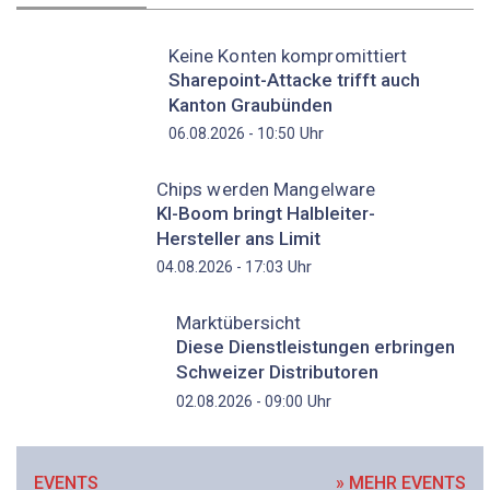
Keine Konten kompromittiert
Sharepoint-Attacke trifft auch
Kanton Graubünden
Uhr
06.08.2026 - 10:50
Chips werden Mangelware
KI-Boom bringt Halbleiter-
Hersteller ans Limit
Uhr
04.08.2026 - 17:03
Marktübersicht
Diese Dienstleistungen erbringen
Schweizer Distributoren
Uhr
02.08.2026 - 09:00
EVENTS
» MEHR EVENTS