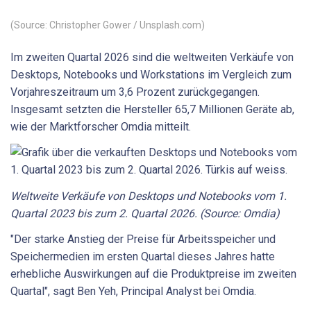
(Source: Christopher Gower / Unsplash.com)
Im zweiten Quartal 2026 sind die weltweiten Verkäufe von
Desktops, Notebooks und Workstations im Vergleich zum
Vorjahreszeitraum um 3,6 Prozent zurückgegangen.
Insgesamt setzten die Hersteller 65,7 Millionen Geräte ab,
wie der Marktforscher Omdia mitteilt.
Weltweite Verkäufe von Desktops und Notebooks vom 1.
Quartal 2023 bis zum 2. Quartal 2026. (Source: Omdia)
"Der starke Anstieg der Preise für Arbeitsspeicher und
Speichermedien im ersten Quartal dieses Jahres hatte
erhebliche Auswirkungen auf die Produktpreise im zweiten
Quartal", sagt Ben Yeh, Principal Analyst bei Omdia.