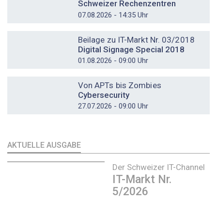
Schweizer Rechenzentren
07.08.2026 - 14:35 Uhr
DOSSIER
Beilage zu IT-Markt Nr. 03/2018
Digital Signage Special 2018
01.08.2026 - 09:00 Uhr
DOSSIER
Von APTs bis Zombies
Cybersecurity
27.07.2026 - 09:00 Uhr
AKTUELLE AUSGABE
Der Schweizer IT-Channel
IT-Markt Nr.
5/2026