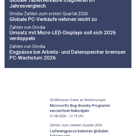
Jahresvergleich
Omdia-Zahlen zum ersten Quartal 2026
Globale PC-Verkäufe nehmen leicht zu
Zahlen von Omdia
Umsatz mit Micro-LED-Displays soll sich 2026
verdoppeln
Zahlen von Omdia
Engpässe bei Arbeits- und Datenspeicher bremsen
PC-Wachstum 2026
20 Millionen Dollar an Belohnungen
Microsofts Bug-Bounty-Programm
verzeichnet Rekordjahr
07.08.2026 - 12:19
Uhr
Zahlen zum zweiten Quartal 2026
Lieferengpässe belasten globalen