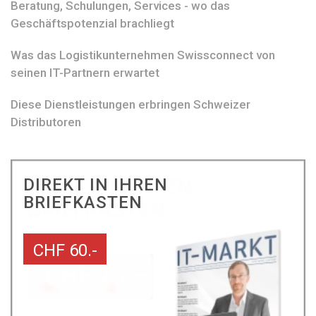
Beratung, Schulungen, Services - wo das
Geschäftspotenzial brachliegt
Was das Logistikunternehmen Swissconnect von
seinen IT-Partnern erwartet
Diese Dienstleistungen erbringen Schweizer
Distributoren
DIREKT IN IHREN
BRIEFKASTEN
CHF 60.-