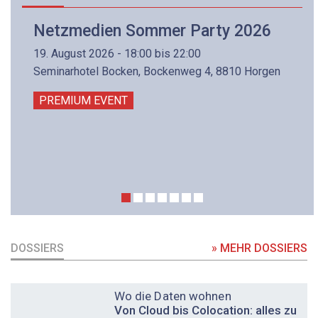
Netzmedien Sommer Party 2026
19. August 2026 - 18:00 bis 22:00
Seminarhotel Bocken, Bockenweg 4, 8810 Horgen
PREMIUM EVENT
DOSSIERS
» MEHR DOSSIERS
DOSSIER
Wo die Daten wohnen
Von Cloud bis Colocation: alles zu