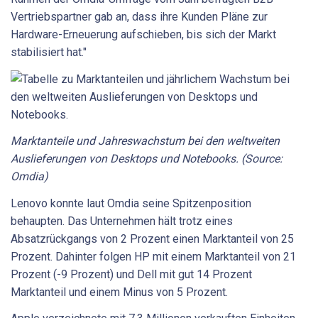
Vertriebspartner gab an, dass ihre Kunden Pläne zur
Hardware-Erneuerung aufschieben, bis sich der Markt
stabilisiert hat."
Marktanteile und Jahreswachstum bei den weltweiten
Auslieferungen von Desktops und Notebooks. (Source:
Omdia)
Lenovo konnte laut Omdia seine Spitzenposition
behaupten. Das Unternehmen hält trotz eines
Absatzrückgangs von 2 Prozent einen Marktanteil von 25
Prozent. Dahinter folgen HP mit einem Marktanteil von 21
Prozent (-9 Prozent) und Dell mit gut 14 Prozent
Marktanteil und einem Minus von 5 Prozent.