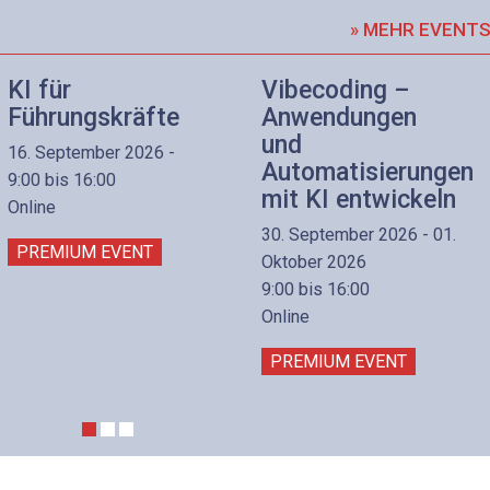
» MEHR EVENT
KI für
Vibecoding –
Führungskräfte
Anwendungen
und
16. September 2026 -
Automatisierungen
9:00 bis 16:00
mit KI entwickeln
Online
30. September 2026 - 01.
PREMIUM EVENT
Oktober 2026
9:00 bis 16:00
Online
PREMIUM EVENT