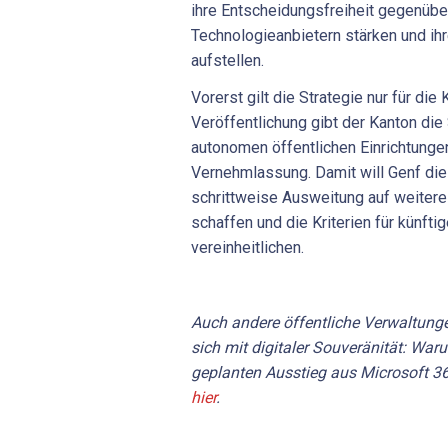
ihre Entscheidungsfreiheit gegenüb
Technologieanbietern stärken und ihr
aufstellen.
Vorerst gilt die Strategie nur für die
Veröffentlichung gibt der Kanton die
autonomen öffentlichen Einrichtunge
Vernehmlassung. Damit will Genf die
schrittweise Ausweitung auf weitere
schaffen und die Kriterien für künfti
vereinheitlichen.
Auch andere öffentliche Verwaltung
sich mit digitaler Souveränität: War
geplanten Ausstieg aus Microsoft 36
hier
.