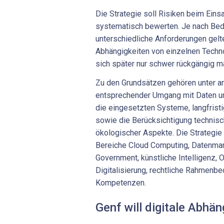
Die Strategie soll Risiken beim Eins
systematisch bewerten. Je nach Bed
unterschiedliche Anforderungen gelt
Abhängigkeiten von einzelnen Techn
sich später nur schwer rückgängig m
Zu den Grundsätzen gehören unter 
entsprechender Umgang mit Daten und
die eingesetzten Systeme, langfris
sowie die Berücksichtigung technisch
ökologischer Aspekte. Die Strategie
Bereiche Cloud Computing, Datenman
Government, künstliche Intelligenz, 
Digitalisierung, rechtliche Rahmenbe
Kompetenzen.
Genf will digitale Abhän