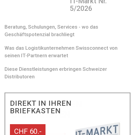
IT-Markt Nr.
5/2026
Beratung, Schulungen, Services - wo das
Geschäftspotenzial brachliegt
Was das Logistikunternehmen Swissconnect von
seinen IT-Partnern erwartet
Diese Dienstleistungen erbringen Schweizer
Distributoren
DIREKT IN IHREN
BRIEFKASTEN
CHF 60.-