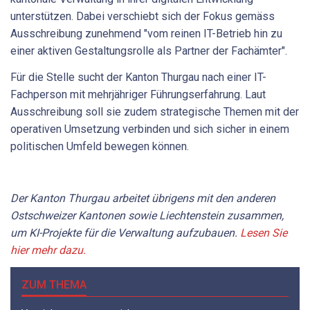
unterstützen. Dabei verschiebt sich der Fokus gemäss
Ausschreibung zunehmend "vom reinen IT-Betrieb hin zu
einer aktiven Gestaltungsrolle als Partner der Fachämter".
Für die Stelle sucht der Kanton Thurgau nach einer IT-
Fachperson mit mehrjähriger Führungserfahrung. Laut
Ausschreibung soll sie zudem strategische Themen mit der
operativen Umsetzung verbinden und sich sicher in einem
politischen Umfeld bewegen können.
Der Kanton Thurgau arbeitet übrigens mit den anderen
Ostschweizer Kantonen sowie Liechtenstein zusammen,
um KI-Projekte für die Verwaltung aufzubauen.
Lesen Sie
hier mehr dazu.
ZUM THEMA