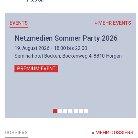
EVENTS
» MEHR EVENTS
Netzmedien Sommer Party 2026
19. August 2026 - 18:00 bis 22:00
Seminarhotel Bocken, Bockenweg 4, 8810 Horgen
PREMIUM EVENT
DOSSIERS
» MEHR DOSSIERS