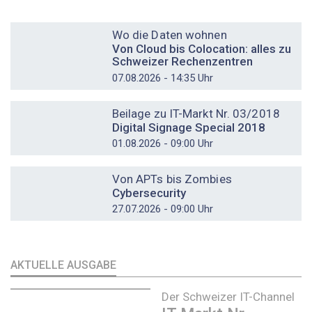
DOSSIER
Wo die Daten wohnen
Von Cloud bis Colocation: alles zu
Schweizer Rechenzentren
07.08.2026 - 14:35 Uhr
DOSSIER
Beilage zu IT-Markt Nr. 03/2018
Digital Signage Special 2018
01.08.2026 - 09:00 Uhr
DOSSIER
Von APTs bis Zombies
Cybersecurity
27.07.2026 - 09:00 Uhr
AKTUELLE AUSGABE
Der Schweizer IT-Channel