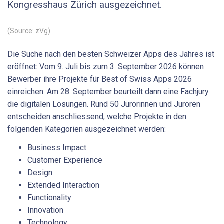
Kongresshaus Zürich ausgezeichnet.
(Source: zVg)
Die Suche nach den besten Schweizer Apps des Jahres ist
eröffnet: Vom 9. Juli bis zum 3. September 2026 können
Bewerber ihre Projekte für Best of Swiss Apps 2026
einreichen. Am 28. September beurteilt dann eine Fachjury
die digitalen Lösungen. Rund 50 Jurorinnen und Juroren
entscheiden anschliessend, welche Projekte in den
folgenden Kategorien ausgezeichnet werden:
Business Impact
Customer Experience
Design
Extended Interaction
Functionality
Innovation
Technology