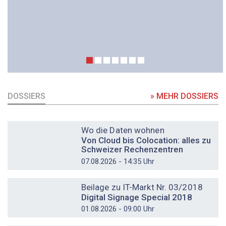
DOSSIERS
» MEHR DOSSIERS
DOSSIER
Wo die Daten wohnen
Von Cloud bis Colocation: alles zu
Schweizer Rechenzentren
07.08.2026 - 14:35 Uhr
DOSSIER
Beilage zu IT-Markt Nr. 03/2018
Digital Signage Special 2018
01.08.2026 - 09:00 Uhr
DOSSIER