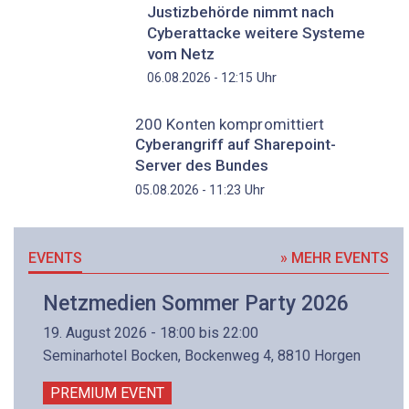
Justizbehörde nimmt nach
Cyberattacke weitere Systeme
vom Netz
Uhr
06.08.2026 - 12:15
200 Konten kompromittiert
Cyberangriff auf Sharepoint-
Server des Bundes
Uhr
05.08.2026 - 11:23
EVENTS
» MEHR EVENTS
Netzmedien Sommer Party 2026
19. August 2026 - 18:00 bis 22:00
Seminarhotel Bocken, Bockenweg 4, 8810 Horgen
PREMIUM EVENT