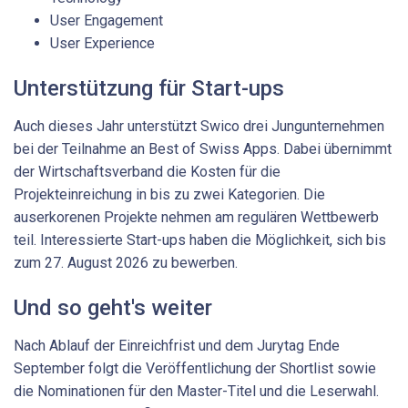
User Engagement
User Experience
Unterstützung für Start-ups
Auch dieses Jahr unterstützt Swico drei Jungunternehmen
bei der Teilnahme an Best of Swiss Apps. Dabei übernimmt
der Wirtschaftsverband die Kosten für die
Projekteinreichung in bis zu zwei Kategorien. Die
auserkorenen Projekte nehmen am regulären Wettbewerb
teil. Interessierte Start-ups haben die Möglichkeit, sich bis
zum 27. August 2026 zu bewerben.
Und so geht's weiter
Nach Ablauf der Einreichfrist und dem Jurytag Ende
September folgt die Veröffentlichung der Shortlist sowie
die Nominationen für den Master-Titel und die Leserwahl.