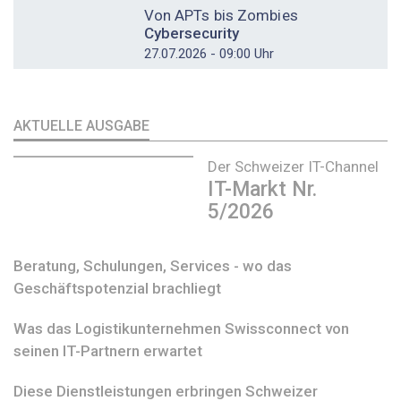
Von APTs bis Zombies
Cybersecurity
27.07.2026 - 09:00 Uhr
AKTUELLE AUSGABE
Der Schweizer IT-Channel
IT-Markt Nr.
5/2026
Beratung, Schulungen, Services - wo das
Geschäftspotenzial brachliegt
Was das Logistikunternehmen Swissconnect von
seinen IT-Partnern erwartet
Diese Dienstleistungen erbringen Schweizer