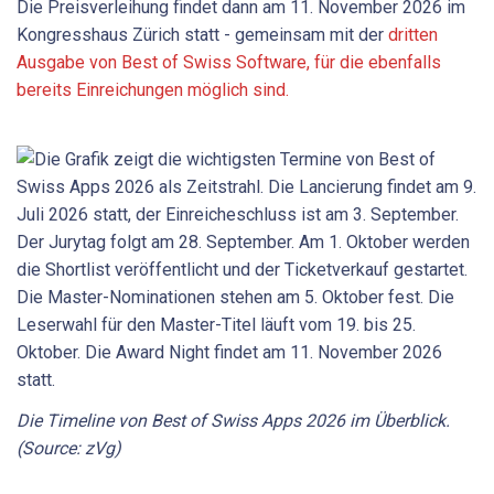
Die Preisverleihung findet dann am 11. November 2026 im
Kongresshaus Zürich statt - gemeinsam mit der
dritten
Ausgabe von Best of Swiss Software, für die ebenfalls
bereits Einreichungen möglich sind.
Die Timeline von Best of Swiss Apps 2026 im Überblick.
(Source: zVg)