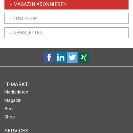
» MAGAZIN ABONNIEREN
» ZUM SHOP
» NEWSLETTER
IT-MARKT
Mediadaten
Magazin
Abo
Shop
SERVICES