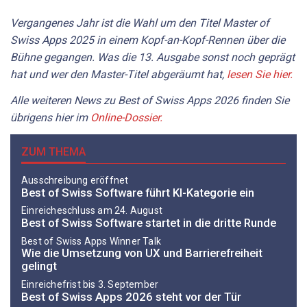
Vergangenes Jahr ist die Wahl um den Titel Master of
Swiss Apps 2025 in einem Kopf-an-Kopf-Rennen über die
Bühne gegangen. Was die 13. Ausgabe sonst noch geprägt
hat und wer den Master-Titel abgeräumt hat,
lesen Sie hier.
Alle weiteren News zu Best of Swiss Apps 2026 finden Sie
übrigens hier im
Online-Dossier.
ZUM THEMA
Ausschreibung eröffnet
Best of Swiss Software führt KI-Kategorie ein
Einreicheschluss am 24. August
Best of Swiss Software startet in die dritte Runde
Best of Swiss Apps Winner Talk
Wie die Umsetzung von UX und Barrierefreiheit
gelingt
Einreichefrist bis 3. September
Best of Swiss Apps 2026 steht vor der Tür