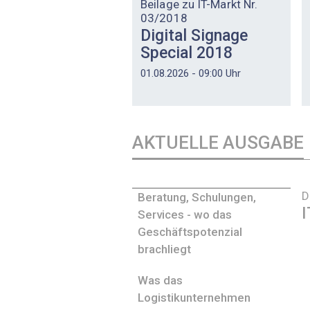
Beilage zu IT-Markt Nr.
03/2018
Digital Signage
Special 2018
01.08.2026 - 09:00 Uhr
AKTUELLE AUSGABE
D
Beratung, Schulungen,
I
Services - wo das
Geschäftspotenzial
brachliegt
Was das
Logistikunternehmen