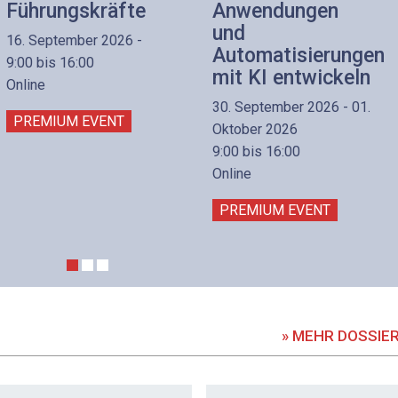
Führungskräfte
Anwendungen
und
16. September 2026 -
Automatisierungen
9:00 bis 16:00
mit KI entwickeln
Online
30. September 2026 - 01.
PREMIUM EVENT
Oktober 2026
9:00 bis 16:00
Online
PREMIUM EVENT
» MEHR DOSSIE
DOSSIER
DOSSIER