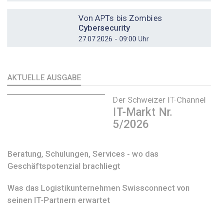
DOSSIER
Von APTs bis Zombies
Cybersecurity
27.07.2026 - 09:00 Uhr
AKTUELLE AUSGABE
Der Schweizer IT-Channel
IT-Markt Nr.
5/2026
Beratung, Schulungen, Services - wo das
Geschäftspotenzial brachliegt
Was das Logistikunternehmen Swissconnect von
seinen IT-Partnern erwartet