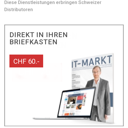
Diese Dienstleistungen erbringen Schweizer
Distributoren
DIREKT IN IHREN
BRIEFKASTEN
CHF 60.-