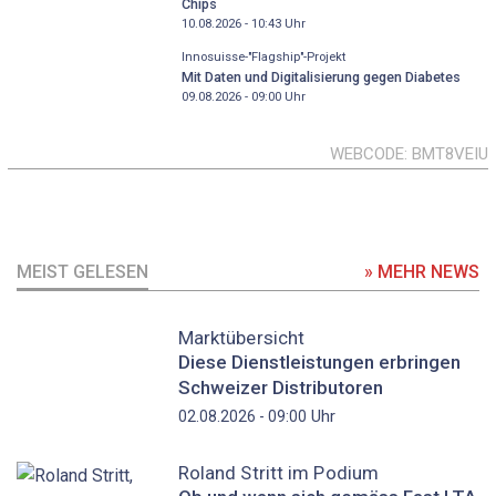
Chips
10.08.2026 - 10:43
Uhr
Innosuisse-"Flagship"-Projekt
Mit Daten und Digitalisierung gegen Diabetes
09.08.2026 - 09:00
Uhr
WEBCODE
BMT8VEIU
MEIST GELESEN
» MEHR NEWS
Marktübersicht
Diese Dienstleistungen erbringen
Schweizer Distributoren
Uhr
02.08.2026 - 09:00
Roland Stritt im Podium