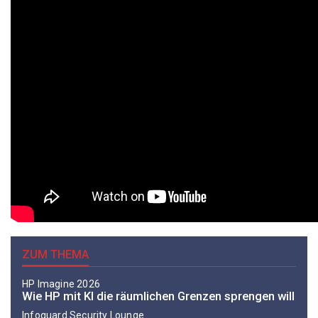
ZUM THEMA
HP Imagine 2026
Wie HP mit KI die räumlichen Grenzen sprengen will
Infoguard Security Lounge