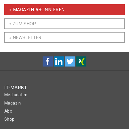
» MAGAZIN ABONNIEREN
» ZUM SHOP
» NEWSLETTER
IT-MARKT
Mediadaten
Magazin
Abo
Shop