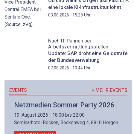
Ob und wann sich gemäss Fast LTA
eine lokale KI-Infrastruktur lohnt
Uhr
03.08.2026 - 15:28
Nach IT-Pannen bei
Arbeitsvermittlungsstellen
Update: SAP droht eine Geldstrafe
der Bundesverwaltung
Uhr
07.08.2026 - 10:44
EVENTS
» MEHR EVENTS
Netzmedien Sommer Party 2026
19. August 2026 - 18:00 bis 22:00
Seminarhotel Bocken, Bockenweg 4, 8810 Horgen