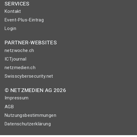
SERVICES
Kontakt
Event-Plus-Eintrag
Login
PARTNER-WEBSITES
netzwoche.ch
ICTjournal
netzmedien.ch
Swisscybersecurity.net
© NETZMEDIEN AG 2026
Impressum
AGB
Nutzungsbestimmungen
Datenschutzerklärung