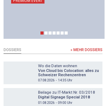
PREMIUM EVENT
DOSSIERS
» MEHR DOSSIERS
DOSSIER
Wo die Daten wohnen
Von Cloud bis Colocation: alles zu
Schweizer Rechenzentren
07.08.2026 - 14:35 Uhr
DOSSIER
Beilage zu IT-Markt Nr. 03/2018
Digital Signage Special 2018
01.08.2026 - 09:00 Uhr