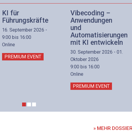
KI für
Vibecoding –
Führungskräfte
Anwendungen
und
16. September 2026 -
Automatisierungen
9:00 bis 16:00
mit KI entwickeln
Online
30. September 2026 - 01.
PREMIUM EVENT
Oktober 2026
9:00 bis 16:00
Online
PREMIUM EVENT
» MEHR DOSSIE