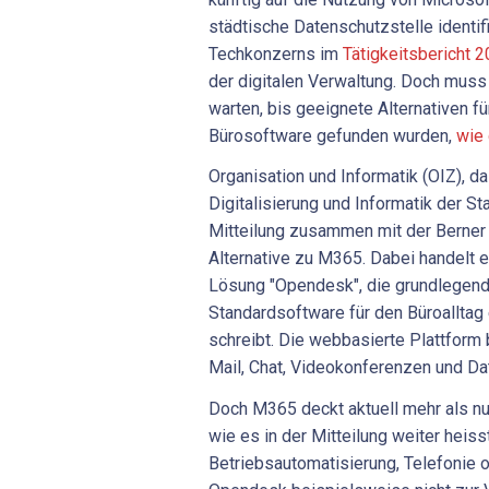
städtische Datenschutzstelle identif
Techkonzerns im
Tätigkeitsbericht 
der digitalen Verwaltung. Doch mus
warten, bis geeignete Alternativen fü
Bürosoftware gefunden wurden,
wie 
Organisation und Informatik (OIZ), 
Digitalisierung und Informatik der Sta
Mitteilung zusammen mit der Berner
Alternative zu M365. Dabei handelt 
Lösung "Opendesk", die grundlegend
Standardsoftware für den Büroalltag e
schreibt. Die webbasierte Plattform 
Mail, Chat, Videokonferenzen und Da
Doch M365 deckt aktuell mehr als n
wie es in der Mitteilung weiter heiss
Betriebsautomatisierung, Telefonie o