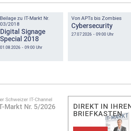
DOSSIER
DOSSIER
Beilage zu IT-Markt Nr.
Von APTs bis Zombies
03/2018
Cybersecurity
Digital Signage
27.07.2026 - 09:00 Uhr
Special 2018
01.08.2026 - 09:00 Uhr
er Schweizer IT-Channel
DIREKT IN IHRE
T-Markt Nr. 5/2026
BRIEFKASTEN