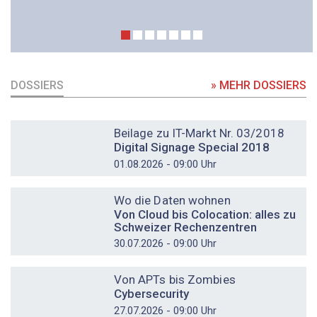
DOSSIERS
» MEHR DOSSIERS
DOSSIER
Beilage zu IT-Markt Nr. 03/2018
Digital Signage Special 2018
01.08.2026 - 09:00 Uhr
DOSSIER
Wo die Daten wohnen
Von Cloud bis Colocation: alles zu
Schweizer Rechenzentren
30.07.2026 - 09:00 Uhr
DOSSIER
Von APTs bis Zombies
Cybersecurity
27.07.2026 - 09:00 Uhr