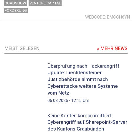
ROADSHOW
VENTURE CAPITAL
FÖRDERUNG
WEBCODE
BMCCH6YN
MEIST GELESEN
» MEHR NEWS
Überprüfung nach Hackerangriff
Update: Liechtensteiner
Justizbehörde nimmt nach
Cyberattacke weitere Systeme
vom Netz
Uhr
06.08.2026 - 12:15
Keine Konten kompromittiert
Cyberangriff auf Sharepoint-Server
des Kantons Graubünden