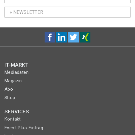
» NEWSLETTER
IT-MARKT
Mediadaten
Magazin
Abo
Shop
SERVICES
Kontakt
Event-Plus-Eintrag