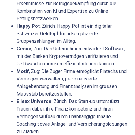
Erkenntnisse zur Betrugsbekämpfung durch die
Kombination von KI und Expertise zu Online-
Betrugsnetzwerken.
Happy Pot
, Zürich: Happy Pot ist ein digitaler
Schweizer Geldtopf für unkomplizierte
Gruppenzahlungen im Alltag.
Cense
, Zug: Das Unternehmen entwickelt Software,
mit der Banken Kryptovermögen verifizieren und
Geldwäschereirisiken effizient steuern können.
Motif
, Zug: Die Zuger Firma ermöglicht Fintechs und
Vermögensverwaltern, personalisierte
Anlageberatung und Finanzanalysen im grossen
Massstab bereitzustellen.
Ellexx Universe
, Zürich: Das Start-up unterstützt
Frauen dabei, ihre Finanzkompetenz und ihren
Vermögensaufbau durch unabhängige Inhalte,
Coaching sowie Anlage- und Versicherungslösungen
zu stärken.