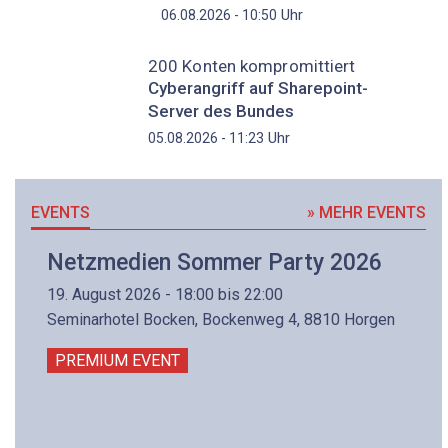
Uhr
06.08.2026 - 10:50
200 Konten kompromittiert
Cyberangriff auf Sharepoint-
Server des Bundes
Uhr
05.08.2026 - 11:23
EVENTS
» MEHR EVENTS
Netzmedien Sommer Party 2026
19. August 2026 - 18:00 bis 22:00
Seminarhotel Bocken, Bockenweg 4, 8810 Horgen
PREMIUM EVENT