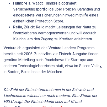
Humbrela
, Waadt: Humbrela optimiert
Versicherungsportfolios über Policen, Garantien und
eingebettete Versicherungen hinweg mithilfe eines
einheitlichen Protection Score.
Reilo
, Zürich: Reilo macht Leistungen der Natur zu
finanzierbaren Vermögenswerten und will dadurch
Kleinbauern den Zugang zu Krediten erleichtern.
Venturelab organisiert das Venture Leaders Programm
bereits seit 2006. Zusätzlich zur Fintech-Ausgabe finden
gemäss Mitteilung auch Roadshows für Start-ups aus
anderen Technologiebereichen statt, etwa im Silicon Valley,
in Boston, Barcelona oder München.
Die Zahl der Fintech-Unternehmen in der Schweiz und
Liechtenstein wächst nur noch moderat. Eine Studie der
HSLU zeigt: Der Fintech-Markt setzt auf KI und