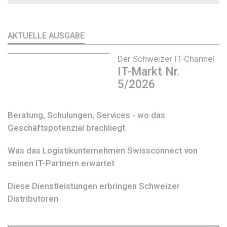
AKTUELLE AUSGABE
Der Schweizer IT-Channel
IT-Markt Nr.
5/2026
Beratung, Schulungen, Services - wo das
Geschäftspotenzial brachliegt
Was das Logistikunternehmen Swissconnect von
seinen IT-Partnern erwartet
Diese Dienstleistungen erbringen Schweizer
Distributoren