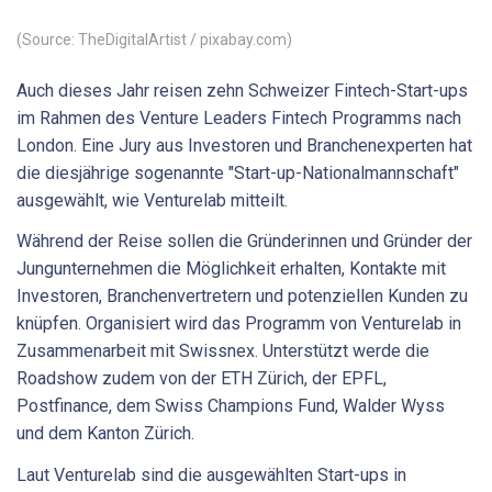
(Source: TheDigitalArtist / pixabay.com)
Auch dieses Jahr reisen zehn Schweizer Fintech-Start-ups
im Rahmen des Venture Leaders Fintech Programms nach
London. Eine Jury aus Investoren und Branchenexperten hat
die diesjährige sogenannte "Start-up-Nationalmannschaft"
ausgewählt, wie Venturelab mitteilt.
Während der Reise sollen die Gründerinnen und Gründer der
Jungunternehmen die Möglichkeit erhalten, Kontakte mit
Investoren, Branchenvertretern und potenziellen Kunden zu
knüpfen. Organisiert wird das Programm von Venturelab in
Zusammenarbeit mit Swissnex. Unterstützt werde die
Roadshow zudem von der ETH Zürich, der EPFL,
Postfinance, dem Swiss Champions Fund, Walder Wyss
und dem Kanton Zürich.
Laut Venturelab sind die ausgewählten Start-ups in