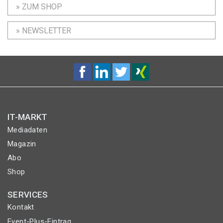
» ZUM SHOP
» NEWSLETTER
IT-MARKT
Mediadaten
Magazin
Abo
Shop
SERVICES
Kontakt
Event-Plus-Eintrag