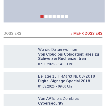
DOSSIERS
» MEHR DOSSIERS
DOSSIER
Wo die Daten wohnen
Von Cloud bis Colocation: alles zu
Schweizer Rechenzentren
07.08.2026 - 14:35 Uhr
DOSSIER
Beilage zu IT-Markt Nr. 03/2018
Digital Signage Special 2018
01.08.2026 - 09:00 Uhr
DOSSIER
Von APTs bis Zombies
Cybersecurity