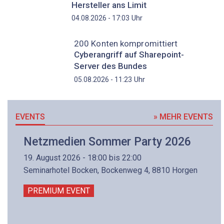
Hersteller ans Limit
Uhr
04.08.2026 - 17:03
200 Konten kompromittiert
Cyberangriff auf Sharepoint-
Server des Bundes
Uhr
05.08.2026 - 11:23
EVENTS
» MEHR EVENTS
Netzmedien Sommer Party 2026
19. August 2026 - 18:00 bis 22:00
Seminarhotel Bocken, Bockenweg 4, 8810 Horgen
PREMIUM EVENT