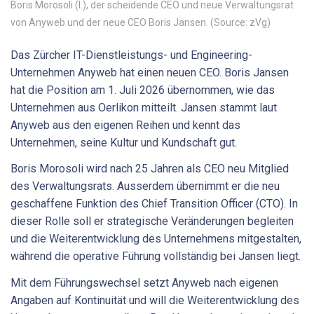
Boris Morosoli (l.), der scheidende CEO und neue Verwaltungsrat
von Anyweb und der neue CEO Boris Jansen. (Source: zVg)
Das Zürcher IT-Dienstleistungs- und Engineering-
Unternehmen Anyweb hat einen neuen CEO. Boris Jansen
hat die Position am 1. Juli 2026 übernommen, wie das
Unternehmen aus Oerlikon mitteilt. Jansen stammt laut
Anyweb aus den eigenen Reihen und kennt das
Unternehmen, seine Kultur und Kundschaft gut.
Boris Morosoli wird nach 25 Jahren als CEO neu Mitglied
des Verwaltungsrats. Ausserdem übernimmt er die neu
geschaffene Funktion des Chief Transition Officer (CTO). In
dieser Rolle soll er strategische Veränderungen begleiten
und die Weiterentwicklung des Unternehmens mitgestalten,
während die operative Führung vollständig bei Jansen liegt.
Mit dem Führungswechsel setzt Anyweb nach eigenen
Angaben auf Kontinuität und will die Weiterentwicklung des