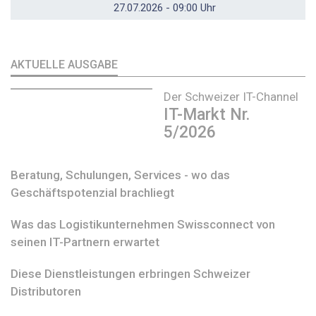
27.07.2026 - 09:00 Uhr
AKTUELLE AUSGABE
Der Schweizer IT-Channel
IT-Markt Nr.
5/2026
Beratung, Schulungen, Services - wo das
Geschäftspotenzial brachliegt
Was das Logistikunternehmen Swissconnect von
seinen IT-Partnern erwartet
Diese Dienstleistungen erbringen Schweizer
Distributoren