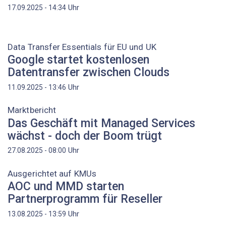
Uhr
17.09.2025 - 14:34
Data Transfer Essentials für EU und UK
Google startet kostenlosen
Datentransfer zwischen Clouds
Uhr
11.09.2025 - 13:46
Marktbericht
Das Geschäft mit Managed Services
wächst - doch der Boom trügt
Uhr
27.08.2025 - 08:00
Ausgerichtet auf KMUs
AOC und MMD starten
Partnerprogramm für Reseller
Uhr
13.08.2025 - 13:59