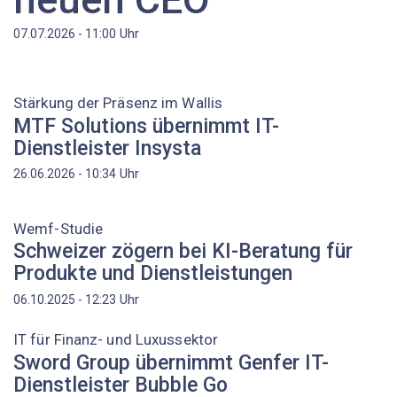
Uhr
07.07.2026 - 11:00
Stärkung der Präsenz im Wallis
MTF Solutions übernimmt IT-
Dienstleister Insysta
Uhr
26.06.2026 - 10:34
Wemf-Studie
Schweizer zögern bei KI-Beratung für
Produkte und Dienstleistungen
Uhr
06.10.2025 - 12:23
IT für Finanz- und Luxussektor
Sword Group übernimmt Genfer IT-
Dienstleister Bubble Go