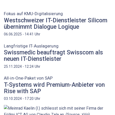
Fokus auf KMU-Digitalisierung
Westschweizer IT-Dienstleister Silicom
übernimmt Dialogue Logique
Uhr
06.06.2025 - 14:41
Langfristige IT-Auslagerung
Swissmedic beauftragt Swisscom als
neuen IT-Dienstleister
Uhr
25.11.2024 - 12:24
All-in-One-Paket von SAP
T-Systems wird Premium-Anbieter von
Rise with SAP
Uhr
03.10.2024 - 17:20