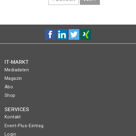
SEITE
SEITE
IT-MARKT
Mediadaten
Magazin
Abo
Shop
SERVICES
Kontakt
Event-Plus-Eintrag
Login