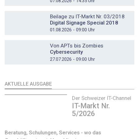
07.08.2026 - 14:35 Uhr
DOSSIER
Beilage zu IT-Markt Nr. 03/2018
Digital Signage Special 2018
01.08.2026 - 09:00 Uhr
DOSSIER
Von APTs bis Zombies
Cybersecurity
27.07.2026 - 09:00 Uhr
AKTUELLE AUSGABE
Der Schweizer IT-Channel
IT-Markt Nr.
5/2026
Beratung, Schulungen, Services - wo das