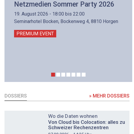
Netzmedien Sommer Party 2026
19. August 2026 - 18:00 bis 22:00
Seminarhotel Bocken, Bockenweg 4, 8810 Horgen
PREMIUM EVENT
DOSSIERS
» MEHR DOSSIERS
DOSSIER
Wo die Daten wohnen
Von Cloud bis Colocation: alles zu
Schweizer Rechenzentren