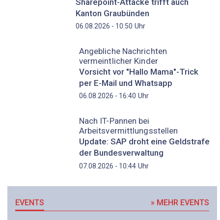
Sharepoint-Attacke trifft auch
Kanton Graubünden
Uhr
06.08.2026 - 10:50
Angebliche Nachrichten
vermeintlicher Kinder
Vorsicht vor "Hallo Mama"-Trick
per E-Mail und Whatsapp
Uhr
06.08.2026 - 16:40
Nach IT-Pannen bei
Arbeitsvermittlungsstellen
Update: SAP droht eine Geldstrafe
der Bundesverwaltung
Uhr
07.08.2026 - 10:44
EVENTS
» MEHR EVENTS