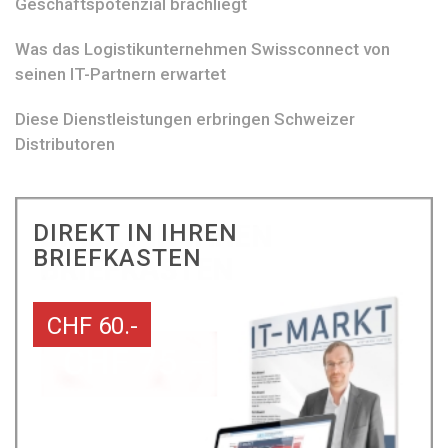
Geschäftspotenzial brachliegt
Was das Logistikunternehmen Swissconnect von
seinen IT-Partnern erwartet
Diese Dienstleistungen erbringen Schweizer
Distributoren
DIREKT IN IHREN
BRIEFKASTEN
CHF 60.-