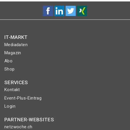
IT-MARKT
Mediadaten
Magazin
Abo
Shop
SERVICES
Kontakt
Event-Plus-Eintrag
Login
PARTNER-WEBSITES
netzwoche.ch