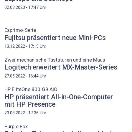
Uhr
02.03.2023 - 17:47
Esprimo-Serie
Fujitsu präsentiert neue Mini-PCs
Uhr
13.12.2022 - 17:15
Zwei mechanische Tastaturen und eine Maus
Logitech erweitert MX-Master-Series
Uhr
27.05.2022 - 16:44
HP EliteOne 800 G9 AiO
HP präsentiert All-in-One-Computer
mit HP Presence
Uhr
23.03.2022 - 17:36
Purple Fox