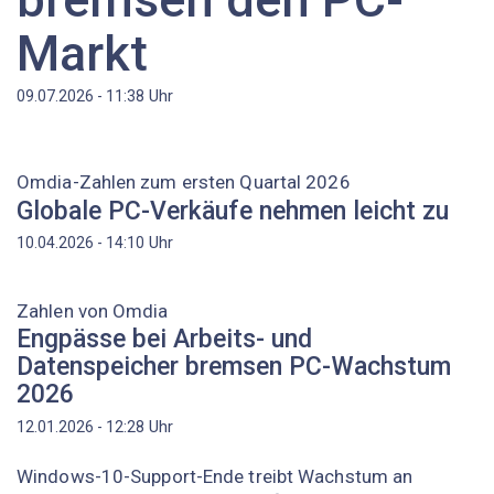
Markt
Uhr
09.07.2026 - 11:38
Omdia-Zahlen zum ersten Quartal 2026
Globale PC-Verkäufe nehmen leicht zu
Uhr
10.04.2026 - 14:10
Zahlen von Omdia
Engpässe bei Arbeits- und
Datenspeicher bremsen PC-Wachstum
2026
Uhr
12.01.2026 - 12:28
Windows-10-Support-Ende treibt Wachstum an