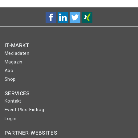
IT-MARKT
Mediadaten
Magazin
Abo
Shop
SERVICES
Kontakt
Event-Plus-Eintrag
Login
PARTNER-WEBSITES