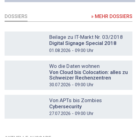
DOSSIERS
» MEHR DOSSIERS
DOSSIER
Beilage zu IT-Markt Nr. 03/2018
Digital Signage Special 2018
01.08.2026 - 09:00 Uhr
DOSSIER
Wo die Daten wohnen
Von Cloud bis Colocation: alles zu
Schweizer Rechenzentren
30.07.2026 - 09:00 Uhr
DOSSIER
Von APTs bis Zombies
Cybersecurity
27.07.2026 - 09:00 Uhr