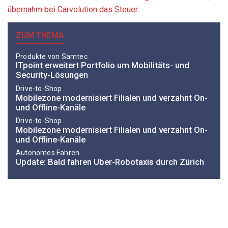
übernahm bei Carvolution das Steuer
.
ZUM THEMA
Produkte von Samtec
ITpoint erweitert Portfolio um Mobilitäts- und
Security-Lösungen
Drive-to-Shop
Mobilezone modernisiert Filialen und verzahnt On-
und Offline-Kanäle
Drive-to-Shop
Mobilezone modernisiert Filialen und verzahnt On-
und Offline-Kanäle
Autonomes Fahren
Update: Bald fahren Uber-Robotaxis durch Zürich