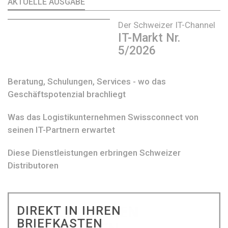
AKTUELLE AUSGABE
Der Schweizer IT-Channel
IT-Markt Nr.
5/2026
Beratung, Schulungen, Services - wo das
Geschäftspotenzial brachliegt
Was das Logistikunternehmen Swissconnect von
seinen IT-Partnern erwartet
Diese Dienstleistungen erbringen Schweizer
Distributoren
DIREKT IN IHREN
BRIEFKASTEN