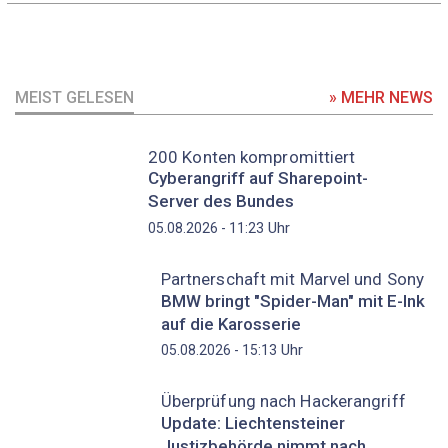
MEIST GELESEN
» MEHR NEWS
200 Konten kompromittiert
Cyberangriff auf Sharepoint-
Server des Bundes
Uhr
05.08.2026 - 11:23
Partnerschaft mit Marvel und Sony
BMW bringt "Spider-Man" mit E-Ink
auf die Karosserie
Uhr
05.08.2026 - 15:13
Überprüfung nach Hackerangriff
Update: Liechtensteiner
Justizbehörde nimmt nach