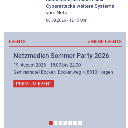
Cyberattacke weitere Systeme
vom Netz
Uhr
06.08.2026 - 12:15
EVENTS
» MEHR EVENTS
Netzmedien Sommer Party 2026
19. August 2026 - 18:00 bis 22:00
Seminarhotel Bocken, Bockenweg 4, 8810 Horgen
PREMIUM EVENT