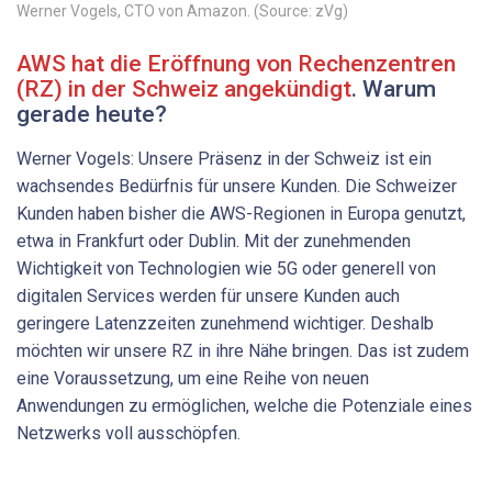
Werner Vogels, CTO von Amazon. (Source: zVg)
AWS hat die Eröffnung von Rechenzentren
(RZ) in der Schweiz angekündigt
. Warum
gerade heute?
Werner Vogels: Unsere Präsenz in der Schweiz ist ein
wachsendes Bedürfnis für unsere Kunden. Die Schweizer
Kunden haben bisher die AWS-Regionen in Europa genutzt,
etwa in Frankfurt oder Dublin. Mit der zunehmenden
Wichtigkeit von Technologien wie 5G oder generell von
digitalen Services werden für unsere Kunden auch
geringere Latenzzeiten zunehmend wichtiger. Deshalb
möchten wir unsere RZ in ihre Nähe bringen. Das ist zudem
eine Voraussetzung, um eine Reihe von neuen
Anwendungen zu ermöglichen, welche die Potenziale eines
Netzwerks voll ausschöpfen.