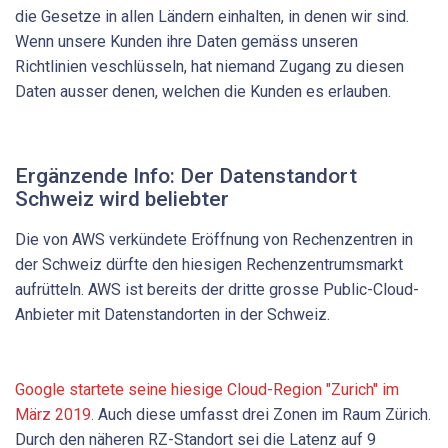
die Gesetze in allen Ländern einhalten, in denen wir sind.
Wenn unsere Kunden ihre Daten gemäss unseren
Richtlinien veschlüsseln, hat niemand Zugang zu diesen
Daten ausser denen, welchen die Kunden es erlauben.
Ergänzende Info: Der Datenstandort
Schweiz wird beliebter
Die von AWS verkündete Eröffnung von Rechenzentren in
der Schweiz dürfte den hiesigen Rechenzentrumsmarkt
aufrütteln. AWS ist bereits der dritte grosse Public-Cloud-
Anbieter mit Datenstandorten in der Schweiz.
Google startete seine hiesige Cloud-Region "Zurich" im
März 2019.
Auch diese umfasst drei Zonen im Raum Zürich.
Durch den näheren RZ-Standort sei die Latenz auf 9