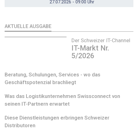
27.07.2026 - 09:00 Uhr
AKTUELLE AUSGABE
Der Schweizer IT-Channel
IT-Markt Nr.
5/2026
Beratung, Schulungen, Services - wo das
Geschäftspotenzial brachliegt
Was das Logistikunternehmen Swissconnect von
seinen IT-Partnern erwartet
Diese Dienstleistungen erbringen Schweizer
Distributoren