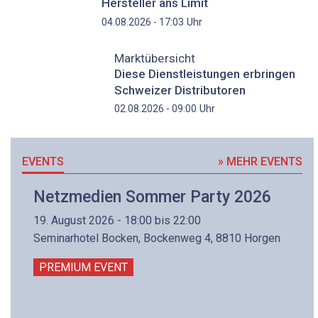
Hersteller ans Limit
Uhr
04.08.2026 - 17:03
Marktübersicht
Diese Dienstleistungen erbringen
Schweizer Distributoren
Uhr
02.08.2026 - 09:00
EVENTS
» MEHR EVENTS
Netzmedien Sommer Party 2026
19. August 2026 - 18:00 bis 22:00
Seminarhotel Bocken, Bockenweg 4, 8810 Horgen
PREMIUM EVENT