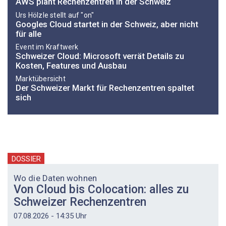
AWS plant Rechenzentren in der Schweiz
Urs Hölzle stellt auf "on"
Googles Cloud startet in der Schweiz, aber nicht
für alle
Event im Kraftwerk
Schweizer Cloud: Microsoft verrät Details zu
Kosten, Features und Ausbau
Marktübersicht
Der Schweizer Markt für Rechenzentren spaltet
sich
DOSSIER
Wo die Daten wohnen
Von Cloud bis Colocation: alles zu
Schweizer Rechenzentren
07.08.2026 - 14:35 Uhr