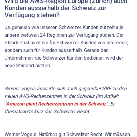
Wird die AWS-Region Europe (Zurich) auch
Kunden ausserhalb der Schweiz zur
Verfügung stehen?
Ja, genauso wie unseren Schweizer Kunden zurzeit alle
unsere weltweit 24 Regionen zur Verfügung stehen. Der
Standort ist nicht nur für Schweizer Kunden von Interesse,
sondern auch für Kunden ausserhalb. Gerade den
Unternehmen, die Schweizer Kunden bedienen, wird der
neue Standort nützen.
Werner Vogels äusserte sich auch gegenüber SRF zu den
neuen AWS-Rechenzentren in der Schweiz (im Artikel:
"
Amazon plant Rechenzentrum in der Schweiz
". Er
thematisierte kurz das Schweizer Recht.
Werner Vogels: Natürlich gilt Schweizer Recht. Wir müssen