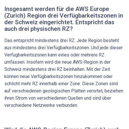
Insgesamt werden für die AWS Europe
(Zurich) Region drei Verfügbarkeitszonen in
der Schweiz eingerichtet. Entspricht das
auch drei physischen RZ?
Das entspricht mindestens drei RZ. Jede Region besteht
aus mindestens drei Verfügbarkeitszonen. Und jede dieser
Verfügbarkeitszonen kann eines oder mehrere RZ
umfassen. Insofern wird die neue AWS-Region in der
Schweiz mindestens drei RZ beinhalten. Mit der Zeit
können neue Verfügbarkeitszonen hinzukommen oder
schlicht mehr RZ innerhalb einer Zone. Diese Zonen sind
auf verschiedenen geologischen Platten verortet, beziehen
ihren Strom von verschiedenen Quellen und sind über
verschiedene Netzwerke verbunden.