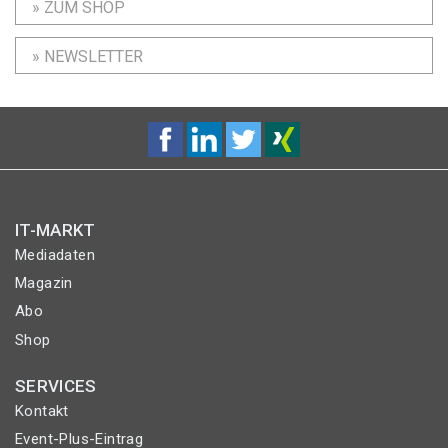
» ZUM SHOP
» NEWSLETTER
IT-MARKT
Mediadaten
Magazin
Abo
Shop
SERVICES
Kontakt
Event-Plus-Eintrag