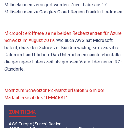
Millisekunden verringert worden. Zuvor habe sie 17
Millisekunden zu Googles Cloud-Region Frankfurt betragen.
Microsoft eröffnete seine beiden Rechenzentren für Azure
Schweiz im August 2019.
Wie auch AWS hat Microsoft
betont, dass den Schweizer Kunden wichtig sei, dass ihre
Daten im Land blieben. Das Unternehmen nannte ebenfalls
die geringere Latenzzeit als grossen Vorteil der neuen RZ-
Standorte.
Mehr zum Schweizer RZ-Markt erfahren Sie in der
Marktübersicht des "IT-MARKT"
.
ZUM THEMA
AWS Europe (Zurich) Region