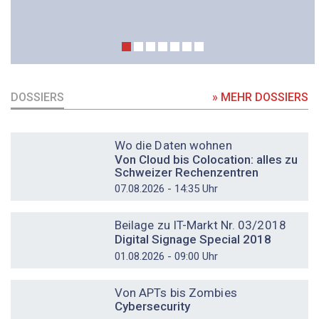
DOSSIERS
» MEHR DOSSIERS
DOSSIER
Wo die Daten wohnen
Von Cloud bis Colocation: alles zu
Schweizer Rechenzentren
07.08.2026 - 14:35 Uhr
DOSSIER
Beilage zu IT-Markt Nr. 03/2018
Digital Signage Special 2018
01.08.2026 - 09:00 Uhr
DOSSIER
Von APTs bis Zombies
Cybersecurity